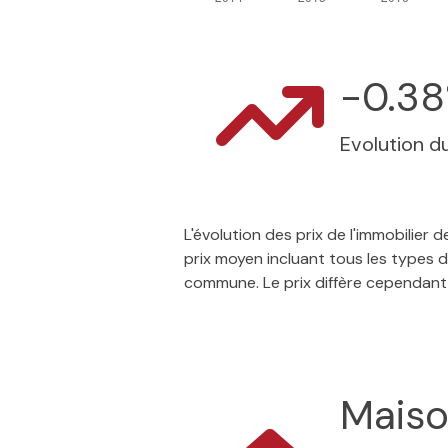
-0.3
Evolution du
L'évolution des prix de l'immobilier
prix moyen incluant tous les types d
commune. Le prix diffère cependant
Mais