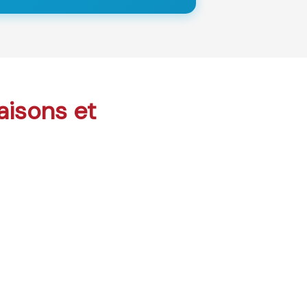
maisons et