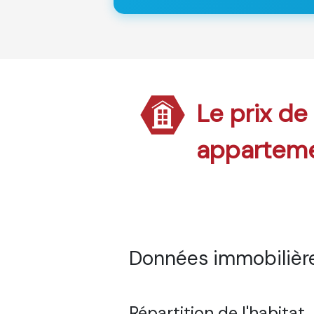
Le prix de
appartem
Données immobilière
Répartition de l'habitat