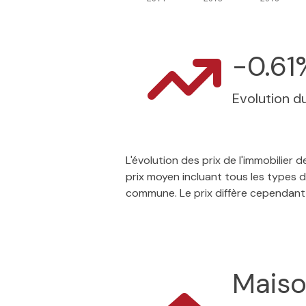
-0.61
Evolution du
L'évolution des prix de l'immobilier
prix moyen incluant tous les types d
commune. Le prix diffère cependant
Mais