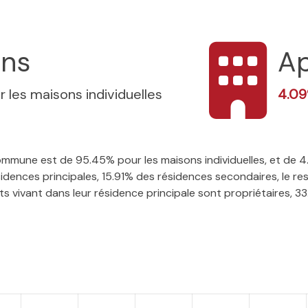
ons
A
r les maisons individuelles
4.0
 commune est de 95.45% pour les maisons individuelles, et de
ences principales, 15.91% des résidences secondaires, le res
 vivant dans leur résidence principale sont propriétaires, 33.