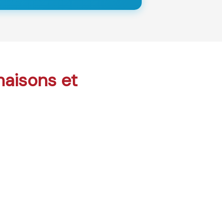
maisons et