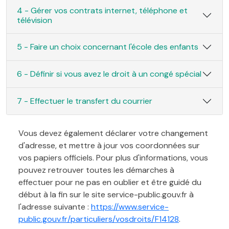
4 - Gérer vos contrats internet, téléphone et
télévision
5 - Faire un choix concernant l'école des enfants
6 - Définir si vous avez le droit à un congé spécial
7 - Effectuer le transfert du courrier
Vous devez également déclarer votre changement
d'adresse, et mettre à jour vos coordonnées sur
vos papiers officiels. Pour plus d'informations, vous
pouvez retrouver toutes les démarches à
effectuer pour ne pas en oublier et être guidé du
début à la fin sur le site service-public.gouv.fr à
l'adresse suivante :
https://www.service-
public.gouv.fr/particuliers/vosdroits/F14128
.