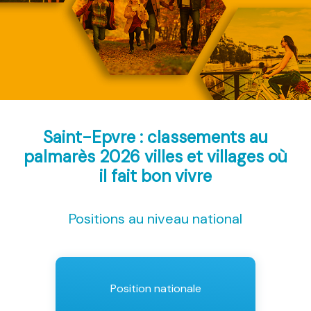
Saint-Epvre : classements au
palmarès 2026
villes et villages où
il fait bon vivre
Positions au niveau national
Position nationale