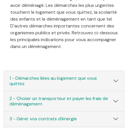
avoir déménagé. Les démarches les plus urgentes
touchent le logement que vous quittez, la scolarité
des enfants et le déménagement en tant que tel.
D'autres démarches importantes concernent des
organismes publics et privés. Retrouvez ci-dessous
les principales indications pour vous accompagner
dans un déménagement.
1 - Démarches liées au logement que vous
quittez
2 - Choisir un transporteur et payer les frais de
déménagement
3 - Gérer vos contrats d'énergie