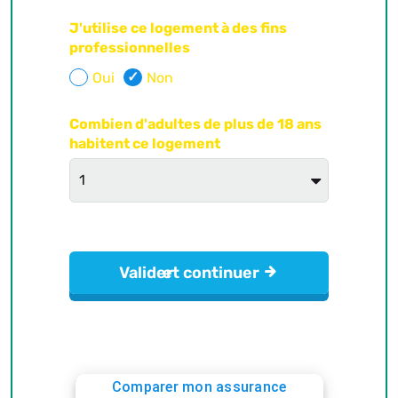
Comparer mon assurance