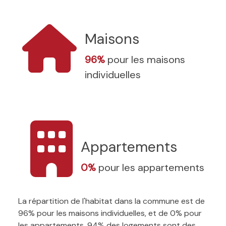
Maisons
96%
pour les maisons
individuelles
Appartements
0%
pour les appartements
La répartition de l'habitat dans la commune est de
96% pour les maisons individuelles, et de 0% pour
les appartements. 94% des logements sont des