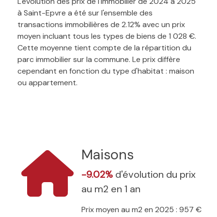
L'évolution des prix de l'immobilier de 2024 à 2025
à Saint-Epvre a été sur l'ensemble des
transactions immobilières de 2.12% avec un prix
moyen incluant tous les types de biens de 1 028 €.
Cette moyenne tient compte de la répartition du
parc immobilier sur la commune. Le prix diffère
cependant en fonction du type d'habitat : maison
ou appartement.
Maisons
-9.02%
d'évolution du prix
au m2 en 1 an
Prix moyen au m2 en 2025 : 957 €