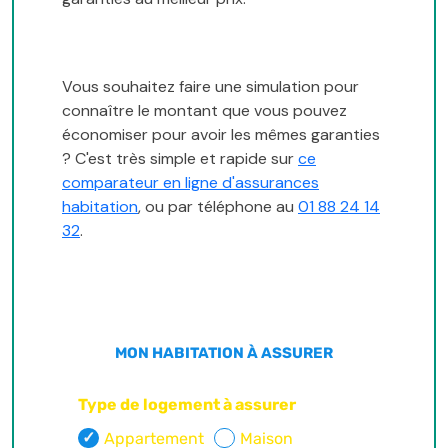
Vous souhaitez faire une simulation pour
connaître le montant que vous pouvez
économiser pour avoir les mêmes garanties
? C'est très simple et rapide sur
ce
comparateur en ligne d'assurances
habitation
, ou par téléphone au
01 88 24 14
32
.