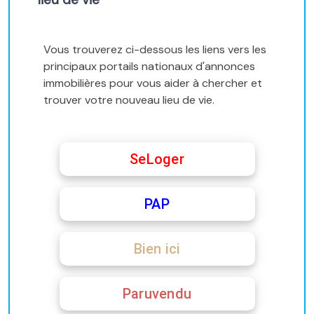
Vous trouverez ci-dessous les liens vers les
principaux portails nationaux d'annonces
immobilières pour vous aider à chercher et
trouver votre nouveau lieu de vie.
SeLoger
PAP
Bien ici
Paruvendu