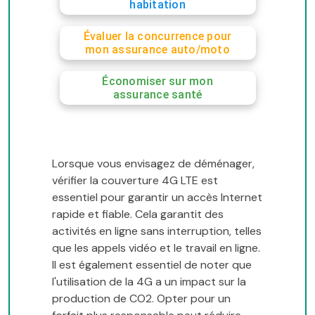
habitation
Évaluer la concurrence pour
mon assurance auto/moto
Économiser sur mon
assurance santé
Lorsque vous envisagez de déménager,
vérifier la couverture 4G LTE est
essentiel pour garantir un accès Internet
rapide et fiable. Cela garantit des
activités en ligne sans interruption, telles
que les appels vidéo et le travail en ligne.
Il est également essentiel de noter que
l'utilisation de la 4G a un impact sur la
production de CO2. Opter pour un