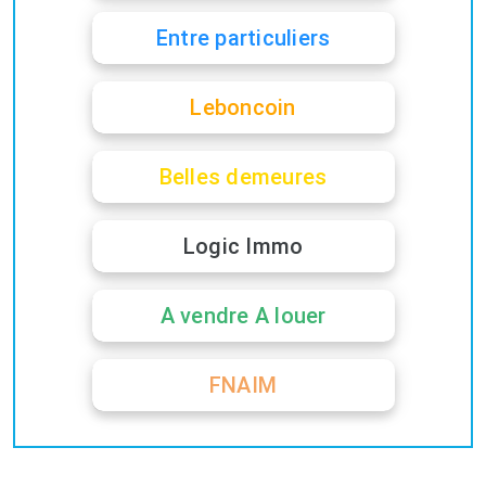
Entre particuliers
Leboncoin
Belles demeures
Logic Immo
A vendre A louer
FNAIM