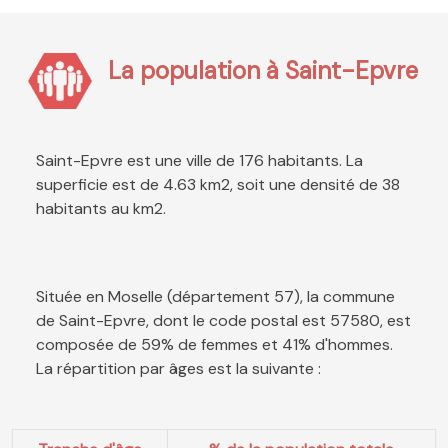
La population à Saint-Epvre
Saint-Epvre est une ville de 176 habitants. La
superficie est de 4.63 km2, soit une densité de 38
habitants au km2.
Située en Moselle (département 57), la commune
de Saint-Epvre, dont le code postal est 57580, est
composée de 59% de femmes et 41% d'hommes.
La répartition par âges est la suivante :