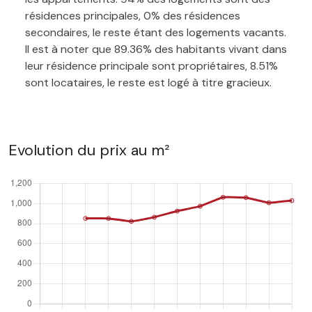
résidences principales, 0% des résidences
secondaires, le reste étant des logements vacants.
Il est à noter que 89.36% des habitants vivant dans
leur résidence principale sont propriétaires, 8.51%
sont locataires, le reste est logé à titre gracieux.
Evolution du prix au m²