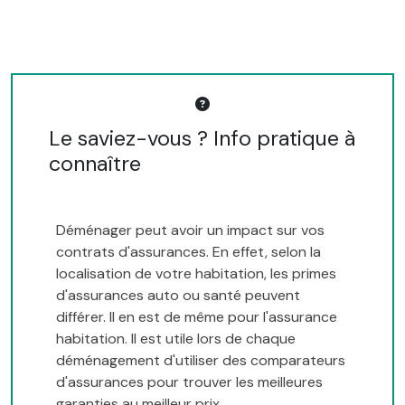
Le saviez-vous ? Info pratique à
connaître
Déménager peut avoir un impact sur vos
contrats d'assurances. En effet, selon la
localisation de votre habitation, les primes
d'assurances auto ou santé peuvent
différer. Il en est de même pour l'assurance
habitation. Il est utile lors de chaque
déménagement d'utiliser des comparateurs
d'assurances pour trouver les meilleures
garanties au meilleur prix.