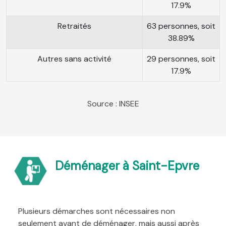
17.9%
Retraités
63 personnes, soit
38.89%
Autres sans activité
29 personnes, soit
17.9%
Source : INSEE
Déménager à Saint-Epvre
Plusieurs démarches sont nécessaires non
seulement avant de déménager, mais aussi après