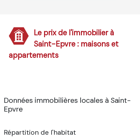
Le prix de l'immobilier à
Saint-Epvre : maisons et
appartements
Données immobilières locales à Saint-
Epvre
Répartition de l'habitat