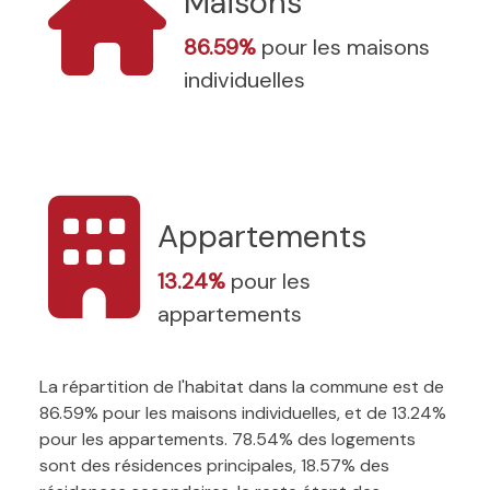
Maisons
86.59%
pour les maisons
individuelles
Appartements
13.24%
pour les
appartements
La répartition de l'habitat dans la commune est de
86.59% pour les maisons individuelles, et de 13.24%
pour les appartements. 78.54% des logements
sont des résidences principales, 18.57% des