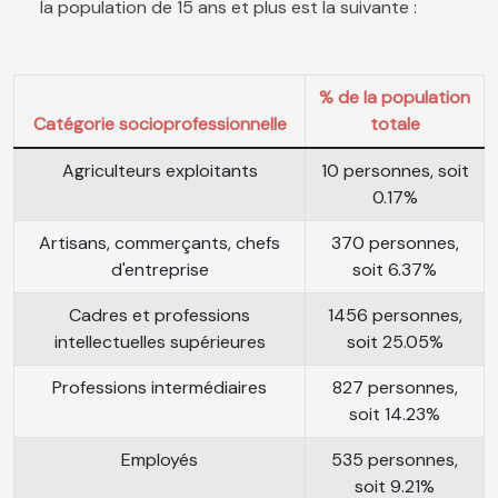
la population de 15 ans et plus est la suivante :
% de la population
Catégorie socioprofessionnelle
totale
Agriculteurs exploitants
10 personnes, soit
0.17%
Artisans, commerçants, chefs
370 personnes,
d'entreprise
soit 6.37%
Cadres et professions
1456 personnes,
intellectuelles supérieures
soit 25.05%
Professions intermédiaires
827 personnes,
soit 14.23%
Employés
535 personnes,
soit 9.21%