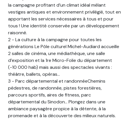
la campagne profitant d’un climat idéal mêlant
vestiges antiques et environnement privilégié, tout en
apportant les services nécessaires à tous et pour
tous ! Une identité conservée par un développement
raisonné.
2 - La culture à la campagne pour toutes les
générations Le Pôle culturel Michel-Audiard accueille
2 salles de cinéma, une médiathèque, une salle
d’exposition et la 1re Micro-Folie du département
(-10 000 hab) mais aussi des spectacles vivants :
théâtre, ballets, opéras...
3 - Parc départemental et randonnéeChemins
pédestres, de randonnée, pistes forestières,
parcours sportifs, aires de fitness, parc
départemental du Sinodon... Plongez dans une
ambiance paysagère propice à la détente, à la
promenade et à la découverte des milieux naturels.