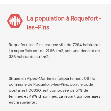
La population à Roquefort-
les-Pins
Roquefort-les-Pins est une ville de 7284 habitants.
La superficie est de 21.66 km2, soit une densité de
336 habitants au km2.
Située en Alpes-Maritimes (département 06), la
commune de Roquefort-les-Pins, dont le code
postal est 06330, est composée de 51% de
femmes et 49% d'hommes. La répartition par âges
est la suivante :