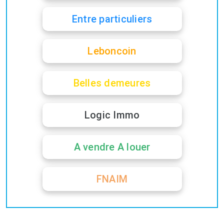
Entre particuliers
Leboncoin
Belles demeures
Logic Immo
A vendre A louer
FNAIM