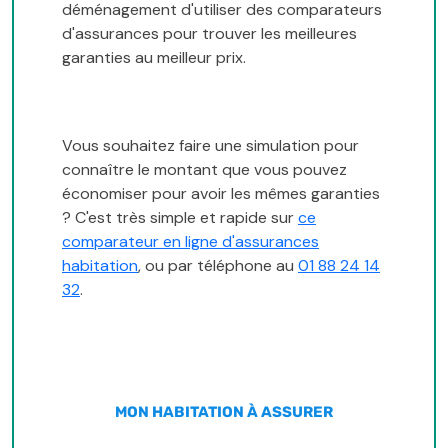
déménagement d'utiliser des comparateurs
d'assurances pour trouver les meilleures
garanties au meilleur prix.
Vous souhaitez faire une simulation pour
connaître le montant que vous pouvez
économiser pour avoir les mêmes garanties
? C'est très simple et rapide sur
ce
comparateur en ligne d'assurances
habitation
, ou par téléphone au
01 88 24 14
32
.