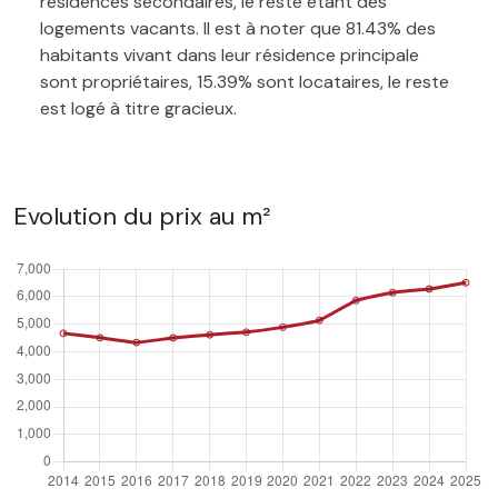
résidences secondaires, le reste étant des
logements vacants. Il est à noter que 81.43% des
habitants vivant dans leur résidence principale
sont propriétaires, 15.39% sont locataires, le reste
est logé à titre gracieux.
Evolution du prix au m²