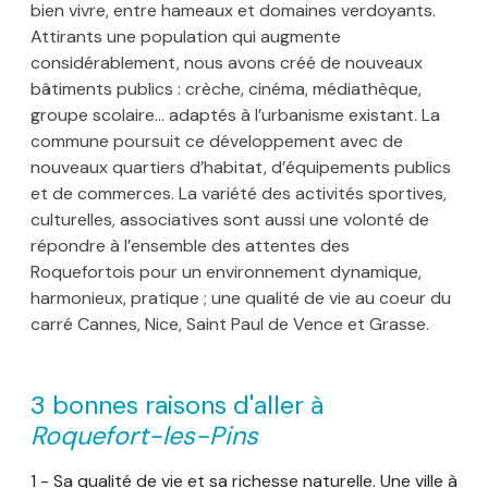
bien vivre, entre hameaux et domaines verdoyants.
Attirants une population qui augmente
considérablement, nous avons créé de nouveaux
bâtiments publics : crèche, cinéma, médiathèque,
groupe scolaire... adaptés à l’urbanisme existant. La
commune poursuit ce développement avec de
nouveaux quartiers d’habitat, d’équipements publics
et de commerces. La variété des activités sportives,
culturelles, associatives sont aussi une volonté de
répondre à l’ensemble des attentes des
Roquefortois pour un environnement dynamique,
harmonieux, pratique ; une qualité de vie au coeur du
carré Cannes, Nice, Saint Paul de Vence et Grasse.
3 bonnes raisons d'aller à
Roquefort-les-Pins
1 - Sa qualité de vie et sa richesse naturelle. Une ville à