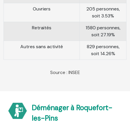
Ouvriers
205 personnes,
soit 3.53%
Retraités
1580 personnes,
soit 27.19%
Autres sans activité
829 personnes,
soit 14.26%
Source : INSEE
Déménager à Roquefort-
les-Pins