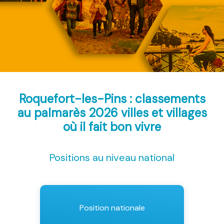
Roquefort-les-Pins : classements
au palmarès 2026
villes et villages
où il fait bon vivre
Positions au niveau national
Position nationale