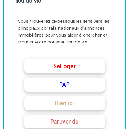
lieu de vie
Vous trouverez ci-dessous les liens vers les
principaux portails nationaux d'annonces
immobilières pour vous aider à chercher et
trouver votre nouveau lieu de vie.
SeLoger
PAP
Bien ici
Paruvendu