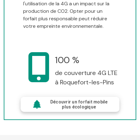
l'utilisation de la 4G a un impact sur la
production de CO2. Opter pour un
forfait plus responsable peut réduire
votre empreinte environnementale.
100 %
de couverture 4G LTE
à Roquefort-les-Pins
Découvrir un forfait mobile
plus écologique