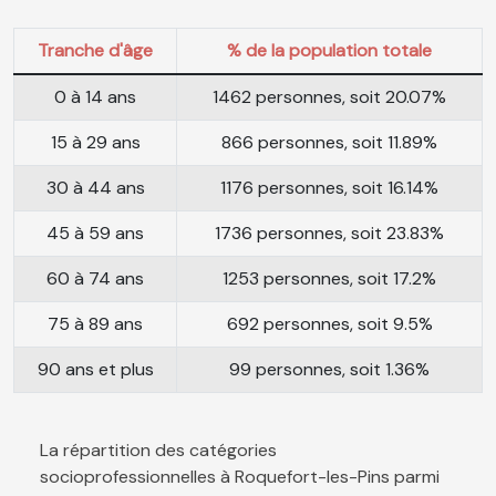
Tranche d'âge
% de la population totale
0 à 14 ans
1462 personnes, soit 20.07%
15 à 29 ans
866 personnes, soit 11.89%
30 à 44 ans
1176 personnes, soit 16.14%
45 à 59 ans
1736 personnes, soit 23.83%
60 à 74 ans
1253 personnes, soit 17.2%
75 à 89 ans
692 personnes, soit 9.5%
90 ans et plus
99 personnes, soit 1.36%
La répartition des catégories
socioprofessionnelles à Roquefort-les-Pins parmi