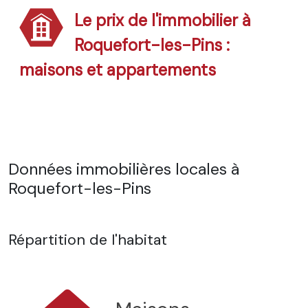
Le prix de l'immobilier à
Roquefort-les-Pins :
maisons et appartements
Données immobilières locales à
Roquefort-les-Pins
Répartition de l'habitat