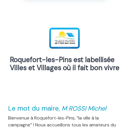
Roquefort-les-Pins est labellisée
Villes et Villages où il fait bon vivre
Le mot du maire,
M ROSSI Michel
Bienvenue à Roquefort-les-Pins, “la ville à la
campagne” ! Nous accueillons tous les amateurs du