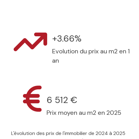
+3.66%
Evolution du prix au m2 en 1
an
6 512 €
Prix moyen au m2 en 2025
L'évolution des prix de l'immobilier de 2024 à 2025