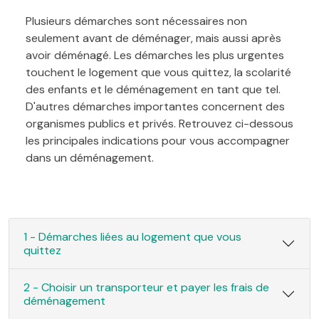
Plusieurs démarches sont nécessaires non
seulement avant de déménager, mais aussi après
avoir déménagé. Les démarches les plus urgentes
touchent le logement que vous quittez, la scolarité
des enfants et le déménagement en tant que tel.
D'autres démarches importantes concernent des
organismes publics et privés. Retrouvez ci-dessous
les principales indications pour vous accompagner
dans un déménagement.
1 - Démarches liées au logement que vous
quittez
2 - Choisir un transporteur et payer les frais de
déménagement