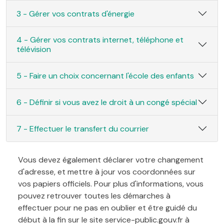
3 - Gérer vos contrats d'énergie
4 - Gérer vos contrats internet, téléphone et
télévision
5 - Faire un choix concernant l'école des enfants
6 - Définir si vous avez le droit à un congé spécial
7 - Effectuer le transfert du courrier
Vous devez également déclarer votre changement
d'adresse, et mettre à jour vos coordonnées sur
vos papiers officiels. Pour plus d'informations, vous
pouvez retrouver toutes les démarches à
effectuer pour ne pas en oublier et être guidé du
début à la fin sur le site service-public.gouv.fr à