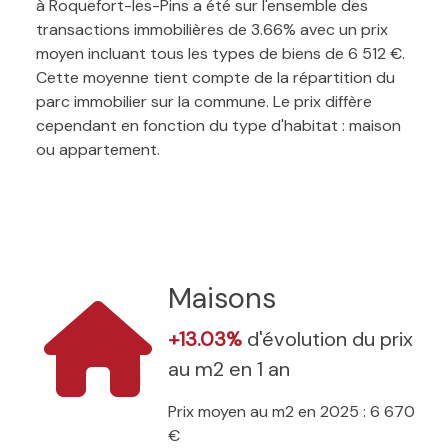
à Roquefort-les-Pins a été sur l'ensemble des
transactions immobilières de 3.66% avec un prix
moyen incluant tous les types de biens de 6 512 €.
Cette moyenne tient compte de la répartition du
parc immobilier sur la commune. Le prix diffère
cependant en fonction du type d'habitat : maison
ou appartement.
Maisons
+13.03%
d'évolution du prix
au m2 en 1 an
Prix moyen au m2 en 2025 : 6 670
€