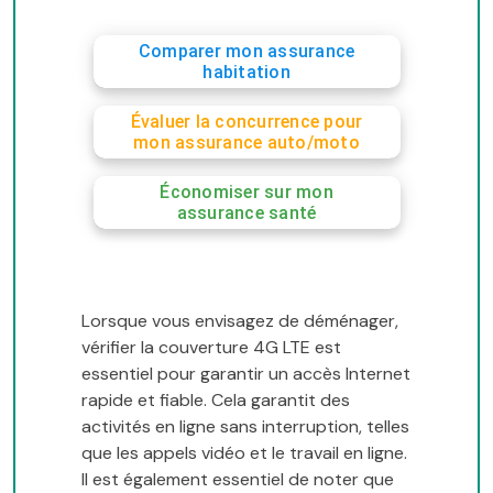
Comparer mon assurance
habitation
Évaluer la concurrence pour
mon assurance auto/moto
Économiser sur mon
assurance santé
Lorsque vous envisagez de déménager,
vérifier la couverture 4G LTE est
essentiel pour garantir un accès Internet
rapide et fiable. Cela garantit des
activités en ligne sans interruption, telles
que les appels vidéo et le travail en ligne.
Il est également essentiel de noter que