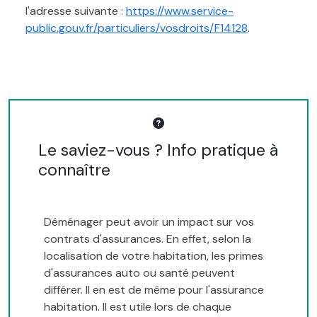
l'adresse suivante :
https://www.service-
public.gouv.fr/particuliers/vosdroits/F14128
.
Le saviez-vous ? Info pratique à
connaître
Déménager peut avoir un impact sur vos
contrats d'assurances. En effet, selon la
localisation de votre habitation, les primes
d'assurances auto ou santé peuvent
différer. Il en est de même pour l'assurance
habitation. Il est utile lors de chaque