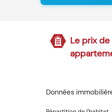
Le prix de
appartem
Données immobilière
Répartition de l'habitat