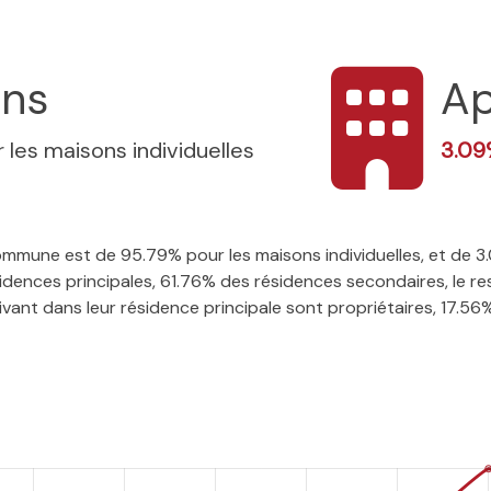
ons
Ap
 les maisons individuelles
3.0
 commune est de 95.79% pour les maisons individuelles, et de 
ences principales, 61.76% des résidences secondaires, le res
vant dans leur résidence principale sont propriétaires, 17.56% 