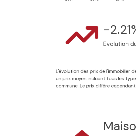
-2.21
Evolution du
L'évolution des prix de l'immobilier
un prix moyen incluant tous les typ
commune. Le prix diffère cependant
Mais