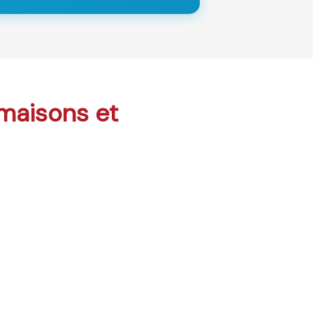
 maisons et