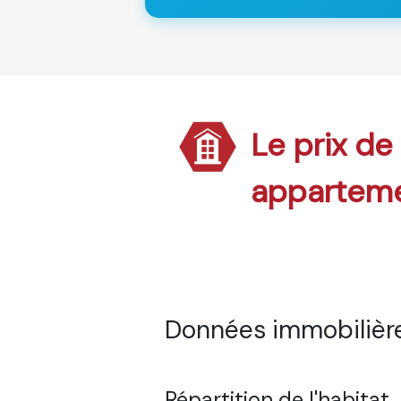
Le prix de
appartem
Données immobilière
Répartition de l'habitat