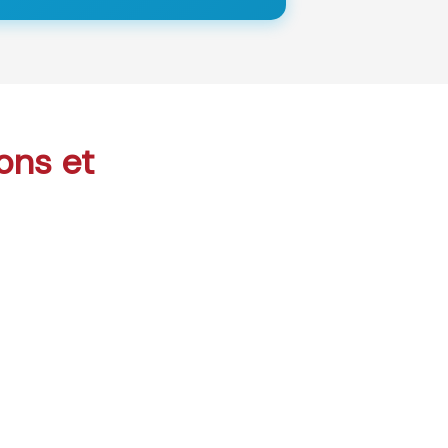
sons et