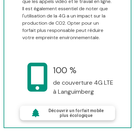
que les appels vidéo et le travail en ligne.
Il est également essentiel de noter que
l'utilisation de la 4G a un impact sur la
production de CO2. Opter pour un
forfait plus responsable peut réduire
votre empreinte environnementale.
100 %
de couverture 4G LTE
à Languimberg
Découvrir un forfait mobile
plus écologique