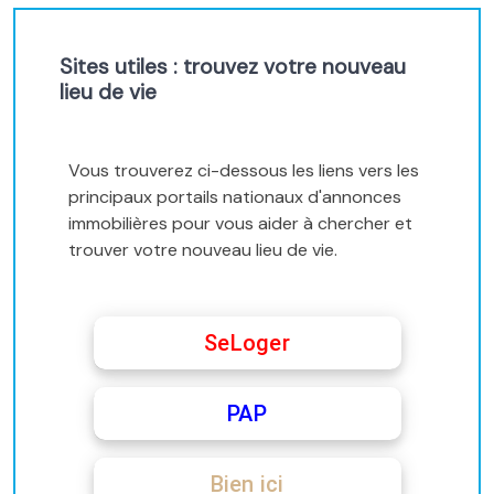
Sites utiles : trouvez votre nouveau
lieu de vie
Vous trouverez ci-dessous les liens vers les
principaux portails nationaux d'annonces
immobilières pour vous aider à chercher et
trouver votre nouveau lieu de vie.
SeLoger
PAP
Bien ici