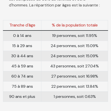
d'hommes. La répartition par âges est la suivante :
Tranche d'âge
% de la population totale
0 à 14 ans
19 personnes, soit 11.95%
15 à 29 ans
24 personnes, soit 15.09%
30 à 44 ans
24 personnes, soit 15.09%
45 à 59 ans
43 personnes, soit 27.04%
60 à 74 ans
27 personnes, soit 16.98%
75 à 89 ans
22 personnes, soit 13.84%
90 ans et plus
1 personnes, soit 0.63%