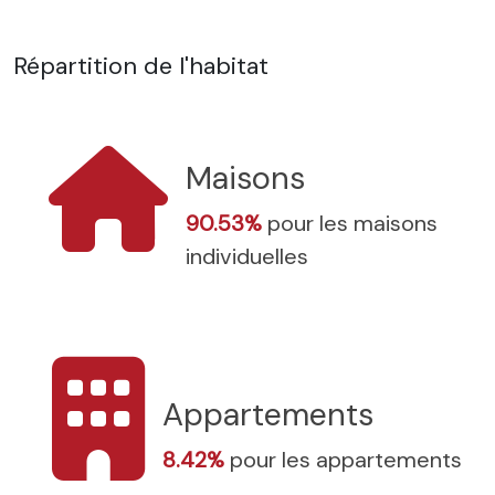
Répartition de l'habitat
Maisons
90.53%
pour les maisons
individuelles
Appartements
8.42%
pour les appartements