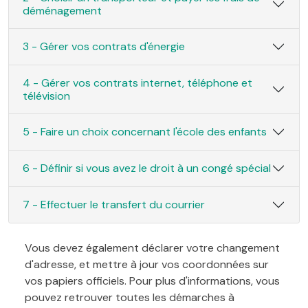
déménagement
3 - Gérer vos contrats d'énergie
4 - Gérer vos contrats internet, téléphone et
télévision
5 - Faire un choix concernant l'école des enfants
6 - Définir si vous avez le droit à un congé spécial
7 - Effectuer le transfert du courrier
Vous devez également déclarer votre changement
d'adresse, et mettre à jour vos coordonnées sur
vos papiers officiels. Pour plus d'informations, vous
pouvez retrouver toutes les démarches à