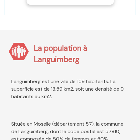
La population à
Languimberg
Languimberg est une ville de 159 habitants. La
superficie est de 18.59 km2, soit une densité de 9
habitants au km2.
Située en Moselle (département 57), la commune
de Languimberg, dont le code postal est 57810,
est composée de 50% de femmes et 50%