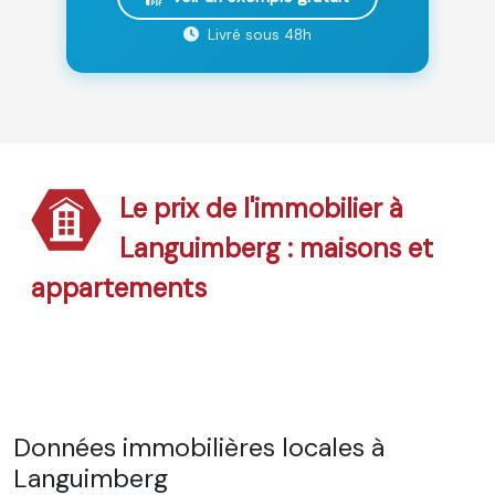
Livré sous 48h
Le prix de l'immobilier à
Languimberg : maisons et
appartements
Données immobilières locales à
Languimberg