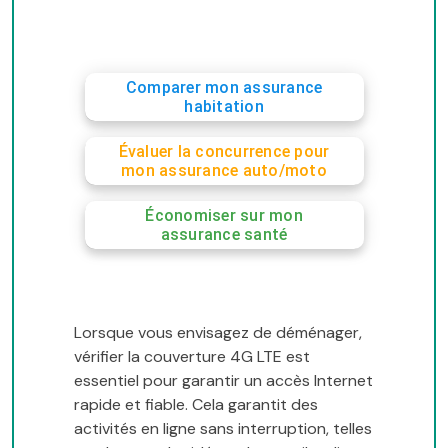
Comparer mon assurance
habitation
Évaluer la concurrence pour
mon assurance auto/moto
Économiser sur mon
assurance santé
Lorsque vous envisagez de déménager,
vérifier la couverture 4G LTE est
essentiel pour garantir un accès Internet
rapide et fiable. Cela garantit des
activités en ligne sans interruption, telles