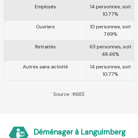
Employés
14 personnes, soit
10.77%
Ouvriers
10 personnes, soit
7.69%
Retraités
63 personnes, soit
48.46%
Autres sans activité
14 personnes, soit
10.77%
Source : INSEE
Déménager à Languimberg