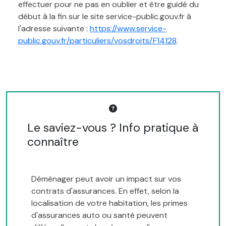
effectuer pour ne pas en oublier et être guidé du
début à la fin sur le site service-public.gouv.fr à
l'adresse suivante :
https://www.service-
public.gouv.fr/particuliers/vosdroits/F14128
.
Le saviez-vous ? Info pratique à
connaître
Déménager peut avoir un impact sur vos
contrats d'assurances. En effet, selon la
localisation de votre habitation, les primes
d'assurances auto ou santé peuvent