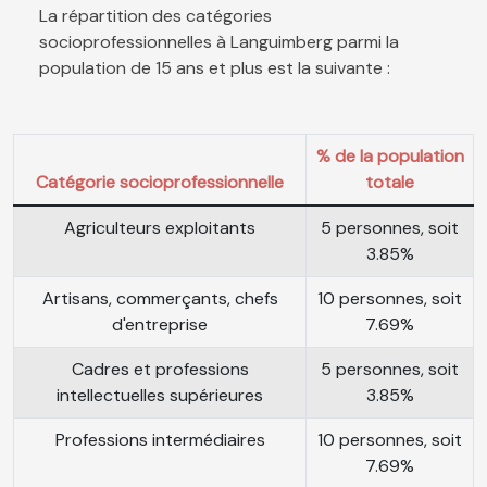
La répartition des catégories
socioprofessionnelles à Languimberg parmi la
population de 15 ans et plus est la suivante :
% de la population
Catégorie socioprofessionnelle
totale
Agriculteurs exploitants
5 personnes, soit
3.85%
Artisans, commerçants, chefs
10 personnes, soit
d'entreprise
7.69%
Cadres et professions
5 personnes, soit
intellectuelles supérieures
3.85%
Professions intermédiaires
10 personnes, soit
7.69%