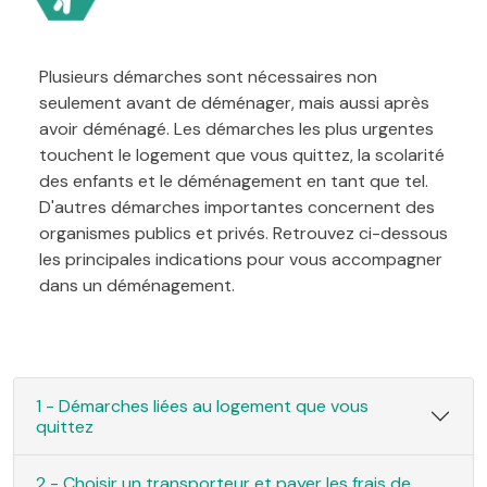
Plusieurs démarches sont nécessaires non
seulement avant de déménager, mais aussi après
avoir déménagé. Les démarches les plus urgentes
touchent le logement que vous quittez, la scolarité
des enfants et le déménagement en tant que tel.
D'autres démarches importantes concernent des
organismes publics et privés. Retrouvez ci-dessous
les principales indications pour vous accompagner
dans un déménagement.
1 - Démarches liées au logement que vous
quittez
2 - Choisir un transporteur et payer les frais de