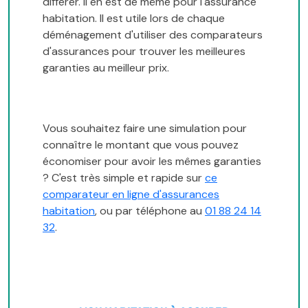
différer. Il en est de même pour l'assurance
habitation. Il est utile lors de chaque
déménagement d'utiliser des comparateurs
d'assurances pour trouver les meilleures
garanties au meilleur prix.
Vous souhaitez faire une simulation pour
connaître le montant que vous pouvez
économiser pour avoir les mêmes garanties
? C'est très simple et rapide sur
ce
comparateur en ligne d'assurances
habitation
, ou par téléphone au
01 88 24 14
32
.