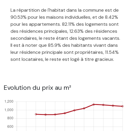
La répartition de l'habitat dans la commune est de
90.53% pour les maisons individuelles, et de 8.42%
pour les appartements. 82.11% des logements sont
des résidences principales, 12.63% des résidences
secondaires, le reste étant des logements vacants.
Il est à noter que 85.9% des habitants vivant dans
leur résidence principale sont propriétaires, 11.54%
sont locataires, le reste est logé à titre gracieux.
Evolution du prix au m²