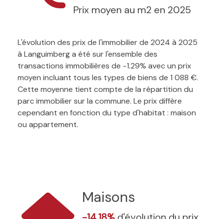
Prix moyen au m2 en 2025
L'évolution des prix de l'immobilier de 2024 à 2025
à Languimberg a été sur l'ensemble des
transactions immobilières de -1.29% avec un prix
moyen incluant tous les types de biens de 1 088 €.
Cette moyenne tient compte de la répartition du
parc immobilier sur la commune. Le prix diffère
cependant en fonction du type d'habitat : maison
ou appartement.
Maisons
-14.18%
d'évolution du prix