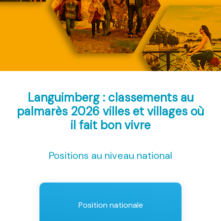
Languimberg : classements au
palmarès 2026
villes et villages où
il fait bon vivre
Positions au niveau national
Position nationale