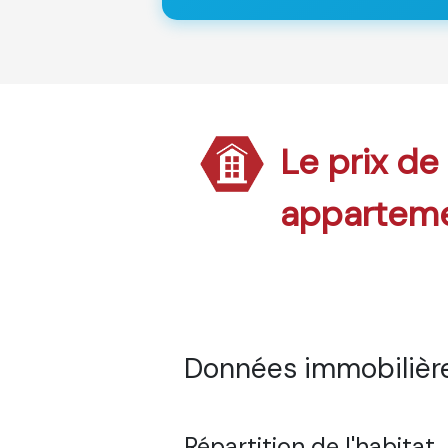
Le prix de
appartem
Données immobilière
Répartition de l'habitat