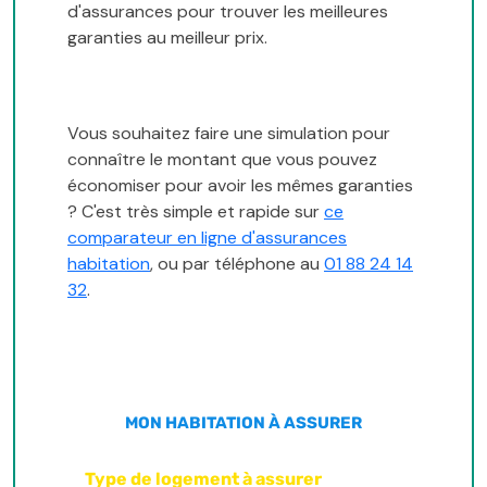
d'assurances pour trouver les meilleures
garanties au meilleur prix.
Vous souhaitez faire une simulation pour
connaître le montant que vous pouvez
économiser pour avoir les mêmes garanties
? C'est très simple et rapide sur
ce
comparateur en ligne d'assurances
habitation
, ou par téléphone au
01 88 24 14
32
.