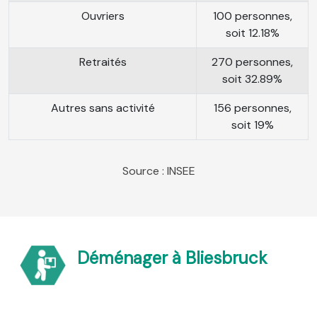
Ouvriers
100 personnes,
soit 12.18%
Retraités
270 personnes,
soit 32.89%
Autres sans activité
156 personnes,
soit 19%
Source : INSEE
Déménager à Bliesbruck