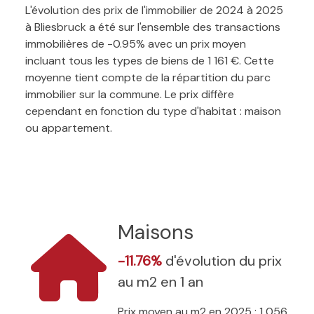
L'évolution des prix de l'immobilier de 2024 à 2025
à Bliesbruck a été sur l'ensemble des transactions
immobilières de -0.95% avec un prix moyen
incluant tous les types de biens de 1 161 €. Cette
moyenne tient compte de la répartition du parc
immobilier sur la commune. Le prix diffère
cependant en fonction du type d'habitat : maison
ou appartement.
Maisons
-11.76%
d'évolution du prix
au m2 en 1 an
Prix moyen au m2 en 2025 : 1 056