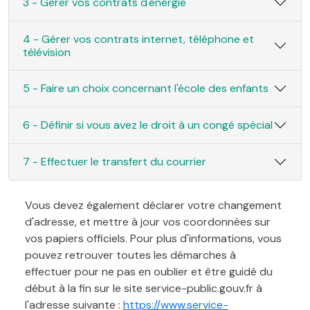
3 - Gérer vos contrats d'énergie
4 - Gérer vos contrats internet, téléphone et
télévision
5 - Faire un choix concernant l'école des enfants
6 - Définir si vous avez le droit à un congé spécial
7 - Effectuer le transfert du courrier
Vous devez également déclarer votre changement
d'adresse, et mettre à jour vos coordonnées sur
vos papiers officiels. Pour plus d'informations, vous
pouvez retrouver toutes les démarches à
effectuer pour ne pas en oublier et être guidé du
début à la fin sur le site service-public.gouv.fr à
l'adresse suivante :
https://www.service-