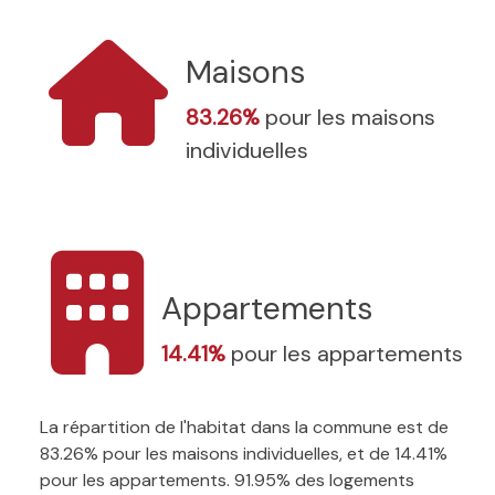
Maisons
83.26%
pour les maisons
individuelles
Appartements
14.41%
pour les appartements
La répartition de l'habitat dans la commune est de
83.26% pour les maisons individuelles, et de 14.41%
pour les appartements. 91.95% des logements