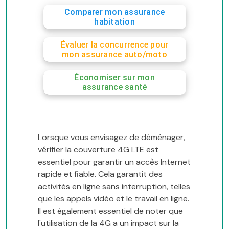
Comparer mon assurance
habitation
Évaluer la concurrence pour
mon assurance auto/moto
Économiser sur mon
assurance santé
Lorsque vous envisagez de déménager,
vérifier la couverture 4G LTE est
essentiel pour garantir un accès Internet
rapide et fiable. Cela garantit des
activités en ligne sans interruption, telles
que les appels vidéo et le travail en ligne.
Il est également essentiel de noter que
l'utilisation de la 4G a un impact sur la