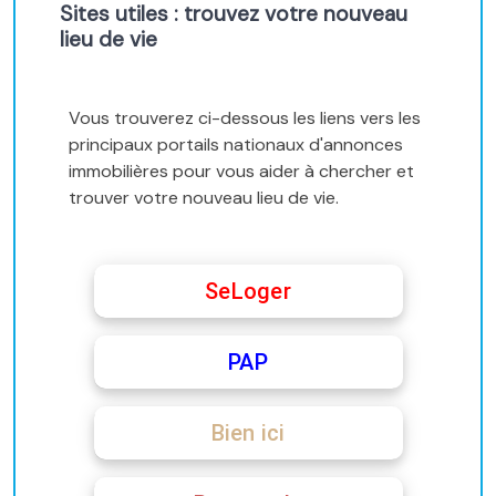
Sites utiles : trouvez votre nouveau
lieu de vie
Vous trouverez ci-dessous les liens vers les
principaux portails nationaux d'annonces
immobilières pour vous aider à chercher et
trouver votre nouveau lieu de vie.
SeLoger
PAP
Bien ici