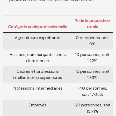
% de la population
Catégorie socioprofessionnelle
totale
Agriculteurs exploitants
0 personnes, soit
0%
Artisans, commerçants, chefs
10 personnes, soit
d'entreprise
1.22%
Cadres et professions
15 personnes, soit
intellectuelles supérieures
1.83%
Professions intermédiaires
140 personnes,
soit 17.05%
Employés
129 personnes, soit
15.71%