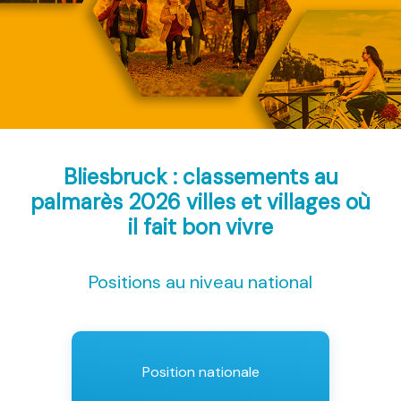
Bliesbruck : classements au
palmarès 2026
villes et villages où
il fait bon vivre
Positions au niveau national
Position nationale