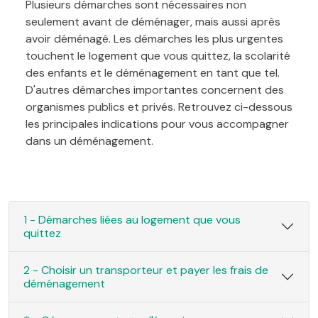
Plusieurs démarches sont nécessaires non
seulement avant de déménager, mais aussi après
avoir déménagé. Les démarches les plus urgentes
touchent le logement que vous quittez, la scolarité
des enfants et le déménagement en tant que tel.
D'autres démarches importantes concernent des
organismes publics et privés. Retrouvez ci-dessous
les principales indications pour vous accompagner
dans un déménagement.
1 - Démarches liées au logement que vous
quittez
2 - Choisir un transporteur et payer les frais de
déménagement