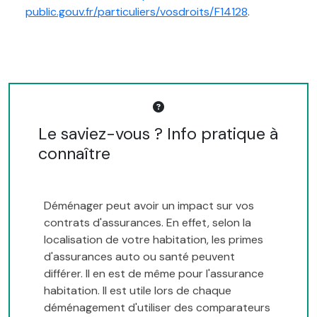
public.gouv.fr/particuliers/vosdroits/F14128
.
Le saviez-vous ? Info pratique à
connaître
Déménager peut avoir un impact sur vos
contrats d'assurances. En effet, selon la
localisation de votre habitation, les primes
d'assurances auto ou santé peuvent
différer. Il en est de même pour l'assurance
habitation. Il est utile lors de chaque
déménagement d'utiliser des comparateurs