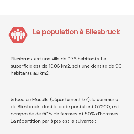
La population à Bliesbruck
Bliesbruck est une ville de 976 habitants. La
superficie est de 10.86 km2, soit une densité de 90
habitants au km2.
Située en Moselle (département 57), la commune
de Bliesbruck, dont le code postal est 57200, est
composée de 50% de femmes et 50% d'hommes.
La répartition par âges est la suivante :