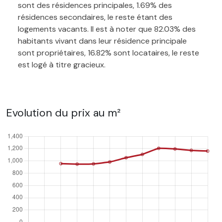
sont des résidences principales, 1.69% des
résidences secondaires, le reste étant des
logements vacants. Il est à noter que 82.03% des
habitants vivant dans leur résidence principale
sont propriétaires, 16.82% sont locataires, le reste
est logé à titre gracieux.
Evolution du prix au m²