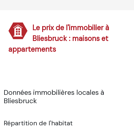
Le prix de l'immobilier à
Bliesbruck : maisons et
appartements
Données immobilières locales à
Bliesbruck
Répartition de l'habitat