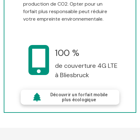
production de CO2. Opter pour un
forfait plus responsable peut réduire
votre empreinte environnementale.
100 %
de couverture 4G LTE
à Bliesbruck
Découvrir un forfait mobile
plus écologique