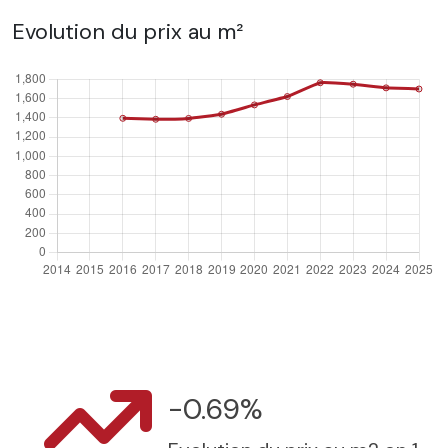
Evolution du prix au m²
-0.69%