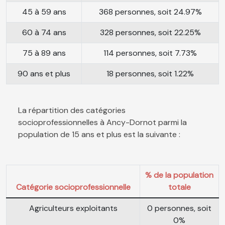
45 à 59 ans
368 personnes, soit 24.97%
60 à 74 ans
328 personnes, soit 22.25%
75 à 89 ans
114 personnes, soit 7.73%
90 ans et plus
18 personnes, soit 1.22%
La répartition des catégories
socioprofessionnelles à Ancy-Dornot parmi la
population de 15 ans et plus est la suivante :
% de la population
Catégorie socioprofessionnelle
totale
Agriculteurs exploitants
0 personnes, soit
0%