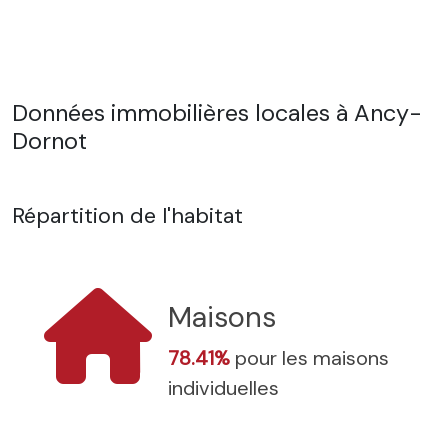
Données immobilières locales à Ancy-
Dornot
Répartition de l'habitat
Maisons
78.41%
pour les maisons
individuelles