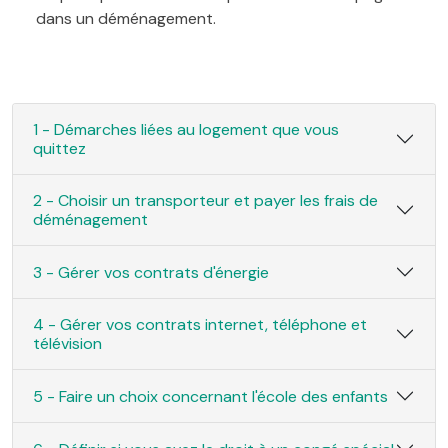
dans un déménagement.
1 - Démarches liées au logement que vous
quittez
2 - Choisir un transporteur et payer les frais de
déménagement
3 - Gérer vos contrats d'énergie
4 - Gérer vos contrats internet, téléphone et
télévision
5 - Faire un choix concernant l'école des enfants