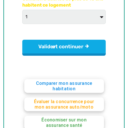
Comparer mon assurance
habitation
Évaluer la concurrence pour
mon assurance auto/moto
Économiser sur mon
assurance santé