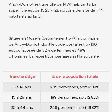
Ancy-Dornot est une ville de 1474 habitants. La
superficie est de 10.22 km2, soit une densité de 144
habitants au km2.
Située en Moselle (département 57), la commune
de Ancy-Dornot, dont le code postal est 57130,
est composée de 52% de femmes et 48%
d'hommes. La répartition par âges est la suivante :
Tranche d'âge
% de la population totale
0 à 14 ans
209 personnes, soit 14.18%
15 à 29 ans
189 personnes, soit 12.82%
30 à 44 ans
248 personnes, soit 16.82%