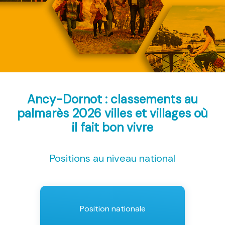
Ancy-Dornot : classements au
palmarès 2026
villes et villages où
il fait bon vivre
Positions au niveau national
Position nationale