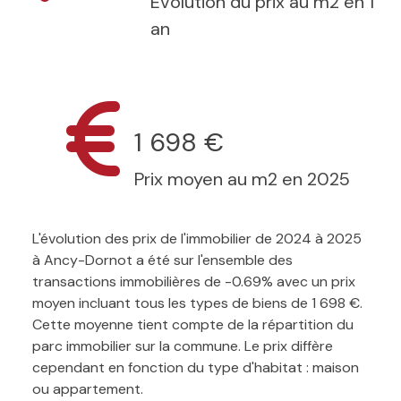
Evolution du prix au m2 en 1
an
1 698 €
Prix moyen au m2 en 2025
L'évolution des prix de l'immobilier de 2024 à 2025
à Ancy-Dornot a été sur l'ensemble des
transactions immobilières de -0.69% avec un prix
moyen incluant tous les types de biens de 1 698 €.
Cette moyenne tient compte de la répartition du
parc immobilier sur la commune. Le prix diffère
cependant en fonction du type d'habitat : maison
ou appartement.