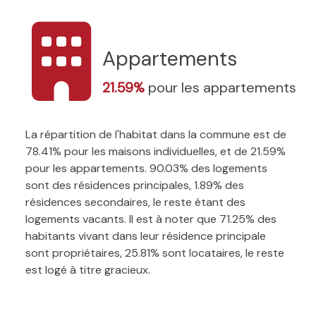
Appartements
21.59%
pour les appartements
La répartition de l'habitat dans la commune est de
78.41% pour les maisons individuelles, et de 21.59%
pour les appartements. 90.03% des logements
sont des résidences principales, 1.89% des
résidences secondaires, le reste étant des
logements vacants. Il est à noter que 71.25% des
habitants vivant dans leur résidence principale
sont propriétaires, 25.81% sont locataires, le reste
est logé à titre gracieux.