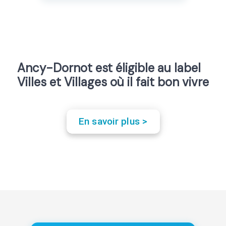
Ancy-Dornot est éligible au label
Villes et Villages où il fait bon vivre
En savoir plus >