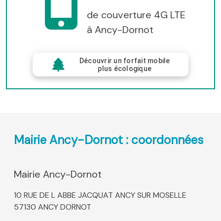
de couverture 4G LTE
à Ancy-Dornot
Découvrir un forfait mobile
plus écologique
Mairie Ancy-Dornot : coordonnées
Mairie Ancy-Dornot
10 RUE DE L ABBE JACQUAT ANCY SUR MOSELLE
57130 ANCY DORNOT