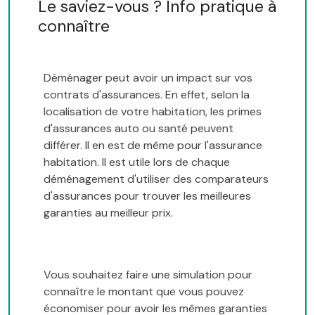
Le saviez-vous ? Info pratique à
connaître
Déménager peut avoir un impact sur vos
contrats d'assurances. En effet, selon la
localisation de votre habitation, les primes
d'assurances auto ou santé peuvent
différer. Il en est de même pour l'assurance
habitation. Il est utile lors de chaque
déménagement d'utiliser des comparateurs
d'assurances pour trouver les meilleures
garanties au meilleur prix.
Vous souhaitez faire une simulation pour
connaître le montant que vous pouvez
économiser pour avoir les mêmes garanties