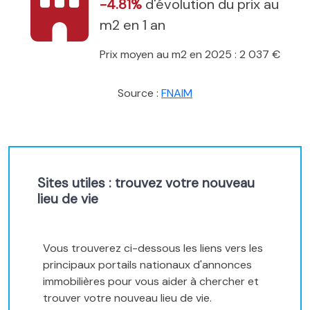
-4.81%
d'évolution du prix au
m2 en 1 an
Prix moyen au m2 en 2025 : 2 037 €
Source :
FNAIM
Sites utiles : trouvez votre nouveau
lieu de vie
Vous trouverez ci-dessous les liens vers les
principaux portails nationaux d'annonces
immobilières pour vous aider à chercher et
trouver votre nouveau lieu de vie.