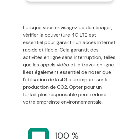
Lorsque vous envisagez de déménager,
vérifier la couverture 4G LTE est
essentiel pour garantir un accès Internet
rapide et fiable. Cela garantit des
activités en ligne sans interruption, telles
que les appels vidéo et le travail en ligne.
Il est également essentiel de noter que
l'utilisation de la 4G a un impact sur la
production de CO2. Opter pour un
forfait plus responsable peut réduire
votre empreinte environnementale.
100 %