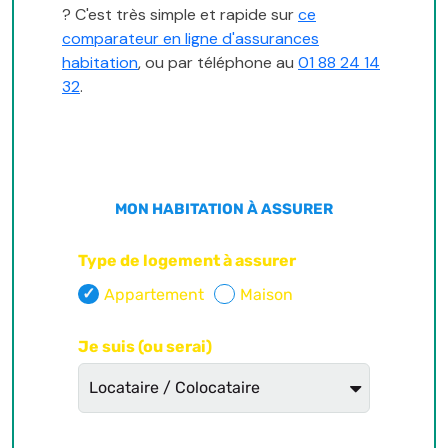
? C'est très simple et rapide sur
ce
comparateur en ligne d'assurances
habitation
, ou par téléphone au
01 88 24 14
32
.