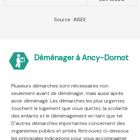
Source : INSEE
Déménager à Ancy-Dornot
Plusieurs démarches sont nécessaires non
seulement avant de déménager, mais aussi après
avoir déménagé. Les démarches les plus urgentes
touchent le logement que vous quittez, la scolarité
des enfants et le déménagement en tant que tel.
D'autres démarches importantes concernent des
organismes publics et privés. Retrouvez ci-dessous
les principales indications pour vous accompagner