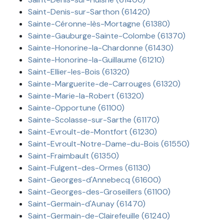
Saint-Denis-sur-Sarthon (61420)
Sainte-Céronne-lès-Mortagne (61380)
Sainte-Gauburge-Sainte-Colombe (61370)
Sainte-Honorine-la-Chardonne (61430)
Sainte-Honorine-la-Guillaume (61210)
Saint-Ellier-les-Bois (61320)
Sainte-Marguerite-de-Carrouges (61320)
Sainte-Marie-la-Robert (61320)
Sainte-Opportune (61100)
Sainte-Scolasse-sur-Sarthe (61170)
Saint-Evroult-de-Montfort (61230)
Saint-Evroult-Notre-Dame-du-Bois (61550)
Saint-Fraimbault (61350)
Saint-Fulgent-des-Ormes (61130)
Saint-Georges-d'Annebecq (61600)
Saint-Georges-des-Groseillers (61100)
Saint-Germain-d'Aunay (61470)
Saint-Germain-de-Clairefeuille (61240)