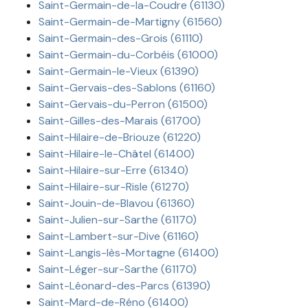
Saint-Germain-de-la-Coudre (61130)
Saint-Germain-de-Martigny (61560)
Saint-Germain-des-Grois (61110)
Saint-Germain-du-Corbéis (61000)
Saint-Germain-le-Vieux (61390)
Saint-Gervais-des-Sablons (61160)
Saint-Gervais-du-Perron (61500)
Saint-Gilles-des-Marais (61700)
Saint-Hilaire-de-Briouze (61220)
Saint-Hilaire-le-Châtel (61400)
Saint-Hilaire-sur-Erre (61340)
Saint-Hilaire-sur-Risle (61270)
Saint-Jouin-de-Blavou (61360)
Saint-Julien-sur-Sarthe (61170)
Saint-Lambert-sur-Dive (61160)
Saint-Langis-lès-Mortagne (61400)
Saint-Léger-sur-Sarthe (61170)
Saint-Léonard-des-Parcs (61390)
Saint-Mard-de-Réno (61400)