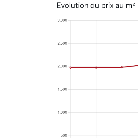
Evolution du prix au m²