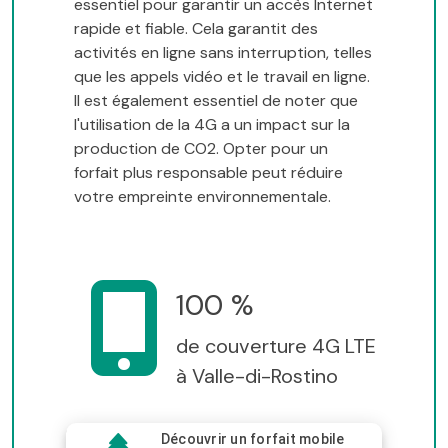
essentiel pour garantir un accès Internet
rapide et fiable. Cela garantit des
activités en ligne sans interruption, telles
que les appels vidéo et le travail en ligne.
Il est également essentiel de noter que
l'utilisation de la 4G a un impact sur la
production de CO2. Opter pour un
forfait plus responsable peut réduire
votre empreinte environnementale.
100 %
de couverture 4G LTE
à Valle-di-Rostino
Découvrir un forfait mobile