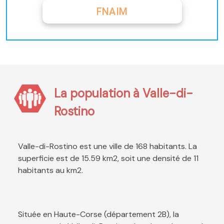
FNAIM
La population à Valle-di-
Rostino
Valle-di-Rostino est une ville de 168 habitants. La
superficie est de 15.59 km2, soit une densité de 11
habitants au km2.
Située en Haute-Corse (département 2B), la