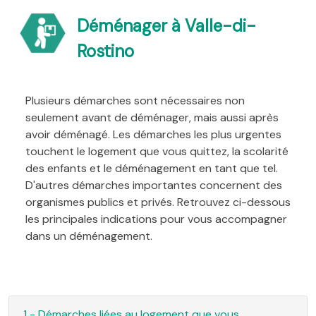
Déménager à Valle-di-
Rostino
Plusieurs démarches sont nécessaires non
seulement avant de déménager, mais aussi après
avoir déménagé. Les démarches les plus urgentes
touchent le logement que vous quittez, la scolarité
des enfants et le déménagement en tant que tel.
D'autres démarches importantes concernent des
organismes publics et privés. Retrouvez ci-dessous
les principales indications pour vous accompagner
dans un déménagement.
1 - Démarches liées au logement que vous