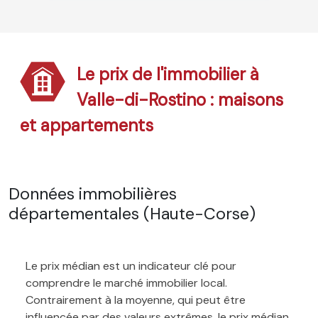
Le prix de l'immobilier à
Valle-di-Rostino : maisons
et appartements
Données immobilières
départementales (Haute-Corse)
Le prix médian est un indicateur clé pour
comprendre le marché immobilier local.
Contrairement à la moyenne, qui peut être
influencée par des valeurs extrêmes, le prix médian