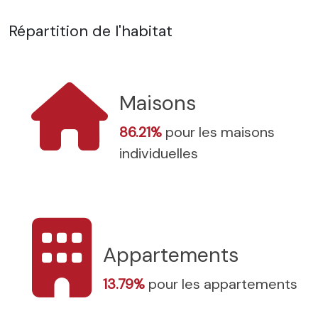
Répartition de l'habitat
Maisons
86.21%
pour les maisons
individuelles
Appartements
13.79%
pour les appartements