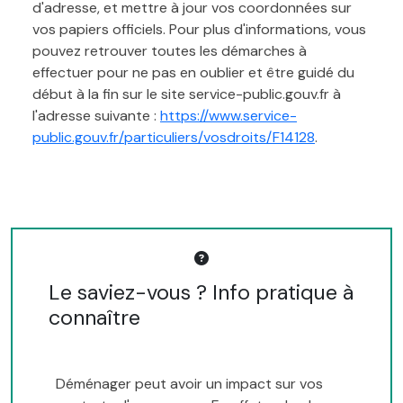
d'adresse, et mettre à jour vos coordonnées sur
vos papiers officiels. Pour plus d'informations, vous
pouvez retrouver toutes les démarches à
effectuer pour ne pas en oublier et être guidé du
début à la fin sur le site service-public.gouv.fr à
l'adresse suivante :
https://www.service-
public.gouv.fr/particuliers/vosdroits/F14128
.
Le saviez-vous ? Info pratique à
connaître
Déménager peut avoir un impact sur vos