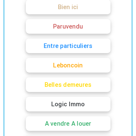
Bien ici
Paruvendu
Entre particuliers
Leboncoin
Belles demeures
Logic Immo
A vendre A louer