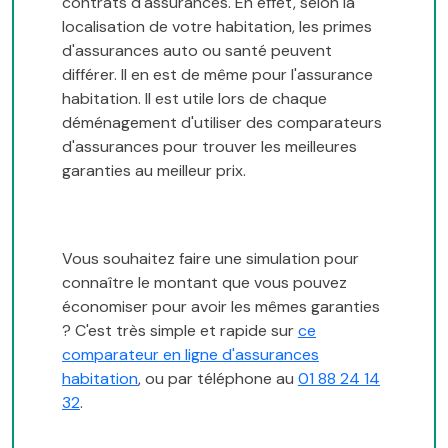
contrats d'assurances. En effet, selon la
localisation de votre habitation, les primes
d'assurances auto ou santé peuvent
différer. Il en est de même pour l'assurance
habitation. Il est utile lors de chaque
déménagement d'utiliser des comparateurs
d'assurances pour trouver les meilleures
garanties au meilleur prix.
Vous souhaitez faire une simulation pour
connaître le montant que vous pouvez
économiser pour avoir les mêmes garanties
? C'est très simple et rapide sur
ce
comparateur en ligne d'assurances
habitation
, ou par téléphone au
01 88 24 14
32
.