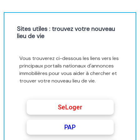
Sites utiles : trouvez votre nouveau
lieu de vie
Vous trouverez ci-dessous les liens vers les
principaux portails nationaux d'annonces
immobilières pour vous aider à chercher et
trouver votre nouveau lieu de vie.
SeLoger
PAP