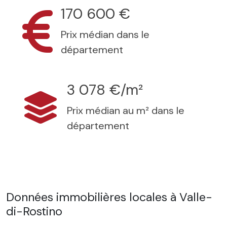
170 600 €
Prix médian dans le
département
3 078 €/m²
Prix médian au m² dans le
département
Données immobilières locales à Valle-
di-Rostino