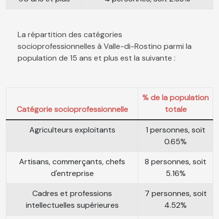
La répartition des catégories
socioprofessionnelles à Valle-di-Rostino parmi la
population de 15 ans et plus est la suivante :
% de la population
Catégorie socioprofessionnelle
totale
Agriculteurs exploitants
1 personnes, soit
0.65%
Artisans, commerçants, chefs
8 personnes, soit
d'entreprise
5.16%
Cadres et professions
7 personnes, soit
intellectuelles supérieures
4.52%