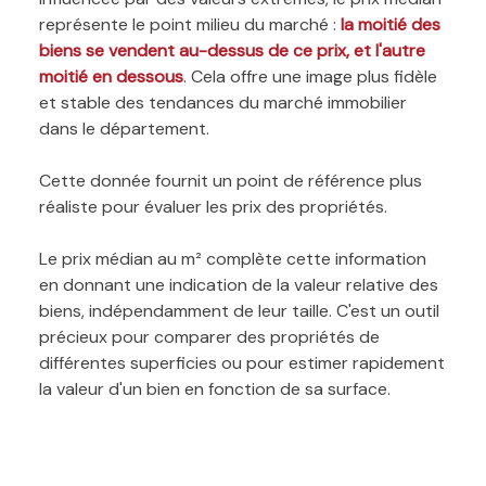
représente le point milieu du marché :
la moitié des
biens se vendent au-dessus de ce prix, et l'autre
moitié en dessous
. Cela offre une image plus fidèle
et stable des tendances du marché immobilier
dans le département.
Cette donnée fournit un point de référence plus
réaliste pour évaluer les prix des propriétés.
Le prix médian au m² complète cette information
en donnant une indication de la valeur relative des
biens, indépendamment de leur taille. C'est un outil
précieux pour comparer des propriétés de
différentes superficies ou pour estimer rapidement
la valeur d'un bien en fonction de sa surface.