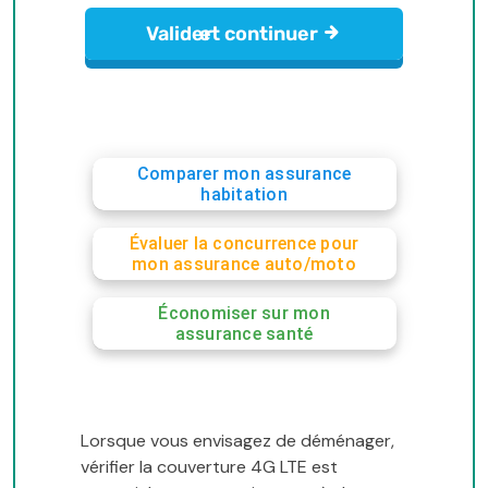
Comparer mon assurance
habitation
Évaluer la concurrence pour
mon assurance auto/moto
Économiser sur mon
assurance santé
Lorsque vous envisagez de déménager,
vérifier la couverture 4G LTE est