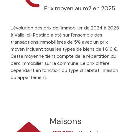
Prix moyen au m2 en 2025
L'évolution des prix de l'immobilier de 2024 à 2025
à Valle-di-Rostino a été sur l'ensemble des
transactions immobilières de 5% avec un prix
moyen incluant tous les types de biens de 1 616 €.
Cette moyenne tient compte de la répartition du
parc immobilier sur la commune. Le prix diffère
cependant en fonction du type d'habitat : maison
ou appartement.
Maisons