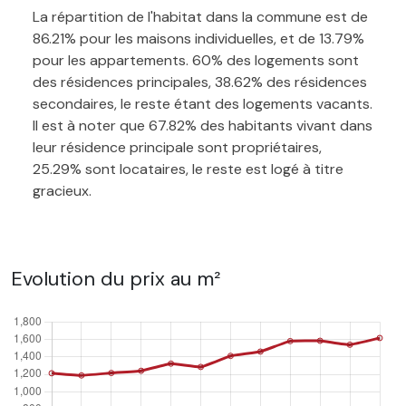
La répartition de l'habitat dans la commune est de
86.21% pour les maisons individuelles, et de 13.79%
pour les appartements. 60% des logements sont
des résidences principales, 38.62% des résidences
secondaires, le reste étant des logements vacants.
Il est à noter que 67.82% des habitants vivant dans
leur résidence principale sont propriétaires,
25.29% sont locataires, le reste est logé à titre
gracieux.
Evolution du prix au m²