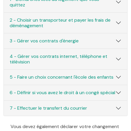
quittez
2 - Choisir un transporteur et payer les frais de
déménagement
3 - Gérer vos contrats d'énergie
4 - Gérer vos contrats internet, téléphone et
télévision
5 - Faire un choix concernant l'école des enfants
6 - Définir si vous avez le droit à un congé spécial
7 - Effectuer le transfert du courrier
Vous devez également déclarer votre changement