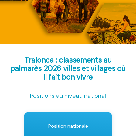
Tralonca : classements au
palmarès 2026
villes et villages où
il fait bon vivre
Positions au niveau national
Position nationale