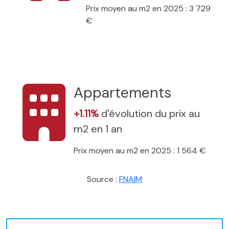
Prix moyen au m2 en 2025 : 3 729
€
Appartements
+1.11%
d'évolution du prix au
m2 en 1 an
Prix moyen au m2 en 2025 : 1 564 €
Source :
FNAIM