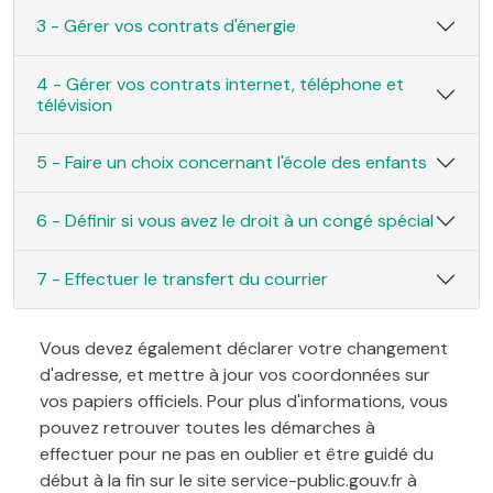
3 - Gérer vos contrats d'énergie
4 - Gérer vos contrats internet, téléphone et
télévision
5 - Faire un choix concernant l'école des enfants
6 - Définir si vous avez le droit à un congé spécial
7 - Effectuer le transfert du courrier
Vous devez également déclarer votre changement
d'adresse, et mettre à jour vos coordonnées sur
vos papiers officiels. Pour plus d'informations, vous
pouvez retrouver toutes les démarches à
effectuer pour ne pas en oublier et être guidé du
début à la fin sur le site service-public.gouv.fr à