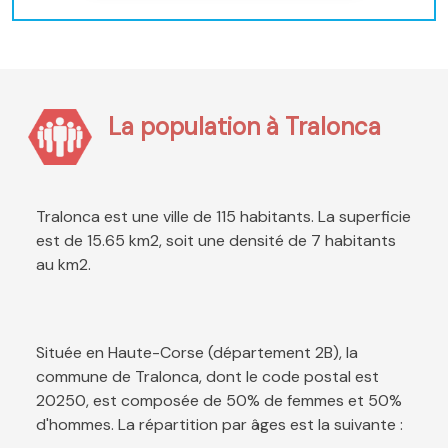
La population à Tralonca
Tralonca est une ville de 115 habitants. La superficie
est de 15.65 km2, soit une densité de 7 habitants
au km2.
Située en Haute-Corse (département 2B), la
commune de Tralonca, dont le code postal est
20250, est composée de 50% de femmes et 50%
d'hommes. La répartition par âges est la suivante :