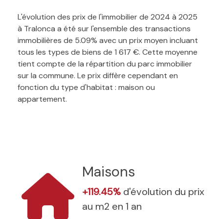
L'évolution des prix de l'immobilier de 2024 à 2025
à Tralonca a été sur l'ensemble des transactions
immobilières de 5.09% avec un prix moyen incluant
tous les types de biens de 1 617 €. Cette moyenne
tient compte de la répartition du parc immobilier
sur la commune. Le prix diffère cependant en
fonction du type d'habitat : maison ou
appartement.
Maisons
+119.45%
d'évolution du prix
au m2 en 1 an