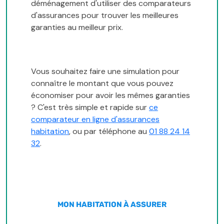
déménagement d'utiliser des comparateurs
d'assurances pour trouver les meilleures
garanties au meilleur prix.
Vous souhaitez faire une simulation pour
connaître le montant que vous pouvez
économiser pour avoir les mêmes garanties
? C'est très simple et rapide sur
ce
comparateur en ligne d'assurances
habitation
, ou par téléphone au
01 88 24 14
32
.