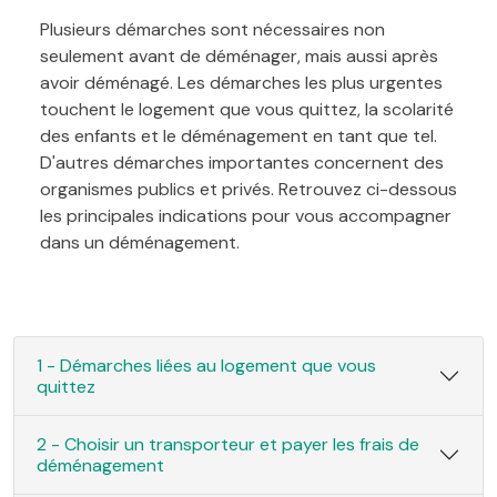
Plusieurs démarches sont nécessaires non
seulement avant de déménager, mais aussi après
avoir déménagé. Les démarches les plus urgentes
touchent le logement que vous quittez, la scolarité
des enfants et le déménagement en tant que tel.
D'autres démarches importantes concernent des
organismes publics et privés. Retrouvez ci-dessous
les principales indications pour vous accompagner
dans un déménagement.
1 - Démarches liées au logement que vous
quittez
2 - Choisir un transporteur et payer les frais de
déménagement