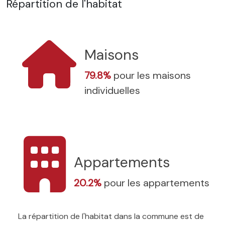
Répartition de l'habitat
Maisons
79.8%
pour les maisons
individuelles
Appartements
20.2%
pour les appartements
La répartition de l'habitat dans la commune est de