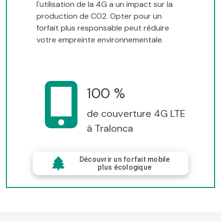
l'utilisation de la 4G a un impact sur la
production de CO2. Opter pour un
forfait plus responsable peut réduire
votre empreinte environnementale.
100 %
de couverture 4G LTE
à Tralonca
Découvrir un forfait mobile
plus écologique