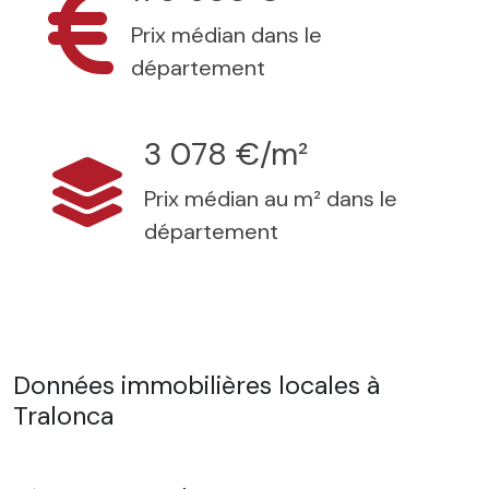
Prix médian dans le
département
3 078 €/m²
Prix médian au m² dans le
département
Données immobilières locales à
Tralonca