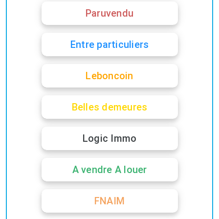
Paruvendu
Entre particuliers
Leboncoin
Belles demeures
Logic Immo
A vendre A louer
FNAIM