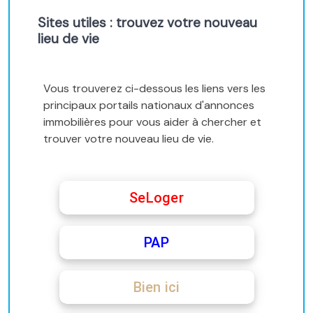
Sites utiles : trouvez votre nouveau
lieu de vie
Vous trouverez ci-dessous les liens vers les
principaux portails nationaux d'annonces
immobilières pour vous aider à chercher et
trouver votre nouveau lieu de vie.
SeLoger
PAP
Bien ici