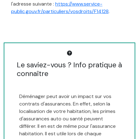
l'adresse suivante :
https://www.service-
public.gouv.fr/particuliers/vosdroits/F14128
.
Le saviez-vous ? Info pratique à
connaître
Déménager peut avoir un impact sur vos
contrats d'assurances. En effet, selon la
localisation de votre habitation, les primes
d'assurances auto ou santé peuvent
différer. Il en est de même pour l'assurance
habitation. Il est utile lors de chaque