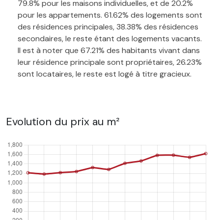
79.8% pour les maisons individuelles, et de 20.2%
pour les appartements. 61.62% des logements sont
des résidences principales, 38.38% des résidences
secondaires, le reste étant des logements vacants.
Il est à noter que 67.21% des habitants vivant dans
leur résidence principale sont propriétaires, 26.23%
sont locataires, le reste est logé à titre gracieux.
Evolution du prix au m²