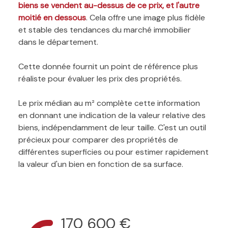
biens se vendent au-dessus de ce prix, et l'autre
moitié en dessous
. Cela offre une image plus fidèle
et stable des tendances du marché immobilier
dans le département.
Cette donnée fournit un point de référence plus
réaliste pour évaluer les prix des propriétés.
Le prix médian au m² complète cette information
en donnant une indication de la valeur relative des
biens, indépendamment de leur taille. C'est un outil
précieux pour comparer des propriétés de
différentes superficies ou pour estimer rapidement
la valeur d'un bien en fonction de sa surface.
170 600 €