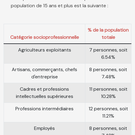
population de 15 ans et plus est la suivante :
% de la population
Catégorie socioprofessionnelle
totale
Agriculteurs exploitants
7 personnes, soit
6.54%
Artisans, commerçants, chefs
8 personnes, soit
d'entreprise
7.48%
Cadres et professions
11 personnes, soit
intellectuelles supérieures
10.28%
Professions intermédiaires
12 personnes, soit
11.21%
Employés
8 personnes, soit