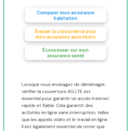
Comparer mon assurance
habitation
Évaluer la concurrence pour
mon assurance auto/moto
Économiser sur mon
assurance santé
Lorsque vous envisagez de déménager,
vérifier la couverture 4G LTE est
essentiel pour garantir un accès Internet
rapide et fiable. Cela garantit des
activités en ligne sans interruption, telles
que les appels vidéo et le travail en ligne.
Il est également essentiel de noter que