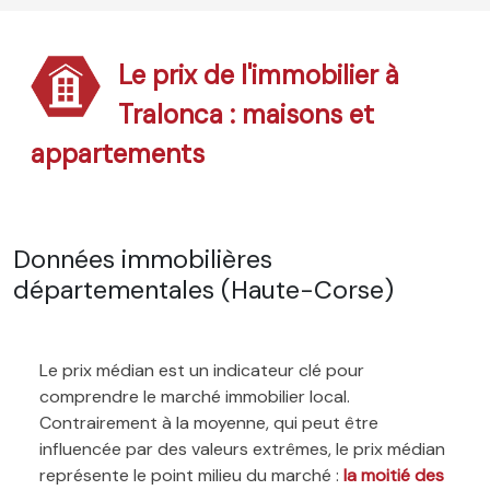
Le prix de l'immobilier à
Tralonca : maisons et
appartements
Données immobilières
départementales (Haute-Corse)
Le prix médian est un indicateur clé pour
comprendre le marché immobilier local.
Contrairement à la moyenne, qui peut être
influencée par des valeurs extrêmes, le prix médian
représente le point milieu du marché :
la moitié des