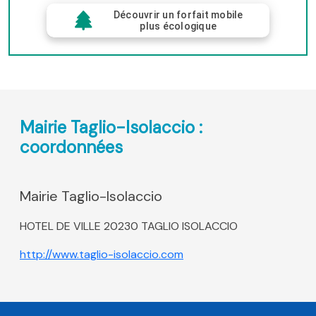
Découvrir un forfait mobile
plus écologique
Mairie Taglio-Isolaccio :
coordonnées
Mairie Taglio-Isolaccio
HOTEL DE VILLE 20230 TAGLIO ISOLACCIO
http://www.taglio-isolaccio.com