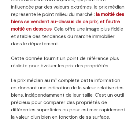
influencée par des valeurs extrêmes, le prix médian
représente le point milieu du marché :
la moitié des
biens se vendent au-dessus de ce prix, et l'autre
moitié en dessous
. Cela offre une image plus fidèle
et stable des tendances du marché immobilier
dans le département.
Cette donnée fournit un point de référence plus
réaliste pour évaluer les prix des propriétés.
Le prix médian au m² complète cette information
en donnant une indication de la valeur relative des
biens, indépendamment de leur taille. C'est un outil
précieux pour comparer des propriétés de
différentes superficies ou pour estimer rapidement
la valeur d'un bien en fonction de sa surface.