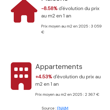
-8.58%
d'évolution du prix
au m2 en 1 an
Prix moyen au m2 en 2025 : 3 059
€
Appartements
+4.53%
d'évolution du prix au
m2 en 1 an
Prix moyen au m2 en 2025 : 2 367 €
Source :
FNAIM