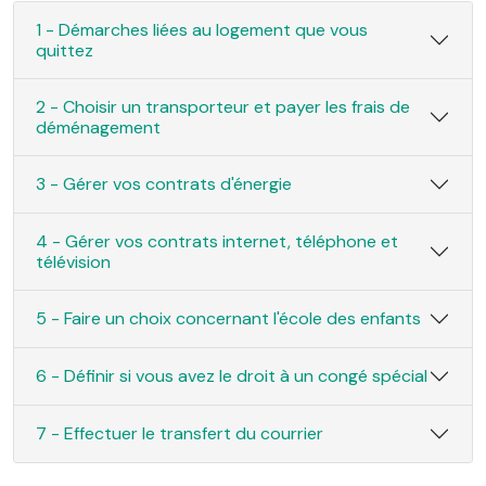
1 - Démarches liées au logement que vous
quittez
2 - Choisir un transporteur et payer les frais de
déménagement
3 - Gérer vos contrats d'énergie
4 - Gérer vos contrats internet, téléphone et
télévision
5 - Faire un choix concernant l'école des enfants
6 - Définir si vous avez le droit à un congé spécial
7 - Effectuer le transfert du courrier