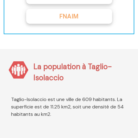
FNAIM
La population à Taglio-
Isolaccio
Taglio-Isolaccio est une ville de 609 habitants. La
superficie est de 11.25 km2, soit une densité de 54
habitants au km2.