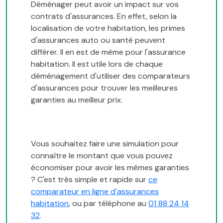
Déménager peut avoir un impact sur vos
contrats d'assurances. En effet, selon la
localisation de votre habitation, les primes
d'assurances auto ou santé peuvent
différer. Il en est de même pour l'assurance
habitation. Il est utile lors de chaque
déménagement d'utiliser des comparateurs
d'assurances pour trouver les meilleures
garanties au meilleur prix.
Vous souhaitez faire une simulation pour
connaître le montant que vous pouvez
économiser pour avoir les mêmes garanties
? C'est très simple et rapide sur
ce
comparateur en ligne d'assurances
habitation
, ou par téléphone au
01 88 24 14
32
.