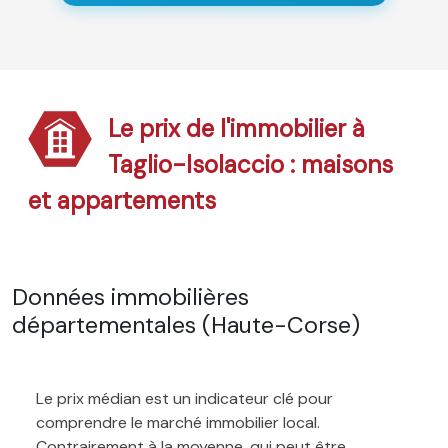
Le prix de l'immobilier à
Taglio-Isolaccio : maisons
et appartements
Données immobilières
départementales (Haute-Corse)
Le prix médian est un indicateur clé pour
comprendre le marché immobilier local.
Contrairement à la moyenne, qui peut être