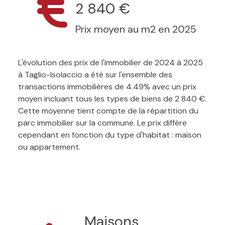
2 840 €
Prix moyen au m2 en 2025
L'évolution des prix de l'immobilier de 2024 à 2025
à Taglio-Isolaccio a été sur l'ensemble des
transactions immobilières de 4.49% avec un prix
moyen incluant tous les types de biens de 2 840 €.
Cette moyenne tient compte de la répartition du
parc immobilier sur la commune. Le prix diffère
cependant en fonction du type d'habitat : maison
ou appartement.
Maisons