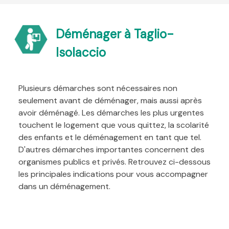
Déménager à Taglio-
Isolaccio
Plusieurs démarches sont nécessaires non
seulement avant de déménager, mais aussi après
avoir déménagé. Les démarches les plus urgentes
touchent le logement que vous quittez, la scolarité
des enfants et le déménagement en tant que tel.
D'autres démarches importantes concernent des
organismes publics et privés. Retrouvez ci-dessous
les principales indications pour vous accompagner
dans un déménagement.