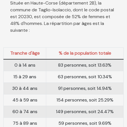
Située en Haute-Corse (département 2B), la
commune de Taglio-Isolaccio, dont le code postal
est 20230, est composée de 52% de femmes et
48% d'hommes. La répartition par âges est la
suivante :
Tranche d'âge
% de la population totale
0 à 14 ans
83 personnes, soit 13.63%
15 à 29 ans
63 personnes, soit 10.34%
30 à 44 ans
91 personnes, soit 14.94%
45 à 59 ans
154 personnes, soit 25.29%
60 à 74 ans
149 personnes, soit 24.47%
75 à 89 ans
59 personnes, soit 9.69%