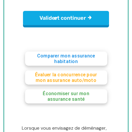
Comparer mon assurance
habitation
Évaluer la concurrence pour
mon assurance auto/moto
Économiser sur mon
assurance santé
Lorsque vous envisagez de déménager,