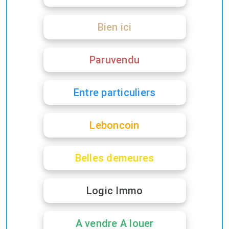
Bien ici
Paruvendu
Entre particuliers
Leboncoin
Belles demeures
Logic Immo
A vendre A louer