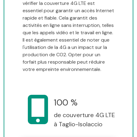
vérifier la couverture 4G LTE est
essentiel pour garantir un accès Internet
rapide et fiable. Cela garantit des
activités en ligne sans interruption, telles
que les appels vidéo et le travail en ligne.
Il est également essentiel de noter que
l'utilisation de la 4G a un impact sur la
production de CO2. Opter pour un
forfait plus responsable peut réduire
votre empreinte environnementale.
100 %
de couverture 4G LTE
à Taglio-Isolaccio