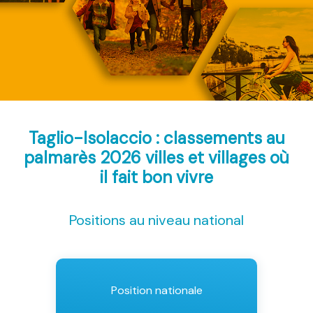
Taglio-Isolaccio : classements au
palmarès 2026
villes et villages où
il fait bon vivre
Positions au niveau national
Position nationale