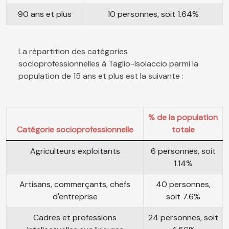
90 ans et plus
10 personnes, soit 1.64%
La répartition des catégories
socioprofessionnelles à Taglio-Isolaccio parmi la
population de 15 ans et plus est la suivante :
% de la population
Catégorie socioprofessionnelle
totale
Agriculteurs exploitants
6 personnes, soit
1.14%
Artisans, commerçants, chefs
40 personnes,
d'entreprise
soit 7.6%
Cadres et professions
24 personnes, soit