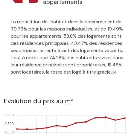
appartements
La répartition de l'habitat dans la commune est de
79.73% pour les maisons individuelles, et de 19.49%
pour les appartements. 53.8% des logements sont
des résidences principales, 43.47% des résidences
secondaires, le reste étant des logements vacants.
Il est à noter que 74.28% des habitants vivant dans
leur résidence principale sont propriétaires, 18.48%
sont locataires, le reste est logé à titre gracieux.
Evolution du prix au m²