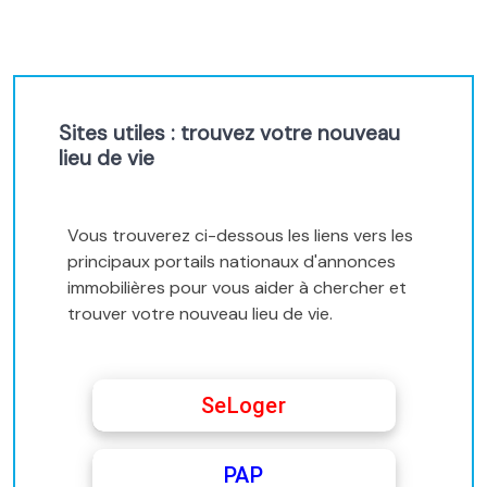
Sites utiles : trouvez votre nouveau
lieu de vie
Vous trouverez ci-dessous les liens vers les
principaux portails nationaux d'annonces
immobilières pour vous aider à chercher et
trouver votre nouveau lieu de vie.
SeLoger
PAP