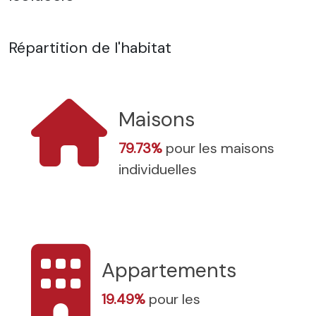
Répartition de l'habitat
Maisons
79.73%
pour les maisons
individuelles
Appartements
19.49%
pour les