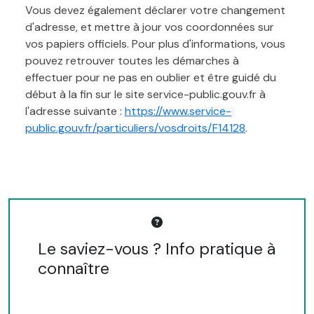
Vous devez également déclarer votre changement
d'adresse, et mettre à jour vos coordonnées sur
vos papiers officiels. Pour plus d'informations, vous
pouvez retrouver toutes les démarches à
effectuer pour ne pas en oublier et être guidé du
début à la fin sur le site service-public.gouv.fr à
l'adresse suivante :
https://www.service-
public.gouv.fr/particuliers/vosdroits/F14128
.
Le saviez-vous ? Info pratique à
connaître