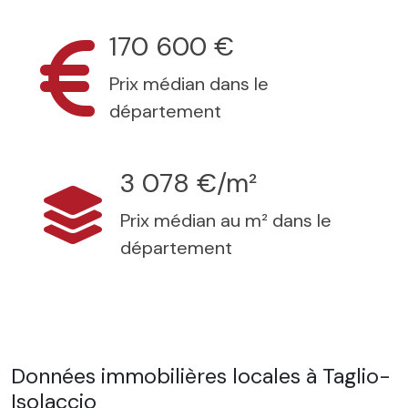
170 600 €
Prix médian dans le
département
3 078 €/m²
Prix médian au m² dans le
département
Données immobilières locales à Taglio-
Isolaccio