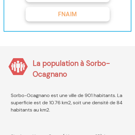
FNAIM
La population à Sorbo-
Ocagnano
Sorbo-Ocagnano est une ville de 901 habitants. La
superficie est de 10.76 km2, soit une densité de 84
habitants au km2.