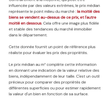
influencée par des valeurs extrêmes, le prix médian
représente le point milieu du marché :
la moitié des
biens se vendent au-dessus de ce prix, et l'autre
moitié en dessous
. Cela offre une image plus fidèle
et stable des tendances du marché immobilier
dans le département.
Cette donnée fournit un point de référence plus
réaliste pour évaluer les prix des propriétés.
Le prix médian au m² complète cette information
en donnant une indication de la valeur relative des
biens, indépendamment de leur taille. C'est un outil
précieux pour comparer des propriétés de
différentes superficies ou pour estimer rapidement
la valeur d'un bien en fonction de sa surface.