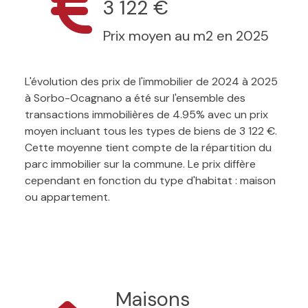
3 122 €
Prix moyen au m2 en 2025
L'évolution des prix de l'immobilier de 2024 à 2025
à Sorbo-Ocagnano a été sur l'ensemble des
transactions immobilières de 4.95% avec un prix
moyen incluant tous les types de biens de 3 122 €.
Cette moyenne tient compte de la répartition du
parc immobilier sur la commune. Le prix diffère
cependant en fonction du type d'habitat : maison
ou appartement.
Maisons