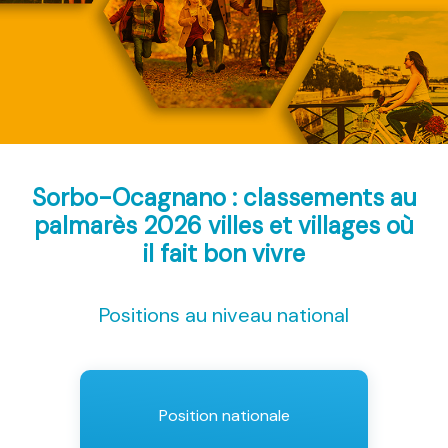
Sorbo-Ocagnano : classements au
palmarès 2026
villes et villages où
il fait bon vivre
Positions au niveau national
Position nationale