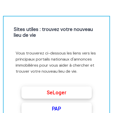
Sites utiles : trouvez votre nouveau
lieu de vie
Vous trouverez ci-dessous les liens vers les
principaux portails nationaux d'annonces
immobilières pour vous aider à chercher et
trouver votre nouveau lieu de vie.
SeLoger
PAP