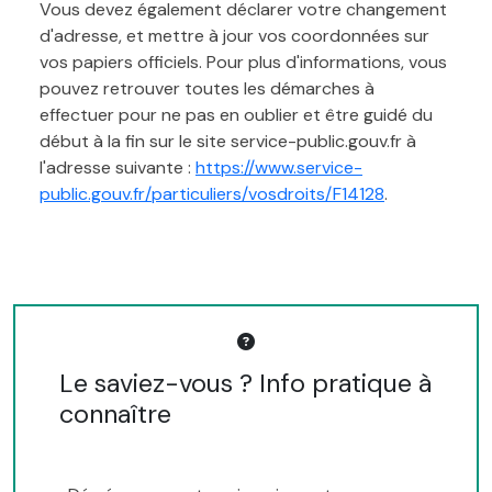
Vous devez également déclarer votre changement
d'adresse, et mettre à jour vos coordonnées sur
vos papiers officiels. Pour plus d'informations, vous
pouvez retrouver toutes les démarches à
effectuer pour ne pas en oublier et être guidé du
début à la fin sur le site service-public.gouv.fr à
l'adresse suivante :
https://www.service-
public.gouv.fr/particuliers/vosdroits/F14128
.
Le saviez-vous ? Info pratique à
connaître