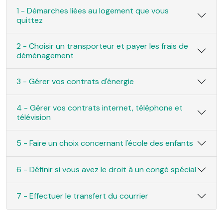
1 - Démarches liées au logement que vous
quittez
2 - Choisir un transporteur et payer les frais de
déménagement
3 - Gérer vos contrats d'énergie
4 - Gérer vos contrats internet, téléphone et
télévision
5 - Faire un choix concernant l'école des enfants
6 - Définir si vous avez le droit à un congé spécial
7 - Effectuer le transfert du courrier