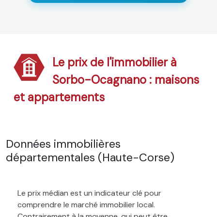
Le prix de l'immobilier à
Sorbo-Ocagnano : maisons
et appartements
Données immobilières
départementales (Haute-Corse)
Le prix médian est un indicateur clé pour
comprendre le marché immobilier local.
Contrairement à la moyenne, qui peut être