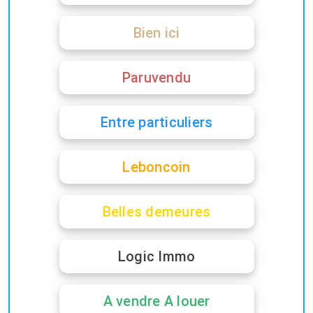
Bien ici
Paruvendu
Entre particuliers
Leboncoin
Belles demeures
Logic Immo
A vendre A louer