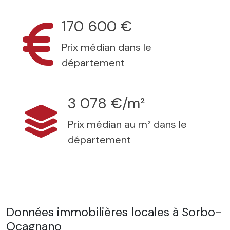
170 600 €
Prix médian dans le
département
3 078 €/m²
Prix médian au m² dans le
département
Données immobilières locales à Sorbo-
Ocagnano