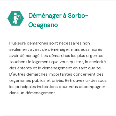
Déménager à Sorbo-
Ocagnano
Plusieurs démarches sont nécessaires non
seulement avant de déménager, mais aussi après
avoir déménagé. Les démarches les plus urgentes
touchent le logement que vous quittez, la scolarité
des enfants et le déménagement en tant que tel.
D'autres démarches importantes concernent des
organismes publics et privés. Retrouvez ci-dessous
les principales indications pour vous accompagner
dans un déménagement.