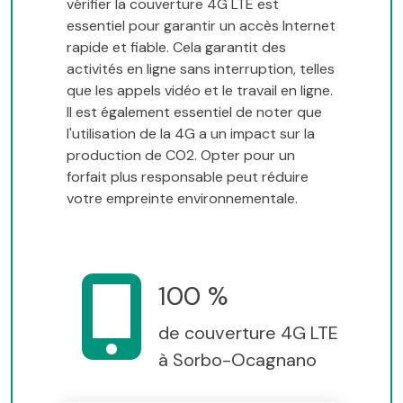
vérifier la couverture 4G LTE est
essentiel pour garantir un accès Internet
rapide et fiable. Cela garantit des
activités en ligne sans interruption, telles
que les appels vidéo et le travail en ligne.
Il est également essentiel de noter que
l'utilisation de la 4G a un impact sur la
production de CO2. Opter pour un
forfait plus responsable peut réduire
votre empreinte environnementale.
100 %
de couverture 4G LTE
à Sorbo-Ocagnano