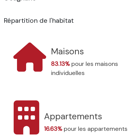
Répartition de l'habitat
Maisons
83.13%
pour les maisons
individuelles
Appartements
16.63%
pour les appartements