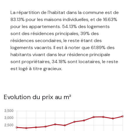
La répartition de l'habitat dans la commune est de
83.13% pour les maisons individuelles, et de 16.63%
pour les appartements. 54.13% des logements
sont des résidences principales, 39% des
résidences secondaires, le reste étant des
logements vacants. Il est à noter que 61.89% des
habitants vivant dans leur résidence principale
sont propriétaires, 34.18% sont locataires, le reste
est logé à titre gracieux.
Evolution du prix au m²