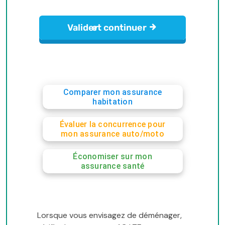
Comparer mon assurance
habitation
Évaluer la concurrence pour
mon assurance auto/moto
Économiser sur mon
assurance santé
Lorsque vous envisagez de déménager,