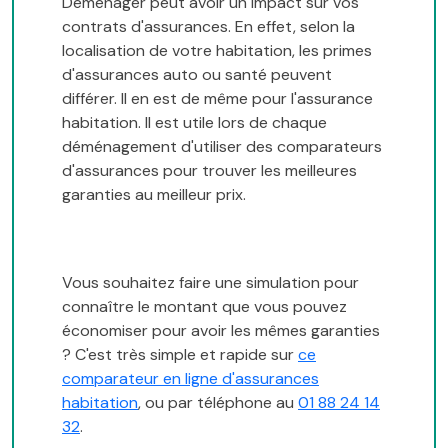
Déménager peut avoir un impact sur vos
contrats d'assurances. En effet, selon la
localisation de votre habitation, les primes
d'assurances auto ou santé peuvent
différer. Il en est de même pour l'assurance
habitation. Il est utile lors de chaque
déménagement d'utiliser des comparateurs
d'assurances pour trouver les meilleures
garanties au meilleur prix.
Vous souhaitez faire une simulation pour
connaître le montant que vous pouvez
économiser pour avoir les mêmes garanties
? C'est très simple et rapide sur
ce
comparateur en ligne d'assurances
habitation
, ou par téléphone au
01 88 24 14
32
.