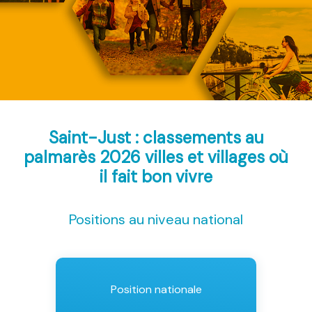
Saint-Just : classements au
palmarès 2026
villes et villages où
il fait bon vivre
Positions au niveau national
Position nationale