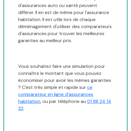
d'assurances auto ou santé peuvent
différer. Il en est de même pour l'assurance
habitation. Il est utile lors de chaque
déménagement d'utiliser des comparateurs
d'assurances pour trouver les meilleures
garanties au meilleur prix.
Vous souhaitez faire une simulation pour
connaître le montant que vous pouvez
économiser pour avoir les mêmes garanties
? C'est très simple et rapide sur
ce
comparateur en ligne d'assurances
habitation
, ou par téléphone au
01 88 24 14
32
.