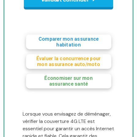
Comparer mon assurance
habitation
Évaluer la concurrence pour
mon assurance auto/moto
Économiser sur mon
assurance santé
Lorsque vous envisagez de déménager,
vérifier la couverture 4G LTE est
essentiel pour garantir un accès Internet
rapide et fiable. Cela garantit des