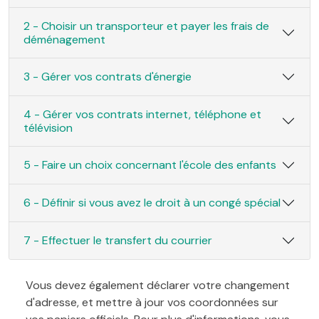
2 - Choisir un transporteur et payer les frais de
déménagement
3 - Gérer vos contrats d'énergie
4 - Gérer vos contrats internet, téléphone et
télévision
5 - Faire un choix concernant l'école des enfants
6 - Définir si vous avez le droit à un congé spécial
7 - Effectuer le transfert du courrier
Vous devez également déclarer votre changement
d'adresse, et mettre à jour vos coordonnées sur