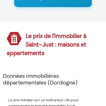
Le prix de l'immobilier à
Saint-Just : maisons et
appartements
Données immobilières
départementales (Dordogne)
Le prix médian est un indicateur clé pour
comprendre le marché immobilier local.