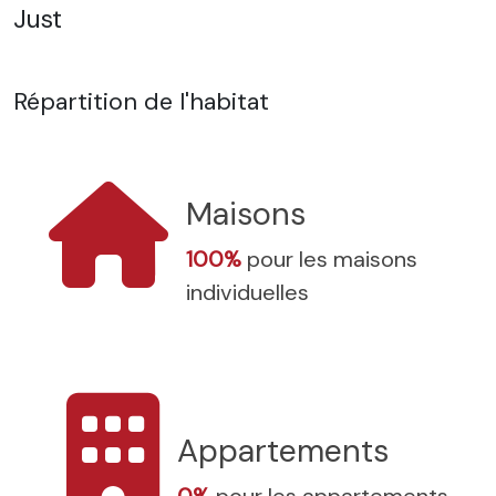
Just
Répartition de l'habitat
Maisons
100%
pour les maisons
individuelles
Appartements
0%
pour les appartements