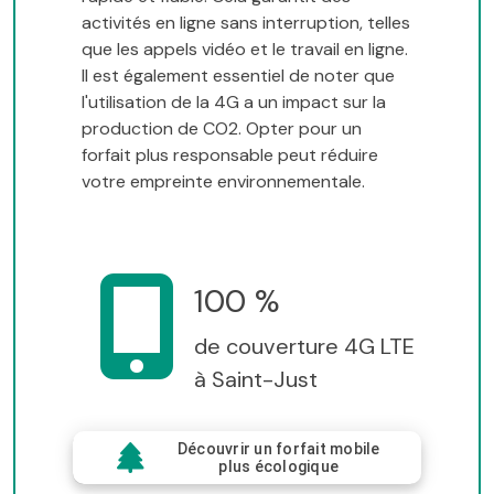
activités en ligne sans interruption, telles
que les appels vidéo et le travail en ligne.
Il est également essentiel de noter que
l'utilisation de la 4G a un impact sur la
production de CO2. Opter pour un
forfait plus responsable peut réduire
votre empreinte environnementale.
100 %
de couverture 4G LTE
à Saint-Just
Découvrir un forfait mobile
plus écologique