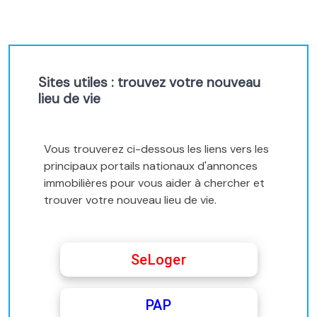
Sites utiles : trouvez votre nouveau
lieu de vie
Vous trouverez ci-dessous les liens vers les
principaux portails nationaux d'annonces
immobilières pour vous aider à chercher et
trouver votre nouveau lieu de vie.
SeLoger
PAP