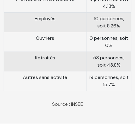
4.13%
Employés
10 personnes,
soit 8.26%
Ouvriers
0 personnes, soit
0%
Retraités
53 personnes,
soit 43.8%
Autres sans activité
19 personnes, soit
15.7%
Source : INSEE