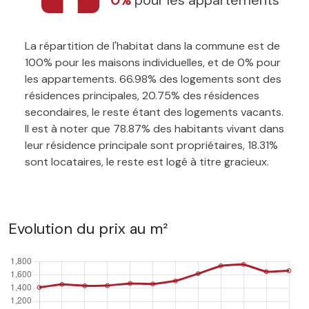
La répartition de l'habitat dans la commune est de
100% pour les maisons individuelles, et de 0% pour
les appartements. 66.98% des logements sont des
résidences principales, 20.75% des résidences
secondaires, le reste étant des logements vacants.
Il est à noter que 78.87% des habitants vivant dans
leur résidence principale sont propriétaires, 18.31%
sont locataires, le reste est logé à titre gracieux.
Evolution du prix au m²