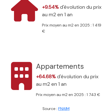
+9.54%
d'évolution du prix
au m2 en 1 an
Prix moyen au m2 en 2025 : 1 419
€
Appartements
+64.68%
d'évolution du prix
au m2 en 1 an
Prix moyen au m2 en 2025 : 1 743 €
Source :
FNAIM