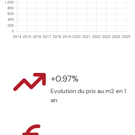
+0.97%
Evolution du prix au m2 en 1
an