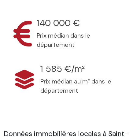
140 000 €
Prix médian dans le
département
1 585 €/m²
Prix médian au m² dans le
département
Données immobilières locales à Saint-