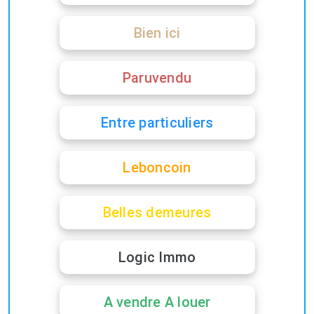
Bien ici
Paruvendu
Entre particuliers
Leboncoin
Belles demeures
Logic Immo
A vendre A louer