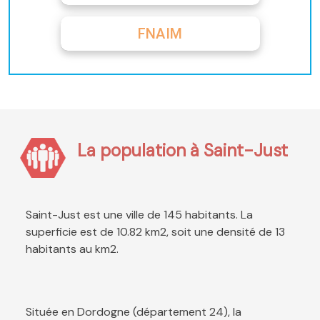
FNAIM
La population à Saint-Just
Saint-Just est une ville de 145 habitants. La
superficie est de 10.82 km2, soit une densité de 13
habitants au km2.
Située en Dordogne (département 24), la