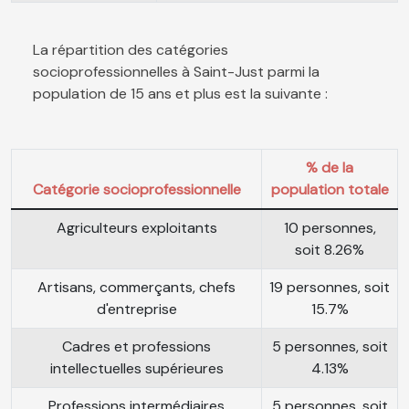
La répartition des catégories
socioprofessionnelles à Saint-Just parmi la
population de 15 ans et plus est la suivante :
% de la
Catégorie socioprofessionnelle
population totale
Agriculteurs exploitants
10 personnes,
soit 8.26%
Artisans, commerçants, chefs
19 personnes, soit
d'entreprise
15.7%
Cadres et professions
5 personnes, soit
intellectuelles supérieures
4.13%
Professions intermédiaires
5 personnes, soit