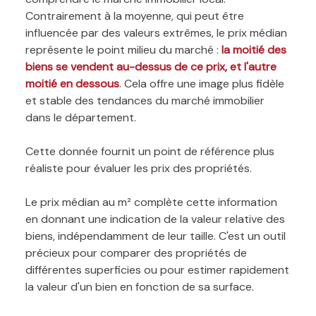
Contrairement à la moyenne, qui peut être
influencée par des valeurs extrêmes, le prix médian
représente le point milieu du marché :
la moitié des
biens se vendent au-dessus de ce prix, et l'autre
moitié en dessous
. Cela offre une image plus fidèle
et stable des tendances du marché immobilier
dans le département.
Cette donnée fournit un point de référence plus
réaliste pour évaluer les prix des propriétés.
Le prix médian au m² complète cette information
en donnant une indication de la valeur relative des
biens, indépendamment de leur taille. C'est un outil
précieux pour comparer des propriétés de
différentes superficies ou pour estimer rapidement
la valeur d'un bien en fonction de sa surface.