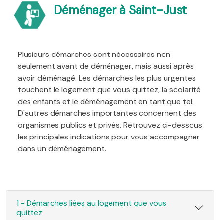
Déménager à Saint-Just
Plusieurs démarches sont nécessaires non
seulement avant de déménager, mais aussi après
avoir déménagé. Les démarches les plus urgentes
touchent le logement que vous quittez, la scolarité
des enfants et le déménagement en tant que tel.
D'autres démarches importantes concernent des
organismes publics et privés. Retrouvez ci-dessous
les principales indications pour vous accompagner
dans un déménagement.
1 - Démarches liées au logement que vous
quittez