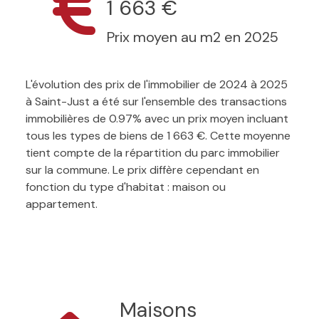
1 663 €
Prix moyen au m2 en 2025
L'évolution des prix de l'immobilier de 2024 à 2025
à Saint-Just a été sur l'ensemble des transactions
immobilières de 0.97% avec un prix moyen incluant
tous les types de biens de 1 663 €. Cette moyenne
tient compte de la répartition du parc immobilier
sur la commune. Le prix diffère cependant en
fonction du type d'habitat : maison ou
appartement.
Maisons