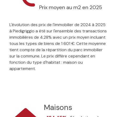
Prix moyen au m2 en 2025
L'évolution des prix de l'immobilier de 2024 à 2025
à Piedigriggio a été sur l'ensemble des transactions
immobilières de 4.28% avec un prix moyen incluant
tous les types de biens de 1 601 €. Cette moyenne
tient compte de la répartition du parc immobilier
sur la commune. Le prix diffère cependant en
fonction du type d'habitat : maison ou
appartement.
Maisons