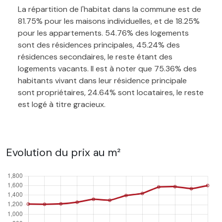
La répartition de l'habitat dans la commune est de
81.75% pour les maisons individuelles, et de 18.25%
pour les appartements. 54.76% des logements
sont des résidences principales, 45.24% des
résidences secondaires, le reste étant des
logements vacants. Il est à noter que 75.36% des
habitants vivant dans leur résidence principale
sont propriétaires, 24.64% sont locataires, le reste
est logé à titre gracieux.
Evolution du prix au m²