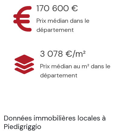
170 600 €
Prix médian dans le
département
3 078 €/m²
Prix médian au m² dans le
département
Données immobilières locales à
Piedigriggio