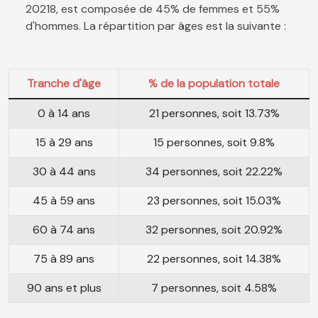
20218, est composée de 45% de femmes et 55%
d'hommes. La répartition par âges est la suivante :
Tranche d'âge
% de la population totale
0 à 14 ans
21 personnes, soit 13.73%
15 à 29 ans
15 personnes, soit 9.8%
30 à 44 ans
34 personnes, soit 22.22%
45 à 59 ans
23 personnes, soit 15.03%
60 à 74 ans
32 personnes, soit 20.92%
75 à 89 ans
22 personnes, soit 14.38%
90 ans et plus
7 personnes, soit 4.58%