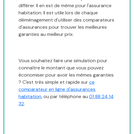
différer. Il en est de même pour l'assurance
habitation. Il est utile lors de chaque
déménagement d'utiliser des comparateurs
d'assurances pour trouver les meilleures
garanties au meilleur prix.
Vous souhaitez faire une simulation pour
connaître le montant que vous pouvez
économiser pour avoir les mêmes garanties
? C'est très simple et rapide sur
ce
comparateur en ligne d'assurances
habitation
, ou par téléphone au
01 88 24 14
32
.