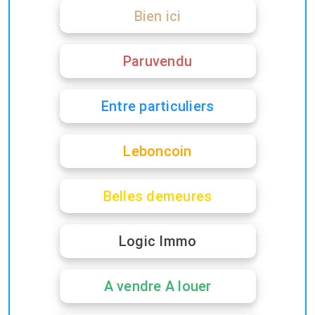
Bien ici
Paruvendu
Entre particuliers
Leboncoin
Belles demeures
Logic Immo
A vendre A louer