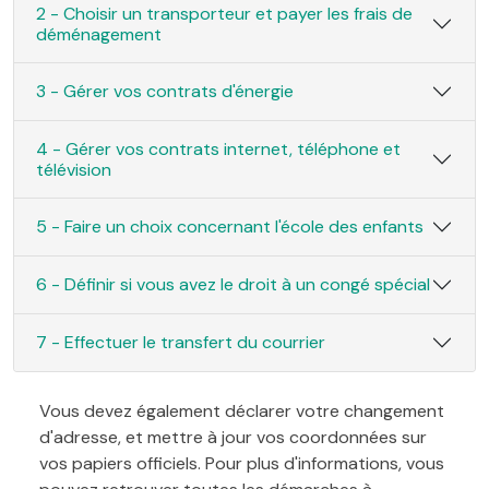
2 - Choisir un transporteur et payer les frais de
déménagement
3 - Gérer vos contrats d'énergie
4 - Gérer vos contrats internet, téléphone et
télévision
5 - Faire un choix concernant l'école des enfants
6 - Définir si vous avez le droit à un congé spécial
7 - Effectuer le transfert du courrier
Vous devez également déclarer votre changement
d'adresse, et mettre à jour vos coordonnées sur
vos papiers officiels. Pour plus d'informations, vous