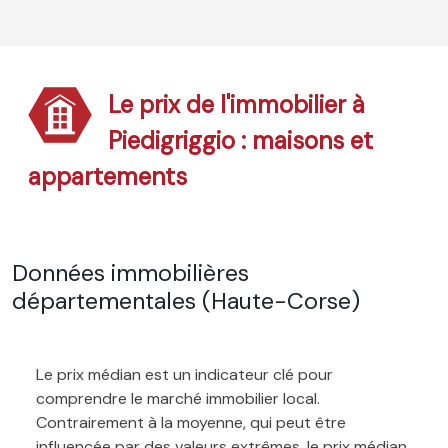
Le prix de l'immobilier à
Piedigriggio : maisons et
appartements
Données immobilières
départementales (Haute-Corse)
Le prix médian est un indicateur clé pour
comprendre le marché immobilier local.
Contrairement à la moyenne, qui peut être
influencée par des valeurs extrêmes, le prix médian