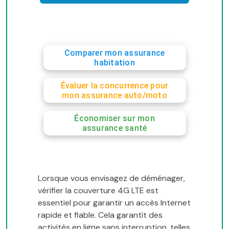
Comparer mon assurance
habitation
Évaluer la concurrence pour
mon assurance auto/moto
Économiser sur mon
assurance santé
Lorsque vous envisagez de déménager,
vérifier la couverture 4G LTE est
essentiel pour garantir un accès Internet
rapide et fiable. Cela garantit des
activités en ligne sans interruption, telles