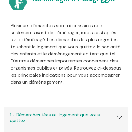
Plusieurs démarches sont nécessaires non
seulement avant de déménager, mais aussi après
avoir déménagé. Les démarches les plus urgentes
touchent le logement que vous quittez, la scolarité
des enfants et le déménagement en tant que tel.
D'autres démarches importantes concernent des
organismes publics et privés. Retrouvez ci-dessous
les principales indications pour vous accompagner
dans un déménagement.
1 - Démarches liées au logement que vous
quittez