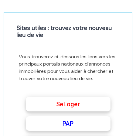
Sites utiles : trouvez votre nouveau
lieu de vie
Vous trouverez ci-dessous les liens vers les
principaux portails nationaux d'annonces
immobilières pour vous aider à chercher et
trouver votre nouveau lieu de vie.
SeLoger
PAP