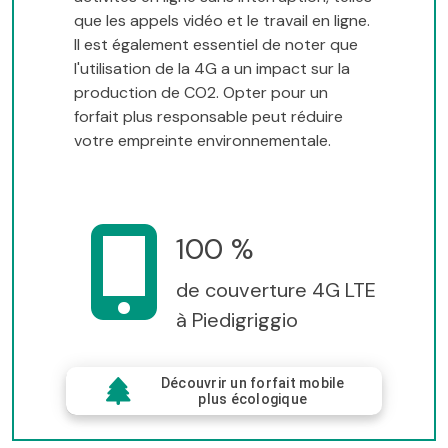
que les appels vidéo et le travail en ligne.
Il est également essentiel de noter que
l'utilisation de la 4G a un impact sur la
production de CO2. Opter pour un
forfait plus responsable peut réduire
votre empreinte environnementale.
100 %
de couverture 4G LTE
à Piedigriggio
Découvrir un forfait mobile
plus écologique