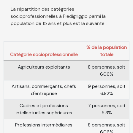
La répartition des catégories
socioprofessionnelles à Piedigriggio parmi la
population de 15 ans et plus est la suivante :
% de la population
Catégorie socioprofessionnelle
totale
Agriculteurs exploitants
8 personnes, soit
6.06%
Artisans, commerçants, chefs
9 personnes, soit
d'entreprise
6.82%
Cadres et professions
7 personnes, soit
intellectuelles supérieures
5.3%
Professions intermédiaires
8 personnes, soit
6.06%