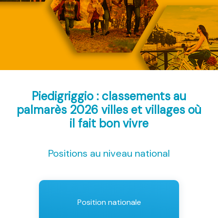
Piedigriggio : classements au
palmarès 2026
villes et villages où
il fait bon vivre
Positions au niveau national
Position nationale