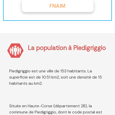
FNAIM
La population à Piedigriggio
Piedigriggio est une ville de 153 habitants. La
superficie est de 10.51 km2, soit une densité de 15
habitants au km2.
Située en Haute-Corse (département 2B), la
commune de Piedigriggio, dont le code postal est