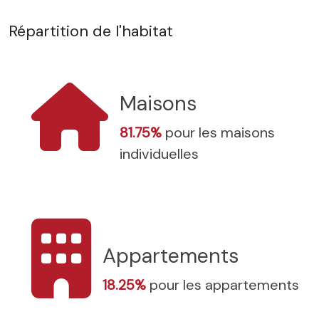
Répartition de l'habitat
Maisons
81.75%
pour les maisons
individuelles
Appartements
18.25%
pour les appartements