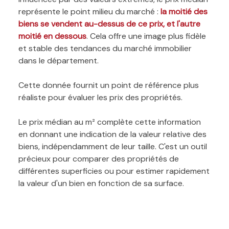
représente le point milieu du marché :
la moitié des
biens se vendent au-dessus de ce prix, et l'autre
moitié en dessous
. Cela offre une image plus fidèle
et stable des tendances du marché immobilier
dans le département.
Cette donnée fournit un point de référence plus
réaliste pour évaluer les prix des propriétés.
Le prix médian au m² complète cette information
en donnant une indication de la valeur relative des
biens, indépendamment de leur taille. C'est un outil
précieux pour comparer des propriétés de
différentes superficies ou pour estimer rapidement
la valeur d'un bien en fonction de sa surface.