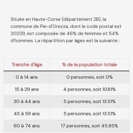
Située en Haute-Corse (département 2B), la
commune de Pie-d'Orezza, dont le code postal est
20229, est composée de 46% de femmes et 54%
d'hommes. La répartition par âges est la suivante :
Tranche d'âge
% de la population totale
0 à 14 ans
0 personnes, soit 0%
15 à 29 ans
4 personnes, soit 10.81%
30 à 44 ans
5 personnes, soit 13.51%
45 à 59 ans
5 personnes, soit 13.51%
60 à 74 ans
17 personnes, soit 45.95%