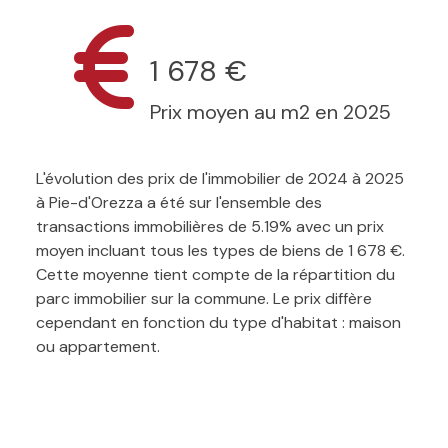
1 678 €
Prix moyen au m2 en 2025
L'évolution des prix de l'immobilier de 2024 à 2025
à Pie-d'Orezza a été sur l'ensemble des
transactions immobilières de 5.19% avec un prix
moyen incluant tous les types de biens de 1 678 €.
Cette moyenne tient compte de la répartition du
parc immobilier sur la commune. Le prix diffère
cependant en fonction du type d'habitat : maison
ou appartement.