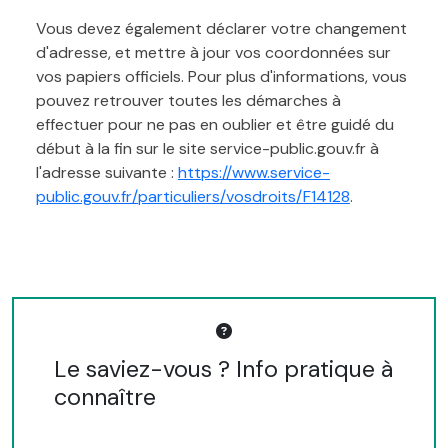
Vous devez également déclarer votre changement
d'adresse, et mettre à jour vos coordonnées sur
vos papiers officiels. Pour plus d'informations, vous
pouvez retrouver toutes les démarches à
effectuer pour ne pas en oublier et être guidé du
début à la fin sur le site service-public.gouv.fr à
l'adresse suivante :
https://www.service-
public.gouv.fr/particuliers/vosdroits/F14128
.
Le saviez-vous ? Info pratique à
connaître