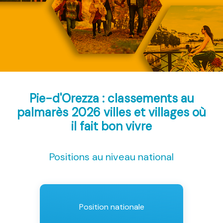
Pie-d'Orezza : classements au
palmarès 2026
villes et villages où
il fait bon vivre
Positions au niveau national
Position nationale