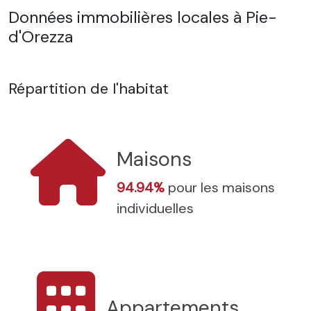
Données immobilières locales à Pie-
d'Orezza
Répartition de l'habitat
Maisons
94.94%
pour les maisons
individuelles
Appartements