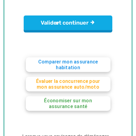
Comparer mon assurance
habitation
Évaluer la concurrence pour
mon assurance auto/moto
Économiser sur mon
assurance santé