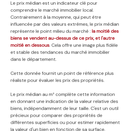
Le prix médian est un indicateur clé pour
comprendre le marché immobilier local.
Contrairement à la moyenne, qui peut être
influencée par des valeurs extrêmes, le prix médian
représente le point milieu du marché :
la moitié des
biens se vendent au-dessus de ce prix, et l'autre
moitié en dessous
. Cela offre une image plus fidèle
et stable des tendances du marché immobilier
dans le département.
Cette donnée fournit un point de référence plus
réaliste pour évaluer les prix des propriétés.
Le prix médian au m² complète cette information
en donnant une indication de la valeur relative des
biens, indépendamment de leur taille. C'est un outil
précieux pour comparer des propriétés de
différentes superficies ou pour estimer rapidement
la valeur d'un bien en fonction de sa surface.