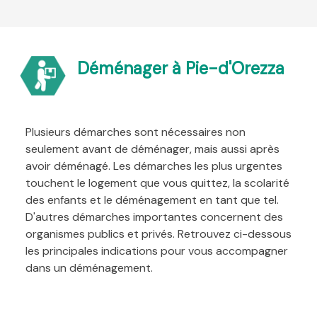
Déménager à Pie-d'Orezza
Plusieurs démarches sont nécessaires non
seulement avant de déménager, mais aussi après
avoir déménagé. Les démarches les plus urgentes
touchent le logement que vous quittez, la scolarité
des enfants et le déménagement en tant que tel.
D'autres démarches importantes concernent des
organismes publics et privés. Retrouvez ci-dessous
les principales indications pour vous accompagner
dans un déménagement.