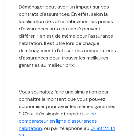
Déménager peut avoir un impact sur vos
contrats d'assurances. En effet, selon la
localisation de votre habitation, les primes
d'assurances auto ou santé peuvent
différer. Il en est de même pour l'assurance
habitation. Il est utile lors de chaque
déménagement d'utiliser des comparateurs
d'assurances pour trouver les meilleures
garanties au meilleur prix.
Vous souhaitez faire une simulation pour
connaître le montant que vous pouvez
économiser pour avoir les mêmes garanties
? C'est très simple et rapide sur
ce
comparateur en ligne d'assurances
habitation
, ou par téléphone au
01 88 24 14
32
.