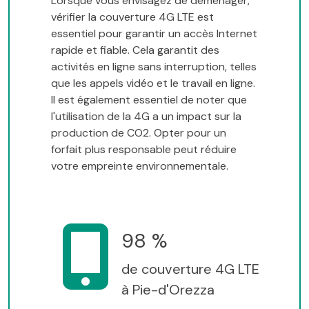
Lorsque vous envisagez de déménager,
vérifier la couverture 4G LTE est
essentiel pour garantir un accès Internet
rapide et fiable. Cela garantit des
activités en ligne sans interruption, telles
que les appels vidéo et le travail en ligne.
Il est également essentiel de noter que
l'utilisation de la 4G a un impact sur la
production de CO2. Opter pour un
forfait plus responsable peut réduire
votre empreinte environnementale.
98 %
de couverture 4G LTE
à Pie-d'Orezza