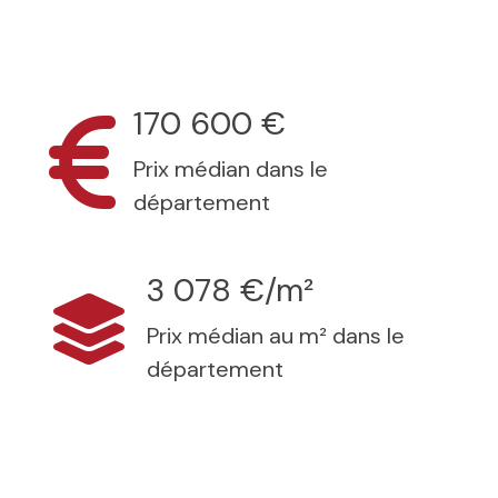
170 600 €
Prix médian dans le
département
3 078 €/m²
Prix médian au m² dans le
département