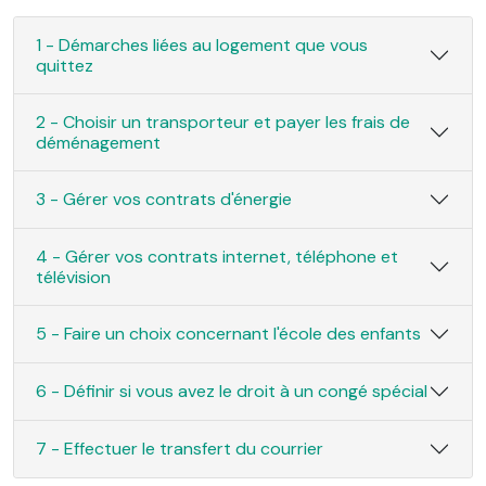
1 - Démarches liées au logement que vous
quittez
2 - Choisir un transporteur et payer les frais de
déménagement
3 - Gérer vos contrats d'énergie
4 - Gérer vos contrats internet, téléphone et
télévision
5 - Faire un choix concernant l'école des enfants
6 - Définir si vous avez le droit à un congé spécial
7 - Effectuer le transfert du courrier