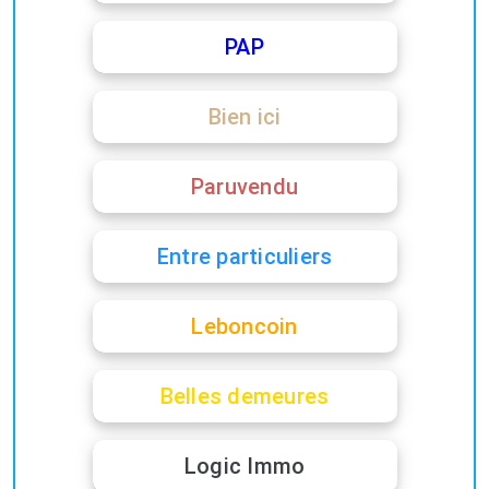
PAP
Bien ici
Paruvendu
Entre particuliers
Leboncoin
Belles demeures
Logic Immo