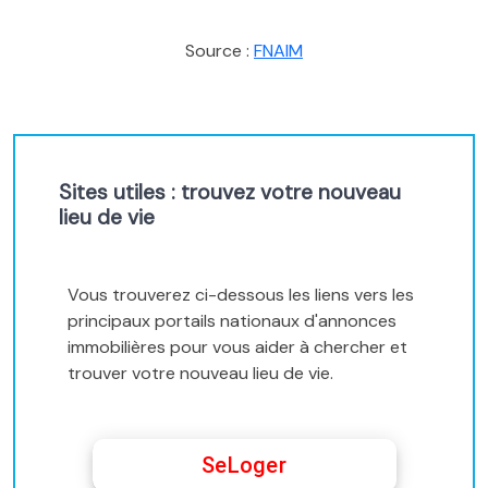
Source :
FNAIM
Sites utiles : trouvez votre nouveau
lieu de vie
Vous trouverez ci-dessous les liens vers les
principaux portails nationaux d'annonces
immobilières pour vous aider à chercher et
trouver votre nouveau lieu de vie.
SeLoger