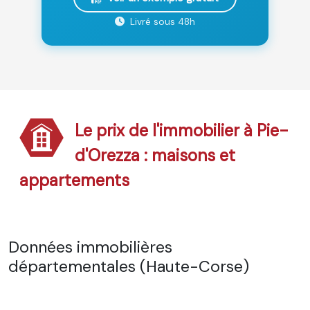
Livré sous 48h
Le prix de l'immobilier à Pie-
d'Orezza : maisons et
appartements
Données immobilières
départementales (Haute-Corse)