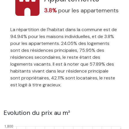
3.8%
pour les appartements
La répartition de l'habitat dans la commune est de
94.94% pour les maisons individuelles, et de 3.8%
pour les appartements. 24.05% des logements
sont des résidences principales, 75.95% des
résidences secondaires, le reste étant des
logements vacants. Il est à noter que 57.89% des
habitants vivant dans leur résidence principale
sont propriétaires, 42.11% sont locataires, le reste
est logé à titre gracieux.
Evolution du prix au m²