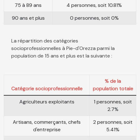
75 à 89 ans
4 personnes, soit 10.81%
90 ans et plus
0 personnes, soit 0%
La répartition des catégories
socioprofessionnelles à Pie-d'Orezza parmi la
population de 15 ans et plus est la suivante :
% de la
Catégorie socioprofessionnelle
population totale
Agriculteurs exploitants
1 personnes, soit
2.7%
Artisans, commerçants, chefs
2 personnes, soit
d'entreprise
5.41%