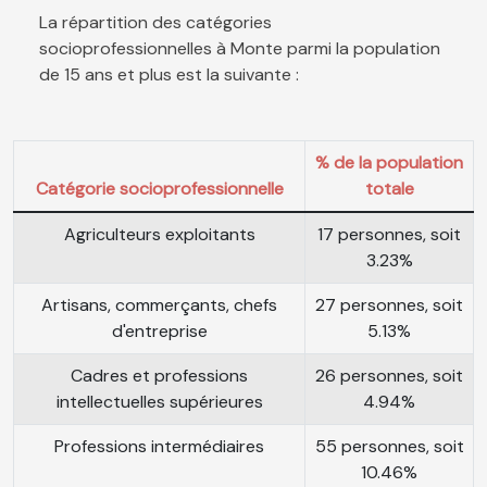
La répartition des catégories
socioprofessionnelles à Monte parmi la population
de 15 ans et plus est la suivante :
% de la population
Catégorie socioprofessionnelle
totale
Agriculteurs exploitants
17 personnes, soit
3.23%
Artisans, commerçants, chefs
27 personnes, soit
d'entreprise
5.13%
Cadres et professions
26 personnes, soit
intellectuelles supérieures
4.94%
Professions intermédiaires
55 personnes, soit
10.46%