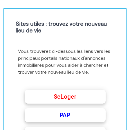
Sites utiles : trouvez votre nouveau
lieu de vie
Vous trouverez ci-dessous les liens vers les
principaux portails nationaux d'annonces
immobilières pour vous aider à chercher et
trouver votre nouveau lieu de vie.
SeLoger
PAP