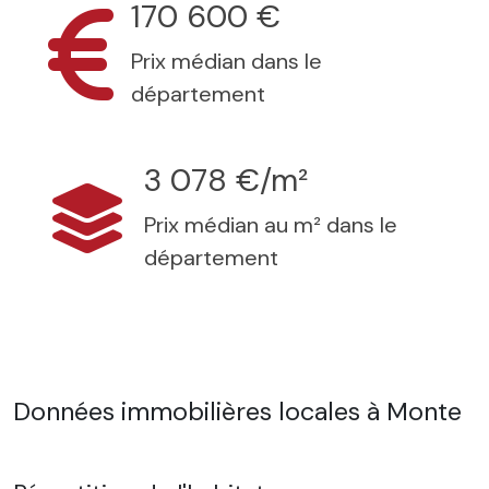
170 600 €
Prix médian dans le
département
3 078 €/m²
Prix médian au m² dans le
département
Données immobilières locales à Monte