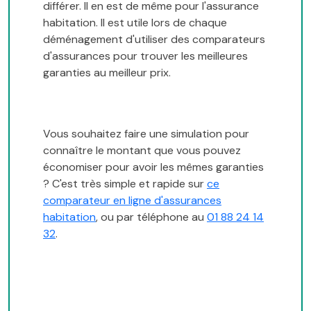
différer. Il en est de même pour l'assurance
habitation. Il est utile lors de chaque
déménagement d'utiliser des comparateurs
d'assurances pour trouver les meilleures
garanties au meilleur prix.
Vous souhaitez faire une simulation pour
connaître le montant que vous pouvez
économiser pour avoir les mêmes garanties
? C'est très simple et rapide sur
ce
comparateur en ligne d'assurances
habitation
, ou par téléphone au
01 88 24 14
32
.