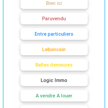
Bien ici
Paruvendu
Entre particuliers
Leboncoin
Belles demeures
Logic Immo
A vendre A louer