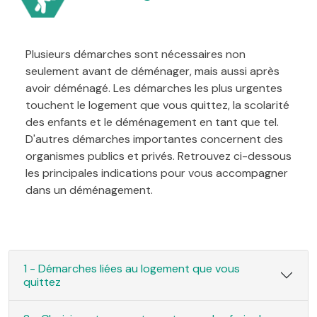
Plusieurs démarches sont nécessaires non
seulement avant de déménager, mais aussi après
avoir déménagé. Les démarches les plus urgentes
touchent le logement que vous quittez, la scolarité
des enfants et le déménagement en tant que tel.
D'autres démarches importantes concernent des
organismes publics et privés. Retrouvez ci-dessous
les principales indications pour vous accompagner
dans un déménagement.
1 - Démarches liées au logement que vous
quittez