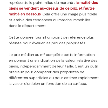
représente le point milieu du marché :
la moitié des
biens se vendent au-dessus de ce prix, et l'autre
moitié en dessous
. Cela offre une image plus fidèle
et stable des tendances du marché immobilier
dans le département.
Cette donnée fournit un point de référence plus
réaliste pour évaluer les prix des propriétés.
Le prix médian au m² complète cette information
en donnant une indication de la valeur relative des
biens, indépendamment de leur taille. C'est un outil
précieux pour comparer des propriétés de
différentes superficies ou pour estimer rapidement
la valeur d'un bien en fonction de sa surface.