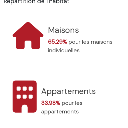
Répartition de l'habitat
Maisons
65.29%
pour les maisons
individuelles
Appartements
33.98%
pour les
appartements