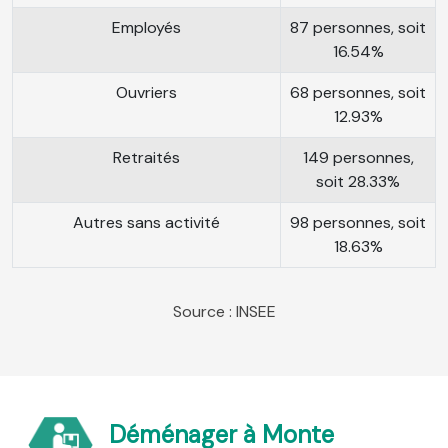
Employés
87 personnes, soit
16.54%
Ouvriers
68 personnes, soit
12.93%
Retraités
149 personnes,
soit 28.33%
Autres sans activité
98 personnes, soit
18.63%
Source : INSEE
Déménager à Monte