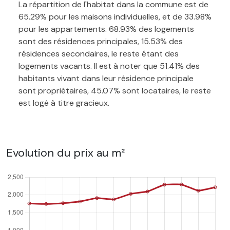
La répartition de l'habitat dans la commune est de
65.29% pour les maisons individuelles, et de 33.98%
pour les appartements. 68.93% des logements
sont des résidences principales, 15.53% des
résidences secondaires, le reste étant des
logements vacants. Il est à noter que 51.41% des
habitants vivant dans leur résidence principale
sont propriétaires, 45.07% sont locataires, le reste
est logé à titre gracieux.
Evolution du prix au m²