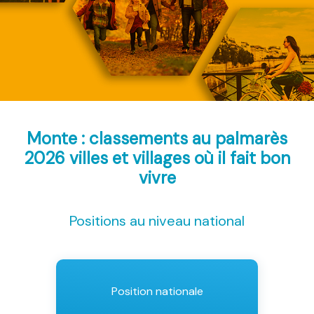
Monte : classements au palmarès
2026
villes et villages où il fait bon
vivre
Positions au niveau national
Position nationale