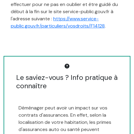
effectuer pour ne pas en oublier et être guidé du
début à la fin sur le site service-public.gouv.fr à
l'adresse suivante :
https://www.service-
public.gouv.fr/particuliers/vosdroits/F14128
.
Le saviez-vous ? Info pratique à
connaître
Déménager peut avoir un impact sur vos
contrats d'assurances. En effet, selon la
localisation de votre habitation, les primes
d'assurances auto ou santé peuvent