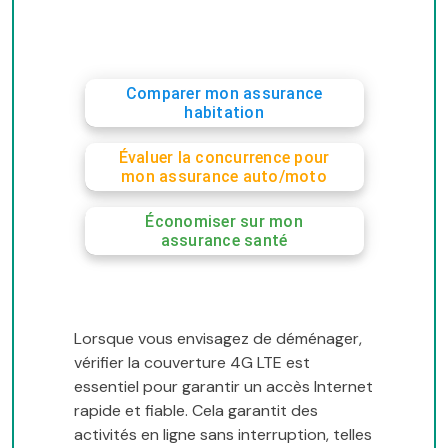
Comparer mon assurance
habitation
Évaluer la concurrence pour
mon assurance auto/moto
Économiser sur mon
assurance santé
Lorsque vous envisagez de déménager,
vérifier la couverture 4G LTE est
essentiel pour garantir un accès Internet
rapide et fiable. Cela garantit des
activités en ligne sans interruption, telles