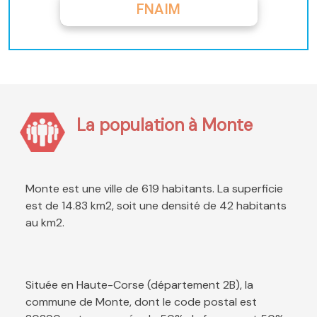
FNAIM
La population à Monte
Monte est une ville de 619 habitants. La superficie
est de 14.83 km2, soit une densité de 42 habitants
au km2.
Située en Haute-Corse (département 2B), la
commune de Monte, dont le code postal est