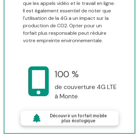
que les appels vidéo et le travail en ligne.
Il est également essentiel de noter que
l'utilisation de la 4G a un impact sur la
production de CO2. Opter pour un
forfait plus responsable peut réduire
votre empreinte environnementale.
100 %
de couverture 4G LTE
à Monte
Découvrir un forfait mobile
plus écologique