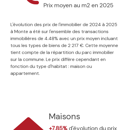
Prix moyen au m2 en 2025
L'évolution des prix de l'immobilier de 2024 à 2025
à Monte a été sur l'ensemble des transactions
immobilières de 4.48% avec un prix moyen incluant
tous les types de biens de 2 217 €. Cette moyenne
tient compte de la répartition du parc immobilier
sur la commune. Le prix diffère cependant en
fonction du type d'habitat : maison ou
appartement.
Maisons
+7.85%
d'évolution du prix