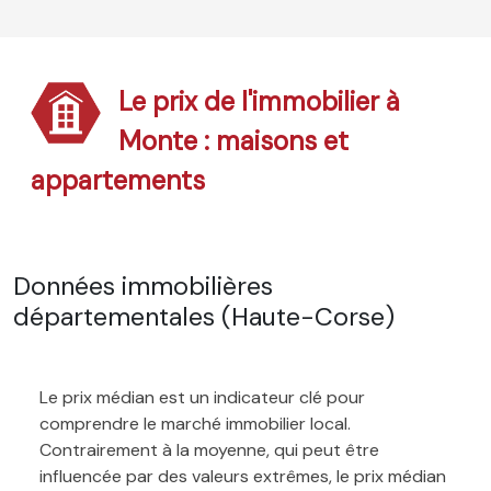
Le prix de l'immobilier à
Monte : maisons et
appartements
Données immobilières
départementales (Haute-Corse)
Le prix médian est un indicateur clé pour
comprendre le marché immobilier local.
Contrairement à la moyenne, qui peut être
influencée par des valeurs extrêmes, le prix médian