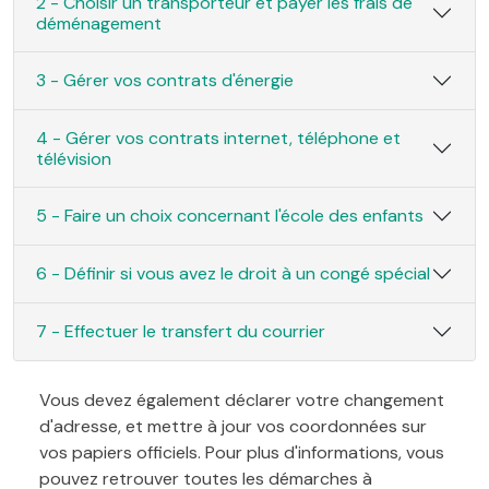
2 - Choisir un transporteur et payer les frais de
déménagement
3 - Gérer vos contrats d'énergie
4 - Gérer vos contrats internet, téléphone et
télévision
5 - Faire un choix concernant l'école des enfants
6 - Définir si vous avez le droit à un congé spécial
7 - Effectuer le transfert du courrier
Vous devez également déclarer votre changement
d'adresse, et mettre à jour vos coordonnées sur
vos papiers officiels. Pour plus d'informations, vous
pouvez retrouver toutes les démarches à