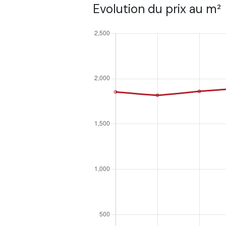
Evolution du prix au m²