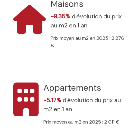
Maisons
-9.35%
d'évolution du prix
au m2 en 1 an
Prix moyen au m2 en 2025 : 2 276
€
Appartements
-5.17%
d'évolution du prix au
m2 en 1 an
Prix moyen au m2 en 2025 : 2 011 €