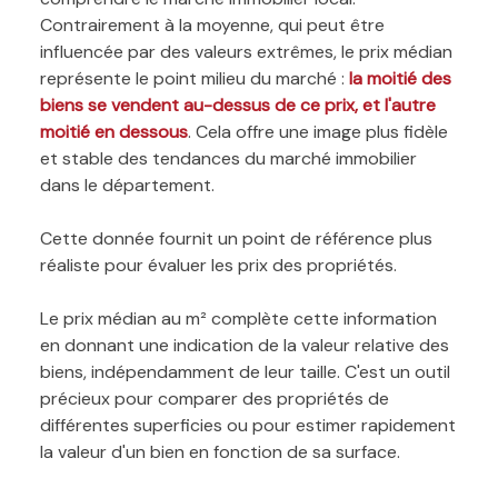
Contrairement à la moyenne, qui peut être
influencée par des valeurs extrêmes, le prix médian
représente le point milieu du marché :
la moitié des
biens se vendent au-dessus de ce prix, et l'autre
moitié en dessous
. Cela offre une image plus fidèle
et stable des tendances du marché immobilier
dans le département.
Cette donnée fournit un point de référence plus
réaliste pour évaluer les prix des propriétés.
Le prix médian au m² complète cette information
en donnant une indication de la valeur relative des
biens, indépendamment de leur taille. C'est un outil
précieux pour comparer des propriétés de
différentes superficies ou pour estimer rapidement
la valeur d'un bien en fonction de sa surface.