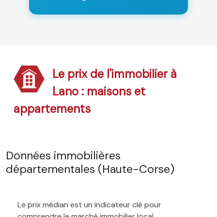
Le prix de l'immobilier à
Lano : maisons et
appartements
Données immobilières
départementales (Haute-Corse)
Le prix médian est un indicateur clé pour
comprendre le marché immobilier local.