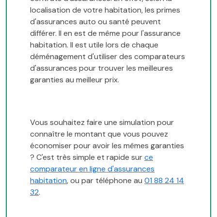
localisation de votre habitation, les primes
d'assurances auto ou santé peuvent
différer. Il en est de même pour l'assurance
habitation. Il est utile lors de chaque
déménagement d'utiliser des comparateurs
d'assurances pour trouver les meilleures
garanties au meilleur prix.
Vous souhaitez faire une simulation pour
connaître le montant que vous pouvez
économiser pour avoir les mêmes garanties
? C'est très simple et rapide sur
ce
comparateur en ligne d'assurances
habitation
, ou par téléphone au
01 88 24 14
32
.