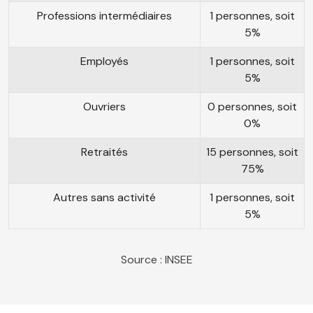
Professions intermédiaires
1 personnes, soit
5%
Employés
1 personnes, soit
5%
Ouvriers
0 personnes, soit
0%
Retraités
15 personnes, soit
75%
Autres sans activité
1 personnes, soit
5%
Source : INSEE