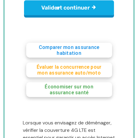
Comparer mon assurance
habitation
Évaluer la concurrence pour
mon assurance auto/moto
Économiser sur mon
assurance santé
Lorsque vous envisagez de déménager,
vérifier la couverture 4G LTE est
essentiel pour garantir un accès Internet