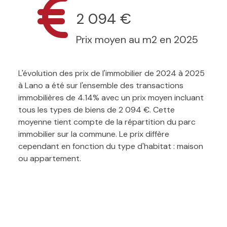
2 094 €
Prix moyen au m2 en 2025
L'évolution des prix de l'immobilier de 2024 à 2025
à Lano a été sur l'ensemble des transactions
immobilières de 4.14% avec un prix moyen incluant
tous les types de biens de 2 094 €. Cette
moyenne tient compte de la répartition du parc
immobilier sur la commune. Le prix diffère
cependant en fonction du type d'habitat : maison
ou appartement.