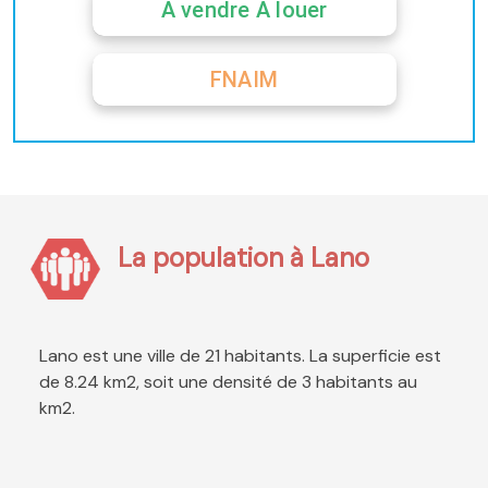
A vendre A louer
FNAIM
La population à Lano
Lano est une ville de 21 habitants. La superficie est
de 8.24 km2, soit une densité de 3 habitants au
km2.