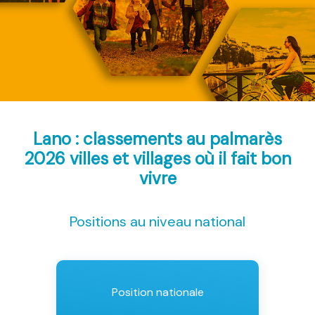
Lano : classements au palmarès
2026
villes et villages où il fait bon
vivre
Positions au niveau national
Position nationale