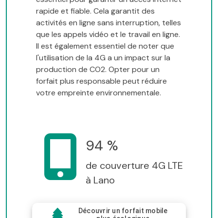
rapide et fiable. Cela garantit des
activités en ligne sans interruption, telles
que les appels vidéo et le travail en ligne.
Il est également essentiel de noter que
l'utilisation de la 4G a un impact sur la
production de CO2. Opter pour un
forfait plus responsable peut réduire
votre empreinte environnementale.
94 %
de couverture 4G LTE
à Lano
Découvrir un forfait mobile