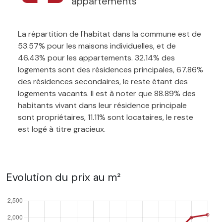
appartements
La répartition de l'habitat dans la commune est de
53.57% pour les maisons individuelles, et de
46.43% pour les appartements. 32.14% des
logements sont des résidences principales, 67.86%
des résidences secondaires, le reste étant des
logements vacants. Il est à noter que 88.89% des
habitants vivant dans leur résidence principale
sont propriétaires, 11.11% sont locataires, le reste
est logé à titre gracieux.
Evolution du prix au m²