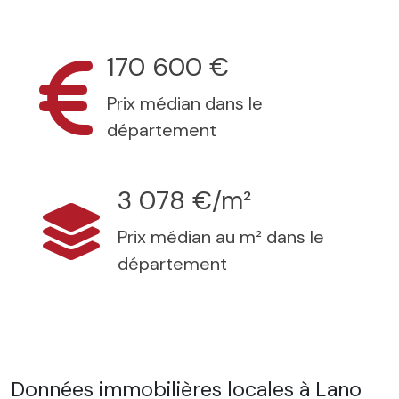
170 600 €
Prix médian dans le
département
3 078 €/m²
Prix médian au m² dans le
département
Données immobilières locales à Lano