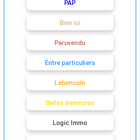
PAP
Bien ici
Paruvendu
Entre particuliers
Leboncoin
Belles demeures
Logic Immo