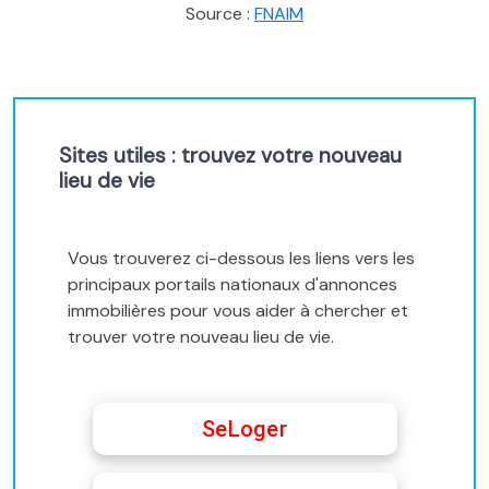
Source :
FNAIM
Sites utiles : trouvez votre nouveau
lieu de vie
Vous trouverez ci-dessous les liens vers les
principaux portails nationaux d'annonces
immobilières pour vous aider à chercher et
trouver votre nouveau lieu de vie.
SeLoger