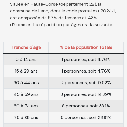
Située en Haute-Corse (département 2B), la
commune de Lano, dont le code postal est 20244,
est composée de 57% de femmes et 43%
d'hommes. La répartition par âges est la suivante :
Tranche d'âge
% de la population totale
0 à 14 ans
1 personnes, soit 4.76%
15 à 29 ans
1 personnes, soit 4.76%
30 à 44 ans
2 personnes, soit 9.52%
45 à 59 ans
3 personnes, soit 14.29%
60 à 74 ans
8 personnes, soit 38.1%
75 à 89 ans
5 personnes, soit 23.81%