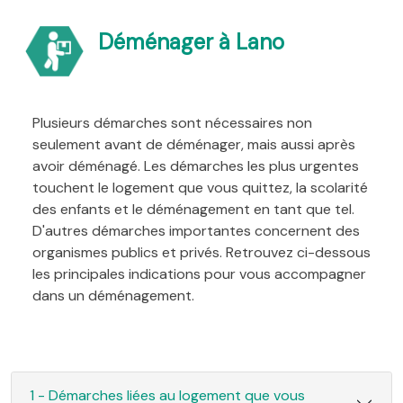
Déménager à Lano
Plusieurs démarches sont nécessaires non
seulement avant de déménager, mais aussi après
avoir déménagé. Les démarches les plus urgentes
touchent le logement que vous quittez, la scolarité
des enfants et le déménagement en tant que tel.
D'autres démarches importantes concernent des
organismes publics et privés. Retrouvez ci-dessous
les principales indications pour vous accompagner
dans un déménagement.
1 - Démarches liées au logement que vous