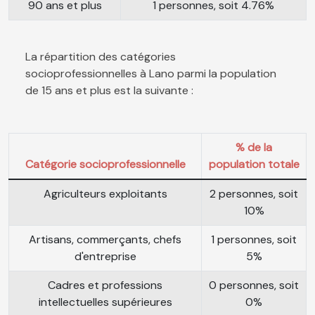
90 ans et plus
1 personnes, soit 4.76%
La répartition des catégories
socioprofessionnelles à Lano parmi la population
de 15 ans et plus est la suivante :
% de la
Catégorie socioprofessionnelle
population totale
Agriculteurs exploitants
2 personnes, soit
10%
Artisans, commerçants, chefs
1 personnes, soit
d'entreprise
5%
Cadres et professions
0 personnes, soit
intellectuelles supérieures
0%