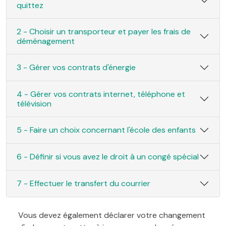
quittez
2 - Choisir un transporteur et payer les frais de
déménagement
3 - Gérer vos contrats d'énergie
4 - Gérer vos contrats internet, téléphone et
télévision
5 - Faire un choix concernant l'école des enfants
6 - Définir si vous avez le droit à un congé spécial
7 - Effectuer le transfert du courrier
Vous devez également déclarer votre changement