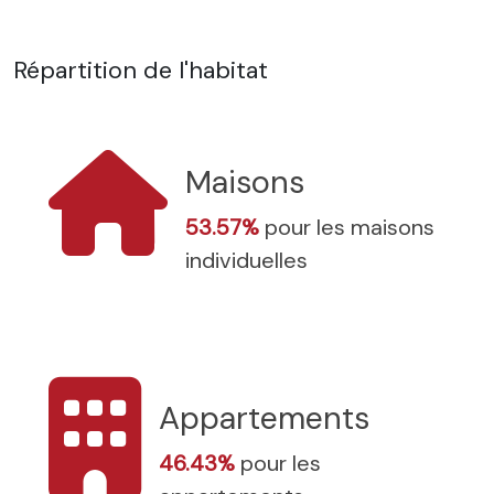
Répartition de l'habitat
Maisons
53.57%
pour les maisons
individuelles
Appartements
46.43%
pour les