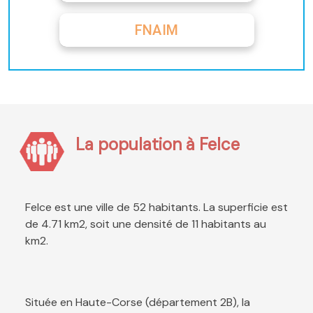
FNAIM
La population à Felce
Felce est une ville de 52 habitants. La superficie est
de 4.71 km2, soit une densité de 11 habitants au
km2.
Située en Haute-Corse (département 2B), la