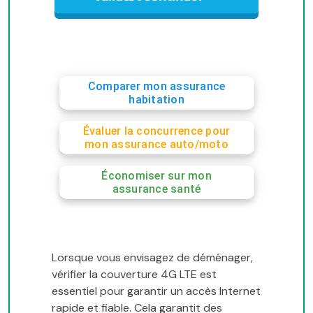
Comparer mon assurance
habitation
Évaluer la concurrence pour
mon assurance auto/moto
Économiser sur mon
assurance santé
Lorsque vous envisagez de déménager,
vérifier la couverture 4G LTE est
essentiel pour garantir un accès Internet
rapide et fiable. Cela garantit des