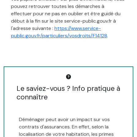
pouvez retrouver toutes les démarches à
effectuer pour ne pas en oublier et être guidé du
début à la fin sur le site service-public.gouv.fr à
l'adresse suivante :
https://www.service-
public.gouv.fr/particuliers/vosdroits/F14128
.
Le saviez-vous ? Info pratique à
connaître
Déménager peut avoir un impact sur vos
contrats d'assurances. En effet, selon la
localisation de votre habitation, les primes