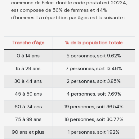
commune de Felce, dont le code postal est 20234,
est composée de 56% de femmes et 44%
d'hommes. La répartition par âges est la suivante :
Tranche d'âge
% de la population totale
0 à 14 ans
5 personnes, soit 9.62%
15 à 29 ans
7 personnes, soit 13.46%
30 à 44 ans
2 personnes, soit 3.85%
45 à 59 ans
4 personnes, soit 7.69%
60 à 74 ans
19 personnes, soit 36.54%
75 à 89 ans
16 personnes, soit 30.77%
90 ans et plus
1 personnes, soit 1.92%