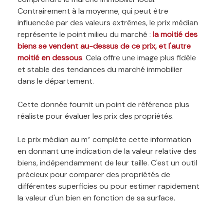
Contrairement à la moyenne, qui peut être
influencée par des valeurs extrêmes, le prix médian
représente le point milieu du marché :
la moitié des
biens se vendent au-dessus de ce prix, et l'autre
moitié en dessous
. Cela offre une image plus fidèle
et stable des tendances du marché immobilier
dans le département.
Cette donnée fournit un point de référence plus
réaliste pour évaluer les prix des propriétés.
Le prix médian au m² complète cette information
en donnant une indication de la valeur relative des
biens, indépendamment de leur taille. C'est un outil
précieux pour comparer des propriétés de
différentes superficies ou pour estimer rapidement
la valeur d'un bien en fonction de sa surface.