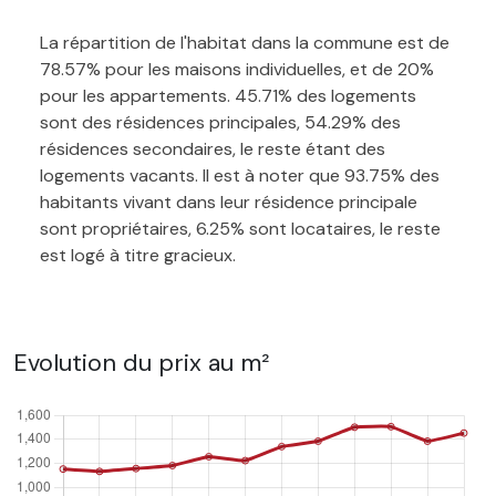
La répartition de l'habitat dans la commune est de
78.57% pour les maisons individuelles, et de 20%
pour les appartements. 45.71% des logements
sont des résidences principales, 54.29% des
résidences secondaires, le reste étant des
logements vacants. Il est à noter que 93.75% des
habitants vivant dans leur résidence principale
sont propriétaires, 6.25% sont locataires, le reste
est logé à titre gracieux.
Evolution du prix au m²