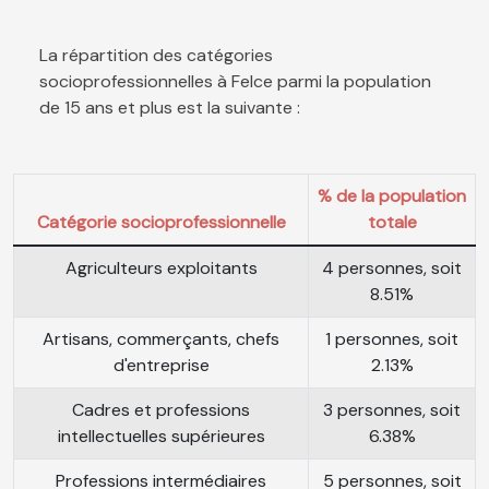
La répartition des catégories
socioprofessionnelles à Felce parmi la population
de 15 ans et plus est la suivante :
% de la population
Catégorie socioprofessionnelle
totale
Agriculteurs exploitants
4 personnes, soit
8.51%
Artisans, commerçants, chefs
1 personnes, soit
d'entreprise
2.13%
Cadres et professions
3 personnes, soit
intellectuelles supérieures
6.38%
Professions intermédiaires
5 personnes, soit