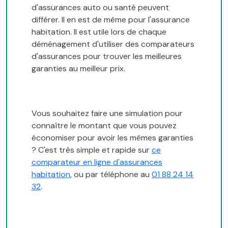
d'assurances auto ou santé peuvent
différer. Il en est de même pour l'assurance
habitation. Il est utile lors de chaque
déménagement d'utiliser des comparateurs
d'assurances pour trouver les meilleures
garanties au meilleur prix.
Vous souhaitez faire une simulation pour
connaître le montant que vous pouvez
économiser pour avoir les mêmes garanties
? C'est très simple et rapide sur
ce
comparateur en ligne d'assurances
habitation
, ou par téléphone au
01 88 24 14
32
.