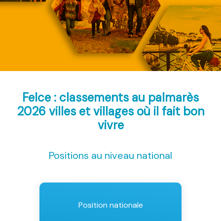
Felce : classements au palmarès
2026
villes et villages où il fait bon
vivre
Positions au niveau national
Position nationale