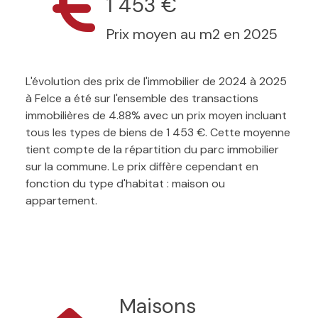
1 453 €
Prix moyen au m2 en 2025
L'évolution des prix de l'immobilier de 2024 à 2025
à Felce a été sur l'ensemble des transactions
immobilières de 4.88% avec un prix moyen incluant
tous les types de biens de 1 453 €. Cette moyenne
tient compte de la répartition du parc immobilier
sur la commune. Le prix diffère cependant en
fonction du type d'habitat : maison ou
appartement.
Maisons