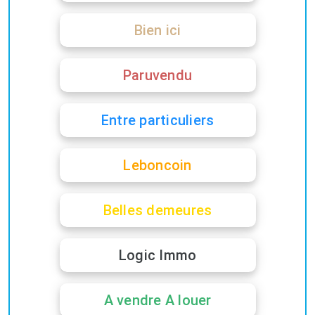
Bien ici
Paruvendu
Entre particuliers
Leboncoin
Belles demeures
Logic Immo
A vendre A louer