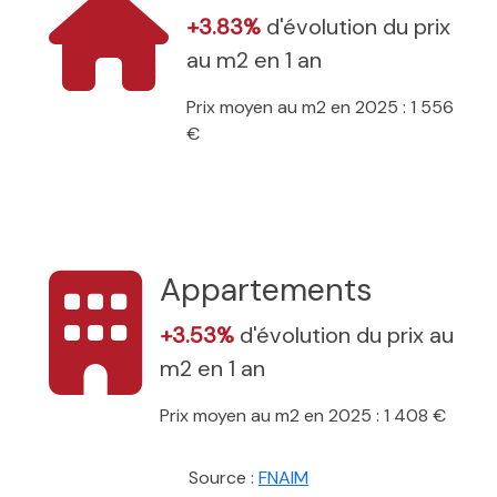
+3.83%
d'évolution du prix
au m2 en 1 an
Prix moyen au m2 en 2025 : 1 556
€
Appartements
+3.53%
d'évolution du prix au
m2 en 1 an
Prix moyen au m2 en 2025 : 1 408 €
Source :
FNAIM