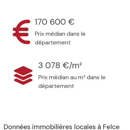
170 600 €
Prix médian dans le
département
3 078 €/m²
Prix médian au m² dans le
département
Données immobilières locales à Felce