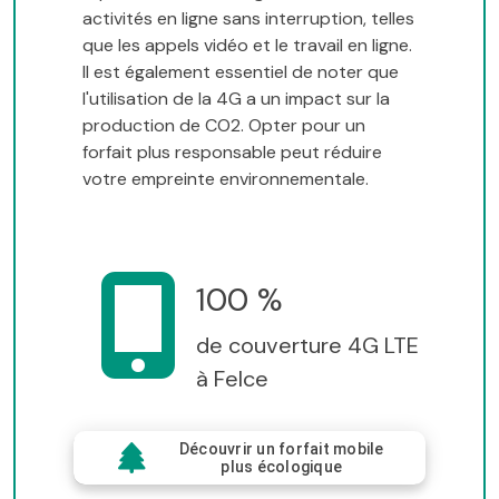
activités en ligne sans interruption, telles
que les appels vidéo et le travail en ligne.
Il est également essentiel de noter que
l'utilisation de la 4G a un impact sur la
production de CO2. Opter pour un
forfait plus responsable peut réduire
votre empreinte environnementale.
100 %
de couverture 4G LTE
à Felce
Découvrir un forfait mobile
plus écologique