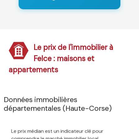
Le prix de l'immobilier à
Felce : maisons et
appartements
Données immobilières
départementales (Haute-Corse)
Le prix médian est un indicateur clé pour
comprendre le marché immobilier local.