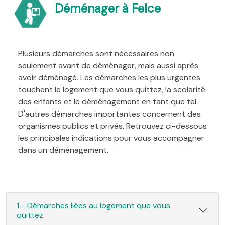
Déménager à Felce
Plusieurs démarches sont nécessaires non
seulement avant de déménager, mais aussi après
avoir déménagé. Les démarches les plus urgentes
touchent le logement que vous quittez, la scolarité
des enfants et le déménagement en tant que tel.
D'autres démarches importantes concernent des
organismes publics et privés. Retrouvez ci-dessous
les principales indications pour vous accompagner
dans un déménagement.
1 - Démarches liées au logement que vous
quittez