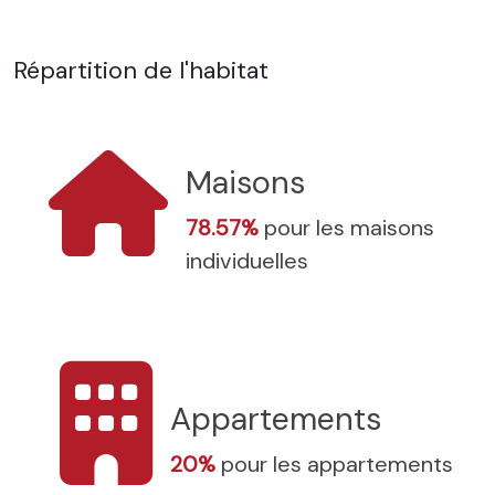
Répartition de l'habitat
Maisons
78.57%
pour les maisons
individuelles
Appartements
20%
pour les appartements