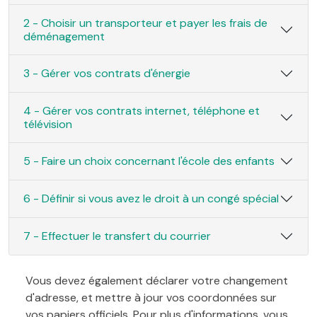
2 - Choisir un transporteur et payer les frais de
déménagement
3 - Gérer vos contrats d'énergie
4 - Gérer vos contrats internet, téléphone et
télévision
5 - Faire un choix concernant l'école des enfants
6 - Définir si vous avez le droit à un congé spécial
7 - Effectuer le transfert du courrier
Vous devez également déclarer votre changement
d'adresse, et mettre à jour vos coordonnées sur
vos papiers officiels. Pour plus d'informations, vous