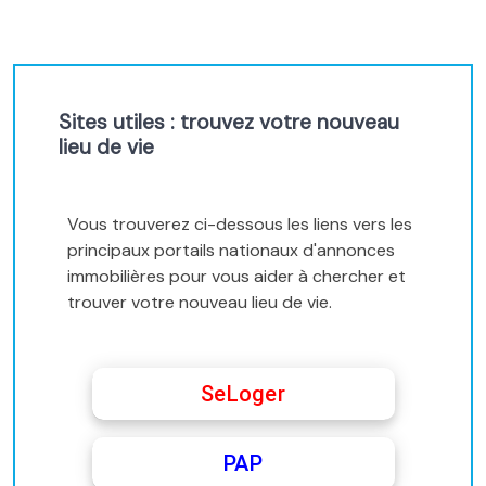
Sites utiles : trouvez votre nouveau
lieu de vie
Vous trouverez ci-dessous les liens vers les
principaux portails nationaux d'annonces
immobilières pour vous aider à chercher et
trouver votre nouveau lieu de vie.
SeLoger
PAP