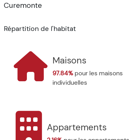
Curemonte
Répartition de l'habitat
Maisons
97.84%
pour les maisons
individuelles
Appartements
2.16%
pour les appartements