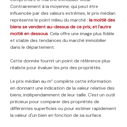
Contrairement à la moyenne, qui peut être
influencée par des valeurs extrêmes, le prix médian
représente le point milieu du marché :
la moitié des
biens se vendent au-dessus de ce prix, et l'autre
moitié en dessous
. Cela offre une image plus fidèle
et stable des tendances du marché immobilier
dans le département.
Cette donnée fournit un point de référence plus
réaliste pour évaluer les prix des propriétés.
Le prix médian au m² complète cette information
en donnant une indication de la valeur relative des
biens, indépendamment de leur taille. C'est un outil
précieux pour comparer des propriétés de
différentes superficies ou pour estimer rapidement
la valeur d'un bien en fonction de sa surface.