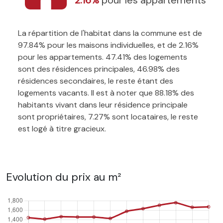
La répartition de l'habitat dans la commune est de
97.84% pour les maisons individuelles, et de 2.16%
pour les appartements. 47.41% des logements
sont des résidences principales, 46.98% des
résidences secondaires, le reste étant des
logements vacants. Il est à noter que 88.18% des
habitants vivant dans leur résidence principale
sont propriétaires, 7.27% sont locataires, le reste
est logé à titre gracieux.
Evolution du prix au m²