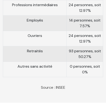
Professions intermédiaires
24 personnes, soit
12.97%
Employés
14 personnes, soit
7.57%
Ouvriers
24 personnes, soit
12.97%
Retraités
93 personnes, soit
50.27%
Autres sans activité
0 personnes, soit
0%
Source : INSEE