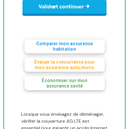
Comparer mon assurance
habitation
Évaluer la concurrence pour
mon assurance auto/moto
Économiser sur mon
assurance santé
Lorsque vous envisagez de déménager,
vérifier la couverture 4G LTE est
essentiel pour garantir un accès Internet