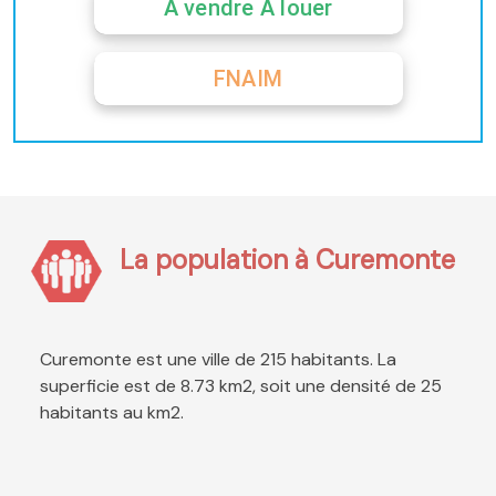
A vendre A louer
FNAIM
La population à Curemonte
Curemonte est une ville de 215 habitants. La
superficie est de 8.73 km2, soit une densité de 25
habitants au km2.