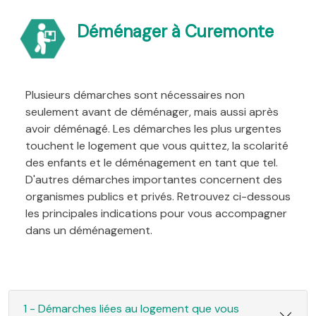
Déménager à Curemonte
Plusieurs démarches sont nécessaires non
seulement avant de déménager, mais aussi après
avoir déménagé. Les démarches les plus urgentes
touchent le logement que vous quittez, la scolarité
des enfants et le déménagement en tant que tel.
D'autres démarches importantes concernent des
organismes publics et privés. Retrouvez ci-dessous
les principales indications pour vous accompagner
dans un déménagement.
1 - Démarches liées au logement que vous