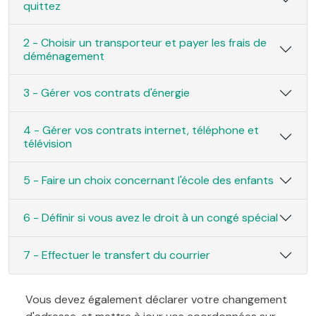
quittez
2 - Choisir un transporteur et payer les frais de
déménagement
3 - Gérer vos contrats d'énergie
4 - Gérer vos contrats internet, téléphone et
télévision
5 - Faire un choix concernant l'école des enfants
6 - Définir si vous avez le droit à un congé spécial
7 - Effectuer le transfert du courrier
Vous devez également déclarer votre changement