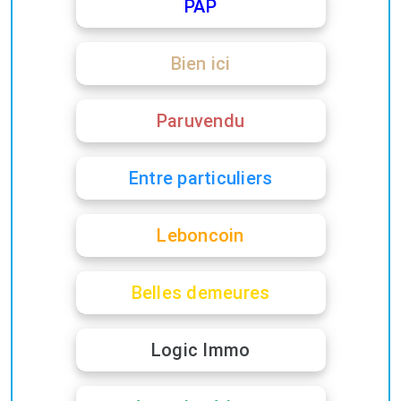
PAP
Bien ici
Paruvendu
Entre particuliers
Leboncoin
Belles demeures
Logic Immo