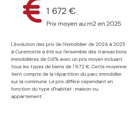
1 672 €
Prix moyen au m2 en 2025
L'évolution des prix de l'immobilier de 2024 à 2025
à Curemonte a été sur l'ensemble des transactions
immobilières de 0.6% avec un prix moyen incluant
tous les types de biens de 1 672 €. Cette moyenne
tient compte de la répartition du parc immobilier
sur la commune. Le prix diffère cependant en
fonction du type d'habitat : maison ou
appartement.