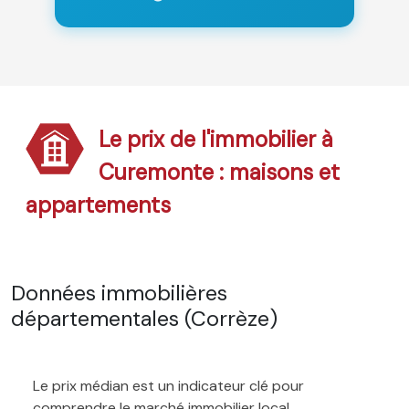
Le prix de l'immobilier à
Curemonte : maisons et
appartements
Données immobilières
départementales (Corrèze)
Le prix médian est un indicateur clé pour
comprendre le marché immobilier local.