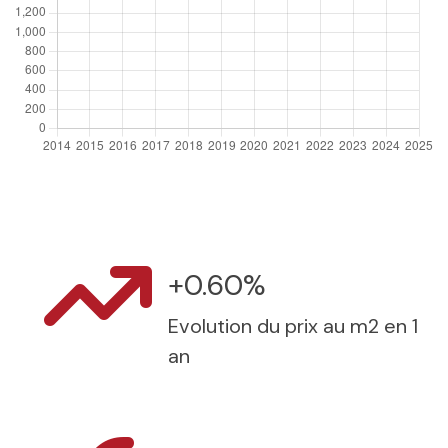
+0.60%
Evolution du prix au m2 en 1
an