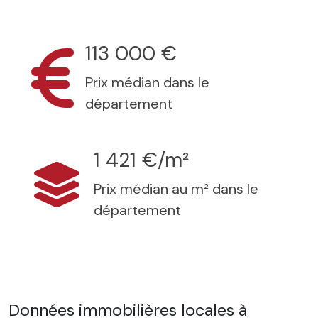
113 000 €
Prix médian dans le
département
1 421 €/m²
Prix médian au m² dans le
département
Données immobilières locales à