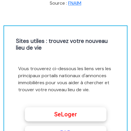
Source :
FNAIM
Sites utiles : trouvez votre nouveau
lieu de vie
Vous trouverez ci-dessous les liens vers les
principaux portails nationaux d'annonces
immobilières pour vous aider à chercher et
trouver votre nouveau lieu de vie.
SeLoger