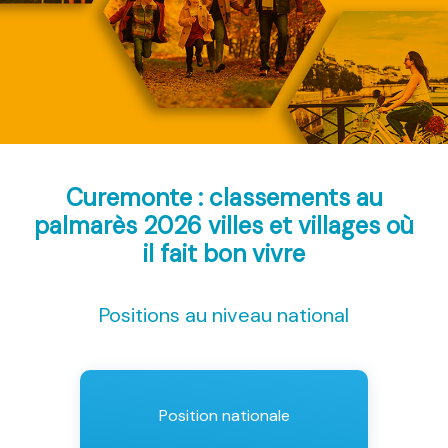
Curemonte : classements au
palmarès 2026
villes et villages où
il fait bon vivre
Positions au niveau national
Position nationale