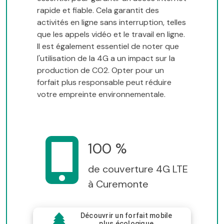
rapide et fiable. Cela garantit des
activités en ligne sans interruption, telles
que les appels vidéo et le travail en ligne.
Il est également essentiel de noter que
l'utilisation de la 4G a un impact sur la
production de CO2. Opter pour un
forfait plus responsable peut réduire
votre empreinte environnementale.
100 %
de couverture 4G LTE
à Curemonte
Découvrir un forfait mobile
plus écologique