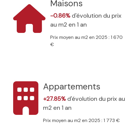
Maisons
-0.86%
d'évolution du prix
au m2 en 1 an
Prix moyen au m2 en 2025 : 1 670
€
Appartements
+27.85%
d'évolution du prix au
m2 en 1 an
Prix moyen au m2 en 2025 : 1 773 €