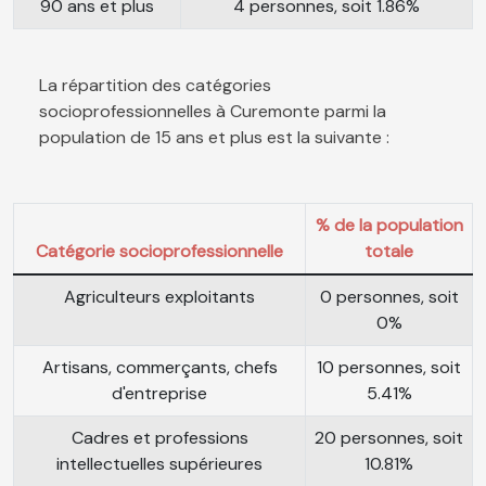
90 ans et plus
4 personnes, soit 1.86%
La répartition des catégories
socioprofessionnelles à Curemonte parmi la
population de 15 ans et plus est la suivante :
% de la population
Catégorie socioprofessionnelle
totale
Agriculteurs exploitants
0 personnes, soit
0%
Artisans, commerçants, chefs
10 personnes, soit
d'entreprise
5.41%
Cadres et professions
20 personnes, soit
intellectuelles supérieures
10.81%