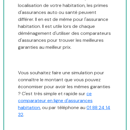
localisation de votre habitation, les primes
d'assurances auto ou santé peuvent
différer. Il en est de même pour l'assurance
habitation. Il est utile lors de chaque
déménagement d'utiliser des comparateurs
d'assurances pour trouver les meilleures
garanties au meilleur prix.
Vous souhaitez faire une simulation pour
connaître le montant que vous pouvez
économiser pour avoir les mêmes garanties
? C'est très simple et rapide sur
ce
comparateur en ligne d'assurances
habitation
, ou par téléphone au
01 88 24 14
32
.