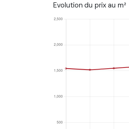
Evolution du prix au m²