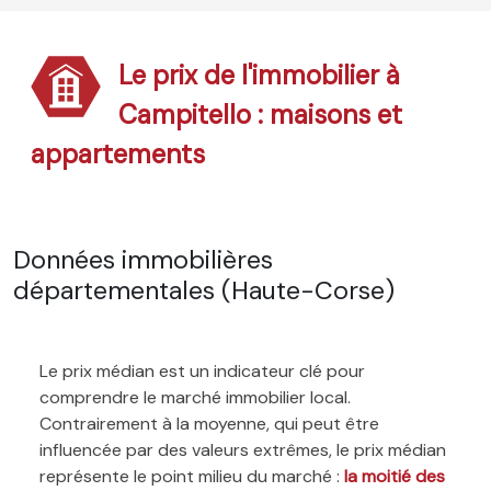
Le prix de l'immobilier à
Campitello : maisons et
appartements
Données immobilières
départementales (Haute-Corse)
Le prix médian est un indicateur clé pour
comprendre le marché immobilier local.
Contrairement à la moyenne, qui peut être
influencée par des valeurs extrêmes, le prix médian
représente le point milieu du marché :
la moitié des