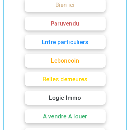
Bien ici
Paruvendu
Entre particuliers
Leboncoin
Belles demeures
Logic Immo
A vendre A louer