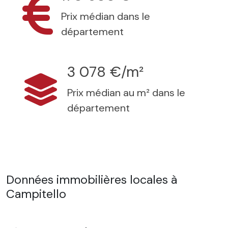
Prix médian dans le
département
3 078 €/m²
Prix médian au m² dans le
département
Données immobilières locales à
Campitello