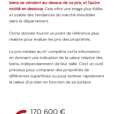
biens se vendent au-dessus de ce prix, et l'autre
moitié en dessous
. Cela offre une image plus fidèle
et stable des tendances du marché immobilier
dans le département.
Cette donnée fournit un point de référence plus
réaliste pour évaluer les prix des propriétés.
Le prix médian au m² complète cette information
en donnant une indication de la valeur relative des
biens, indépendamment de leur taille. C'est un outil
précieux pour comparer des propriétés de
différentes superficies ou pour estimer rapidement
la valeur d'un bien en fonction de sa surface.
170 600 €