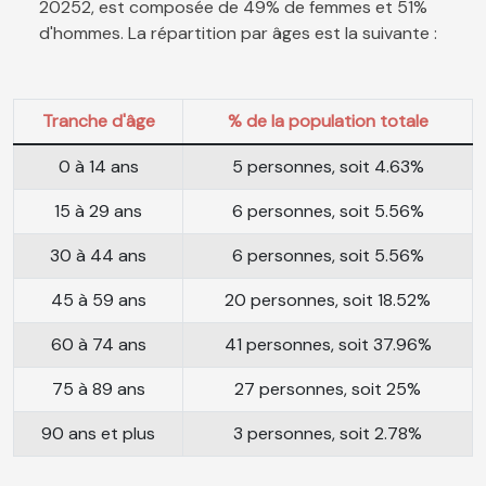
20252, est composée de 49% de femmes et 51%
d'hommes. La répartition par âges est la suivante :
Tranche d'âge
% de la population totale
0 à 14 ans
5 personnes, soit 4.63%
15 à 29 ans
6 personnes, soit 5.56%
30 à 44 ans
6 personnes, soit 5.56%
45 à 59 ans
20 personnes, soit 18.52%
60 à 74 ans
41 personnes, soit 37.96%
75 à 89 ans
27 personnes, soit 25%
90 ans et plus
3 personnes, soit 2.78%