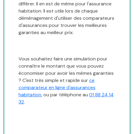
différer. Il en est de même pour l'assurance
habitation. Il est utile lors de chaque
déménagement d'utiliser des comparateurs
d'assurances pour trouver les meilleures
garanties au meilleur prix.
Vous souhaitez faire une simulation pour
connaître le montant que vous pouvez
économiser pour avoir les mêmes garanties
? C'est très simple et rapide sur
ce
comparateur en ligne d'assurances
habitation
, ou par téléphone au
01 88 24 14
32
.