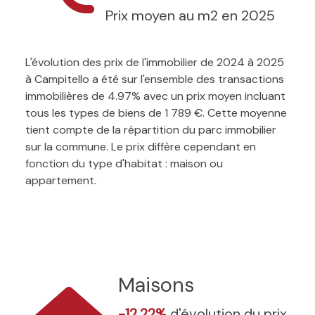
Prix moyen au m2 en 2025
L'évolution des prix de l'immobilier de 2024 à 2025
à Campitello a été sur l'ensemble des transactions
immobilières de 4.97% avec un prix moyen incluant
tous les types de biens de 1 789 €. Cette moyenne
tient compte de la répartition du parc immobilier
sur la commune. Le prix diffère cependant en
fonction du type d'habitat : maison ou
appartement.
Maisons
-12.22%
d'évolution du prix