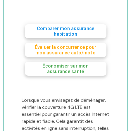
Comparer mon assurance
habitation
Évaluer la concurrence pour
mon assurance auto/moto
Économiser sur mon
assurance santé
Lorsque vous envisagez de déménager,
vérifier la couverture 4G LTE est
essentiel pour garantir un accès Internet
rapide et fiable. Cela garantit des
activités en ligne sans interruption, telles