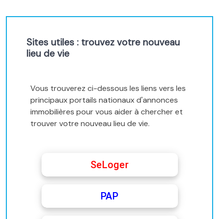
Sites utiles : trouvez votre nouveau
lieu de vie
Vous trouverez ci-dessous les liens vers les
principaux portails nationaux d'annonces
immobilières pour vous aider à chercher et
trouver votre nouveau lieu de vie.
SeLoger
PAP