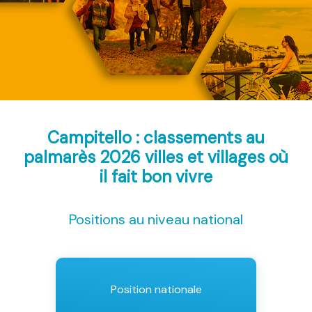
Campitello : classements au
palmarès 2026
villes et villages où
il fait bon vivre
Positions au niveau national
Position nationale