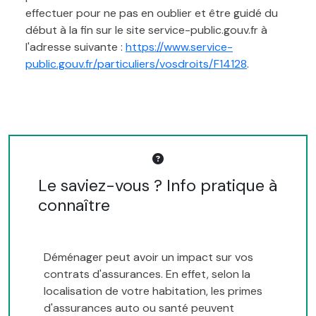
effectuer pour ne pas en oublier et être guidé du
début à la fin sur le site service-public.gouv.fr à
l'adresse suivante :
https://www.service-
public.gouv.fr/particuliers/vosdroits/F14128
.
Le saviez-vous ? Info pratique à
connaître
Déménager peut avoir un impact sur vos
contrats d'assurances. En effet, selon la
localisation de votre habitation, les primes
d'assurances auto ou santé peuvent