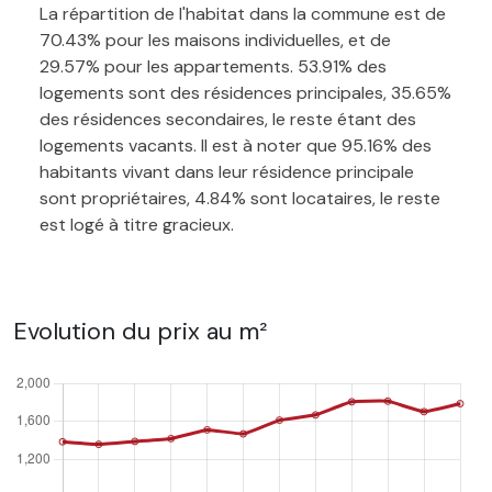
La répartition de l'habitat dans la commune est de
70.43% pour les maisons individuelles, et de
29.57% pour les appartements. 53.91% des
logements sont des résidences principales, 35.65%
des résidences secondaires, le reste étant des
logements vacants. Il est à noter que 95.16% des
habitants vivant dans leur résidence principale
sont propriétaires, 4.84% sont locataires, le reste
est logé à titre gracieux.
Evolution du prix au m²