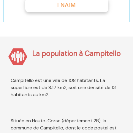
FNAIM
La population à Campitello
Campitello est une ville de 108 habitants. La
superficie est de 8.17 km2, soit une densité de 13
habitants au km2.
Située en Haute-Corse (département 2B), la
commune de Campitello, dont le code postal est