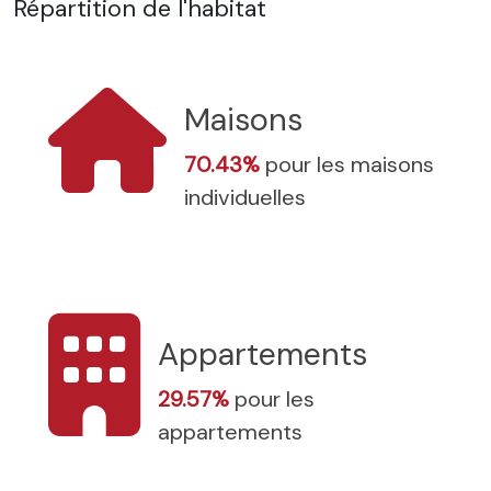
Répartition de l'habitat
Maisons
70.43%
pour les maisons
individuelles
Appartements
29.57%
pour les
appartements