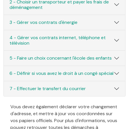
2 - Choisir un transporteur et payer les frais de
déménagement
3 - Gérer vos contrats d'énergie
4 - Gérer vos contrats internet, téléphone et
télévision
5 - Faire un choix concernant l'école des enfants
6 - Définir si vous avez le droit à un congé spécial
7 - Effectuer le transfert du courrier
Vous devez également déclarer votre changement
d'adresse, et mettre à jour vos coordonnées sur
vos papiers officiels. Pour plus d'informations, vous
pouvez retrouver toutes les démarches à