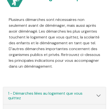
Plusieurs démarches sont nécessaires non
seulement avant de déménager, mais aussi après
avoir déménagé. Les démarches les plus urgentes
touchent le logement que vous quittez, la scolarité
des enfants et le déménagement en tant que tel.
D'autres démarches importantes concernent des
organismes publics et privés. Retrouvez ci-dessous
les principales indications pour vous accompagner
dans un déménagement.
1 - Démarches liées au logement que vous
quittez