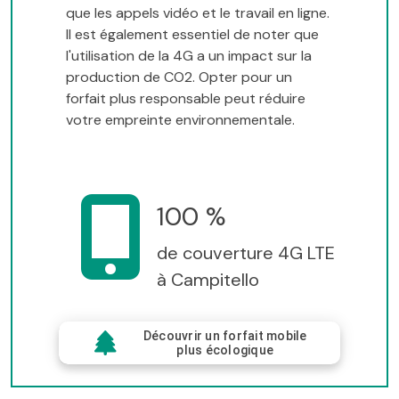
que les appels vidéo et le travail en ligne.
Il est également essentiel de noter que
l'utilisation de la 4G a un impact sur la
production de CO2. Opter pour un
forfait plus responsable peut réduire
votre empreinte environnementale.
100 %
de couverture 4G LTE
à Campitello
Découvrir un forfait mobile
plus écologique