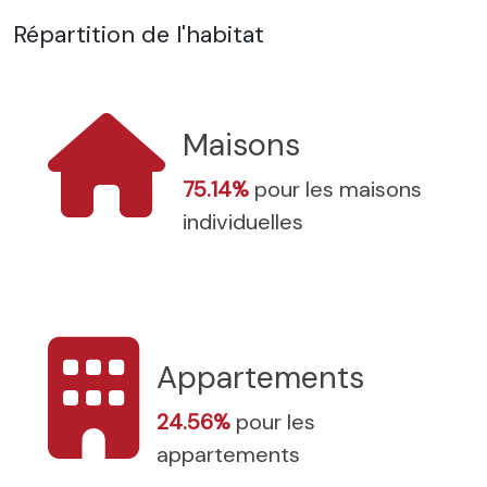
Répartition de l'habitat
Maisons
75.14%
pour les maisons
individuelles
Appartements
24.56%
pour les
appartements