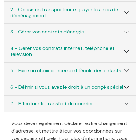
2 - Choisir un transporteur et payer les frais de
déménagement
3 - Gérer vos contrats d'énergie
4 - Gérer vos contrats internet, téléphone et
télévision
5 - Faire un choix concernant l'école des enfants
6 - Définir si vous avez le droit à un congé spécial
7 - Effectuer le transfert du courrier
Vous devez également déclarer votre changement
d'adresse, et mettre à jour vos coordonnées sur
vos papiers officiels. Pour plus d'informations, vous