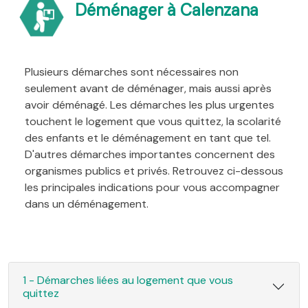
Déménager à Calenzana
Plusieurs démarches sont nécessaires non
seulement avant de déménager, mais aussi après
avoir déménagé. Les démarches les plus urgentes
touchent le logement que vous quittez, la scolarité
des enfants et le déménagement en tant que tel.
D'autres démarches importantes concernent des
organismes publics et privés. Retrouvez ci-dessous
les principales indications pour vous accompagner
dans un déménagement.
1 - Démarches liées au logement que vous
quittez