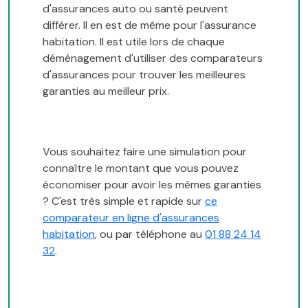
d'assurances auto ou santé peuvent
différer. Il en est de même pour l'assurance
habitation. Il est utile lors de chaque
déménagement d'utiliser des comparateurs
d'assurances pour trouver les meilleures
garanties au meilleur prix.
Vous souhaitez faire une simulation pour
connaître le montant que vous pouvez
économiser pour avoir les mêmes garanties
? C'est très simple et rapide sur
ce
comparateur en ligne d'assurances
habitation
, ou par téléphone au
01 88 24 14
32
.