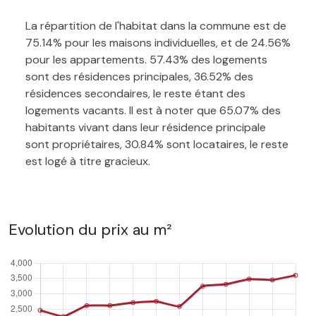
La répartition de l'habitat dans la commune est de
75.14% pour les maisons individuelles, et de 24.56%
pour les appartements. 57.43% des logements
sont des résidences principales, 36.52% des
résidences secondaires, le reste étant des
logements vacants. Il est à noter que 65.07% des
habitants vivant dans leur résidence principale
sont propriétaires, 30.84% sont locataires, le reste
est logé à titre gracieux.
Evolution du prix au m²