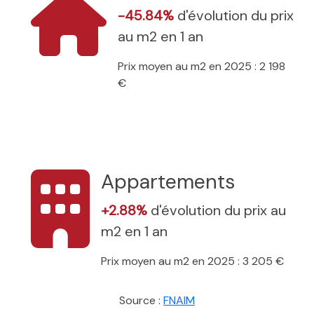
-45.84%
d'évolution du prix
au m2 en 1 an
Prix moyen au m2 en 2025 : 2 198
€
Appartements
+2.88%
d'évolution du prix au
m2 en 1 an
Prix moyen au m2 en 2025 : 3 205 €
Source :
FNAIM