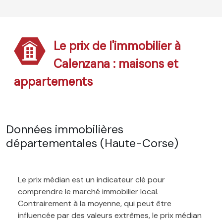
Le prix de l'immobilier à
Calenzana : maisons et
appartements
Données immobilières
départementales (Haute-Corse)
Le prix médian est un indicateur clé pour
comprendre le marché immobilier local.
Contrairement à la moyenne, qui peut être
influencée par des valeurs extrêmes, le prix médian