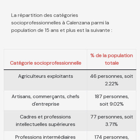
La répartition des catégories
socioprofessionnelles à Calenzana parmi la
population de 15 ans et plus est la suivante :
% de la population
Catégorie socioprofessionnelle
totale
Agriculteurs exploitants
46 personnes, soit
2.22%
Artisans, commerçants, chefs
187 personnes,
d'entreprise
soit 9.02%
Cadres et professions
77 personnes, soit
intellectuelles supérieures
3.71%
Professions intermédiaires
174 personnes,