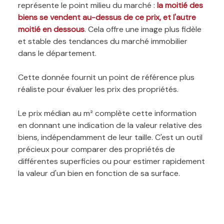
représente le point milieu du marché :
la moitié des
biens se vendent au-dessus de ce prix, et l'autre
moitié en dessous
. Cela offre une image plus fidèle
et stable des tendances du marché immobilier
dans le département.
Cette donnée fournit un point de référence plus
réaliste pour évaluer les prix des propriétés.
Le prix médian au m² complète cette information
en donnant une indication de la valeur relative des
biens, indépendamment de leur taille. C'est un outil
précieux pour comparer des propriétés de
différentes superficies ou pour estimer rapidement
la valeur d'un bien en fonction de sa surface.