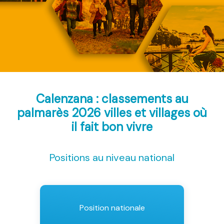
Calenzana : classements au
palmarès 2026
villes et villages où
il fait bon vivre
Positions au niveau national
Position nationale