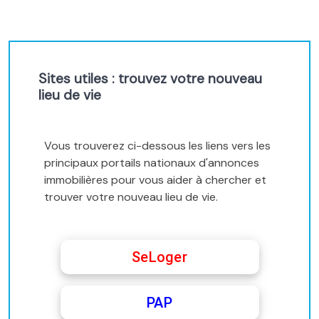
Sites utiles : trouvez votre nouveau
lieu de vie
Vous trouverez ci-dessous les liens vers les
principaux portails nationaux d'annonces
immobilières pour vous aider à chercher et
trouver votre nouveau lieu de vie.
SeLoger
PAP