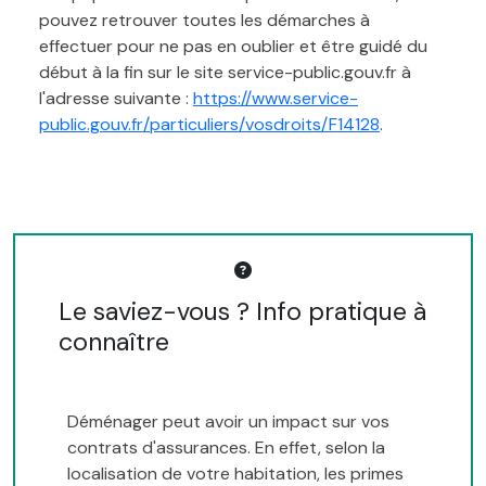
pouvez retrouver toutes les démarches à
effectuer pour ne pas en oublier et être guidé du
début à la fin sur le site service-public.gouv.fr à
l'adresse suivante :
https://www.service-
public.gouv.fr/particuliers/vosdroits/F14128
.
Le saviez-vous ? Info pratique à
connaître
Déménager peut avoir un impact sur vos
contrats d'assurances. En effet, selon la
localisation de votre habitation, les primes