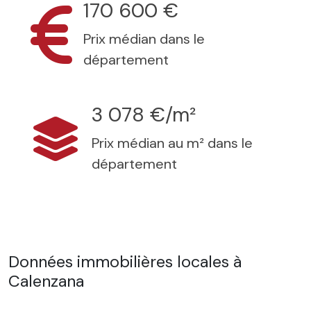
170 600 €
Prix médian dans le
département
3 078 €/m²
Prix médian au m² dans le
département
Données immobilières locales à
Calenzana