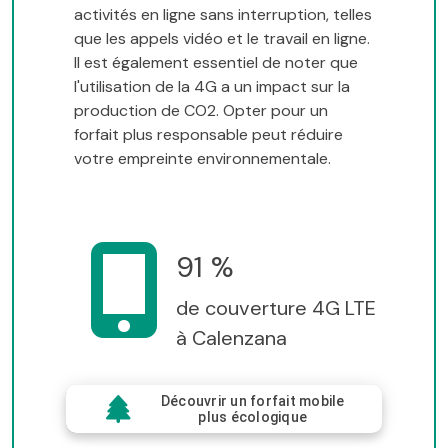
activités en ligne sans interruption, telles
que les appels vidéo et le travail en ligne.
Il est également essentiel de noter que
l'utilisation de la 4G a un impact sur la
production de CO2. Opter pour un
forfait plus responsable peut réduire
votre empreinte environnementale.
91 %
de couverture 4G LTE
à Calenzana
Découvrir un forfait mobile
plus écologique