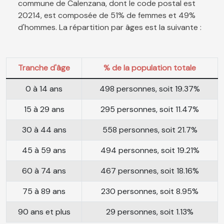
commune de Calenzana, dont le code postal est
20214, est composée de 51% de femmes et 49%
d'hommes. La répartition par âges est la suivante :
Tranche d'âge
% de la population totale
0 à 14 ans
498 personnes, soit 19.37%
15 à 29 ans
295 personnes, soit 11.47%
30 à 44 ans
558 personnes, soit 21.7%
45 à 59 ans
494 personnes, soit 19.21%
60 à 74 ans
467 personnes, soit 18.16%
75 à 89 ans
230 personnes, soit 8.95%
90 ans et plus
29 personnes, soit 1.13%