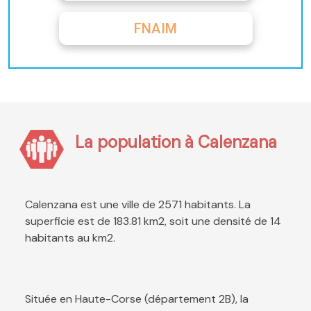
FNAIM
La population à Calenzana
Calenzana est une ville de 2571 habitants. La
superficie est de 183.81 km2, soit une densité de 14
habitants au km2.
Située en Haute-Corse (département 2B), la