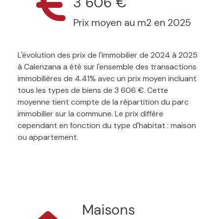
3 606 €
Prix moyen au m2 en 2025
L'évolution des prix de l'immobilier de 2024 à 2025
à Calenzana a été sur l'ensemble des transactions
immobilières de 4.41% avec un prix moyen incluant
tous les types de biens de 3 606 €. Cette
moyenne tient compte de la répartition du parc
immobilier sur la commune. Le prix diffère
cependant en fonction du type d'habitat : maison
ou appartement.
Maisons