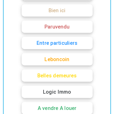
Bien ici
Paruvendu
Entre particuliers
Leboncoin
Belles demeures
Logic Immo
A vendre A louer