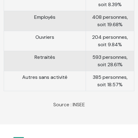
soit 8.39%
Employés
408 personnes,
soit 19.68%
Ouvriers
204 personnes,
soit 9.84%
Retraités
593 personnes,
soit 28.61%
Autres sans activité
385 personnes,
soit 18.57%
Source : INSEE