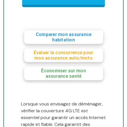
Comparer mon assurance
habitation
Évaluer la concurrence pour
mon assurance auto/moto
Économiser sur mon
assurance santé
Lorsque vous envisagez de déménager,
vérifier la couverture 4G LTE est
essentiel pour garantir un accès Internet
rapide et fiable. Cela garantit des