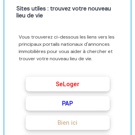
Sites utiles : trouvez votre nouveau
lieu de vie
Vous trouverez ci-dessous les liens vers les
principaux portails nationaux d'annonces
immobilières pour vous aider à chercher et
trouver votre nouveau lieu de vie.
SeLoger
PAP
Bien ici