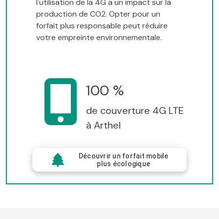
l'utilisation de la 4G a un impact sur la
production de CO2. Opter pour un
forfait plus responsable peut réduire
votre empreinte environnementale.
100 %
de couverture 4G LTE
à Arthel
Découvrir un forfait mobile
plus écologique