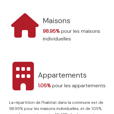
Maisons
98.95%
pour les maisons
individuelles
Appartements
1.05%
pour les appartements
La répartition de l'habitat dans la commune est de
98.95% pour les maisons individuelles, et de 1.05%