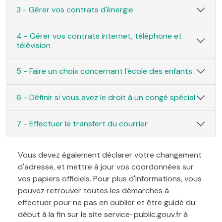
3 - Gérer vos contrats d'énergie
4 - Gérer vos contrats internet, téléphone et
télévision
5 - Faire un choix concernant l'école des enfants
6 - Définir si vous avez le droit à un congé spécial
7 - Effectuer le transfert du courrier
Vous devez également déclarer votre changement
d'adresse, et mettre à jour vos coordonnées sur
vos papiers officiels. Pour plus d'informations, vous
pouvez retrouver toutes les démarches à
effectuer pour ne pas en oublier et être guidé du
début à la fin sur le site service-public.gouv.fr à