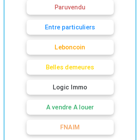
Paruvendu
Entre particuliers
Leboncoin
Belles demeures
Logic Immo
A vendre A louer
FNAIM