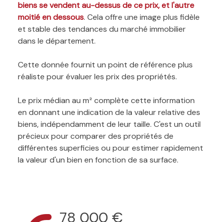
biens se vendent au-dessus de ce prix, et l'autre
moitié en dessous
. Cela offre une image plus fidèle
et stable des tendances du marché immobilier
dans le département.
Cette donnée fournit un point de référence plus
réaliste pour évaluer les prix des propriétés.
Le prix médian au m² complète cette information
en donnant une indication de la valeur relative des
biens, indépendamment de leur taille. C'est un outil
précieux pour comparer des propriétés de
différentes superficies ou pour estimer rapidement
la valeur d'un bien en fonction de sa surface.
78 000 €