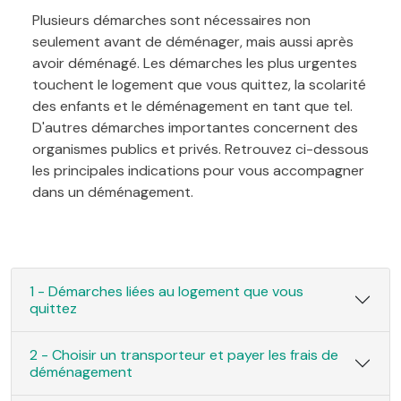
Plusieurs démarches sont nécessaires non
seulement avant de déménager, mais aussi après
avoir déménagé. Les démarches les plus urgentes
touchent le logement que vous quittez, la scolarité
des enfants et le déménagement en tant que tel.
D'autres démarches importantes concernent des
organismes publics et privés. Retrouvez ci-dessous
les principales indications pour vous accompagner
dans un déménagement.
1 - Démarches liées au logement que vous
quittez
2 - Choisir un transporteur et payer les frais de
déménagement