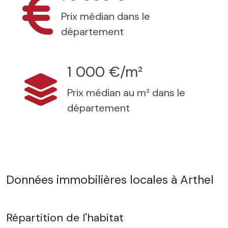
Prix médian dans le
département
1 000 €/m²
Prix médian au m² dans le
département
Données immobilières locales à Arthel
Répartition de l'habitat