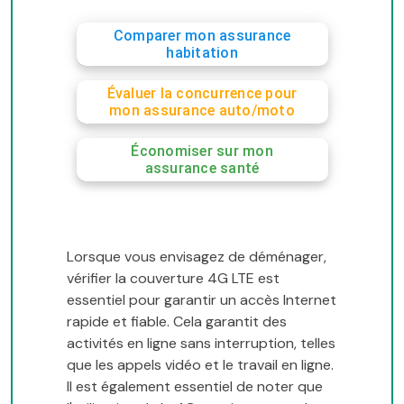
Comparer mon assurance
habitation
Évaluer la concurrence pour
mon assurance auto/moto
Économiser sur mon
assurance santé
Lorsque vous envisagez de déménager,
vérifier la couverture 4G LTE est
essentiel pour garantir un accès Internet
rapide et fiable. Cela garantit des
activités en ligne sans interruption, telles
que les appels vidéo et le travail en ligne.
Il est également essentiel de noter que