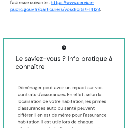
l'adresse suivante :
https://www.service-
public.gouv.fr/particuliers/vosdroits/F14128
.
Le saviez-vous ? Info pratique à
connaître
Déménager peut avoir un impact sur vos
contrats d'assurances. En effet, selon la
localisation de votre habitation, les primes
d'assurances auto ou santé peuvent
différer. Il en est de même pour l'assurance
habitation. Il est utile lors de chaque