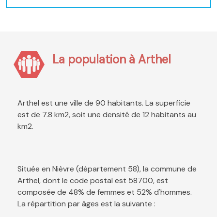
La population à Arthel
Arthel est une ville de 90 habitants. La superficie
est de 7.8 km2, soit une densité de 12 habitants au
km2.
Située en Nièvre (département 58), la commune de
Arthel, dont le code postal est 58700, est
composée de 48% de femmes et 52% d'hommes.
La répartition par âges est la suivante :