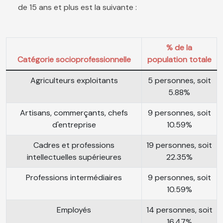
de 15 ans et plus est la suivante :
% de la
Catégorie socioprofessionnelle
population totale
Agriculteurs exploitants
5 personnes, soit
5.88%
Artisans, commerçants, chefs
9 personnes, soit
d'entreprise
10.59%
Cadres et professions
19 personnes, soit
intellectuelles supérieures
22.35%
Professions intermédiaires
9 personnes, soit
10.59%
Employés
14 personnes, soit
16.47%