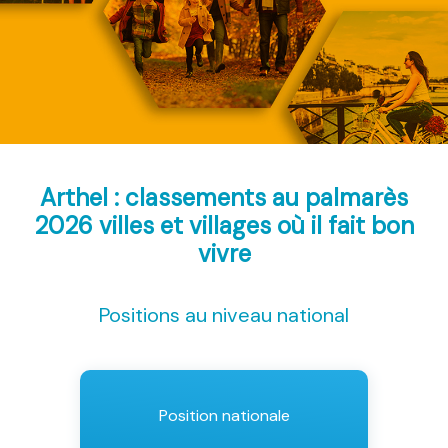
Arthel : classements au palmarès
2026
villes et villages où il fait bon
vivre
Positions au niveau national
Position nationale