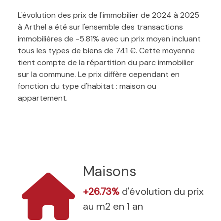
L'évolution des prix de l'immobilier de 2024 à 2025
à Arthel a été sur l'ensemble des transactions
immobilières de -5.81% avec un prix moyen incluant
tous les types de biens de 741 €. Cette moyenne
tient compte de la répartition du parc immobilier
sur la commune. Le prix diffère cependant en
fonction du type d'habitat : maison ou
appartement.
Maisons
+26.73%
d'évolution du prix
au m2 en 1 an