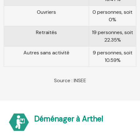
Ouvriers
0 personnes, soit
0%
Retraités
19 personnes, soit
22.35%
Autres sans activité
9 personnes, soit
10.59%
Source : INSEE
Déménager à Arthel