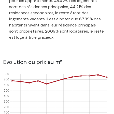
pour les appartements. 48.42% des logements
sont des résidences principales, 44.21% des
résidences secondaires, le reste étant des
logements vacants. Il est à noter que 67.39% des
habitants vivant dans leur résidence principale
sont propriétaires, 26.09% sont locataires, le reste
est logé à titre gracieux.
Evolution du prix au m²