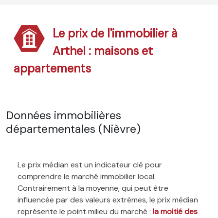
Le prix de l'immobilier à
Arthel : maisons et
appartements
Données immobilières
départementales (Nièvre)
Le prix médian est un indicateur clé pour
comprendre le marché immobilier local.
Contrairement à la moyenne, qui peut être
influencée par des valeurs extrêmes, le prix médian
représente le point milieu du marché :
la moitié des