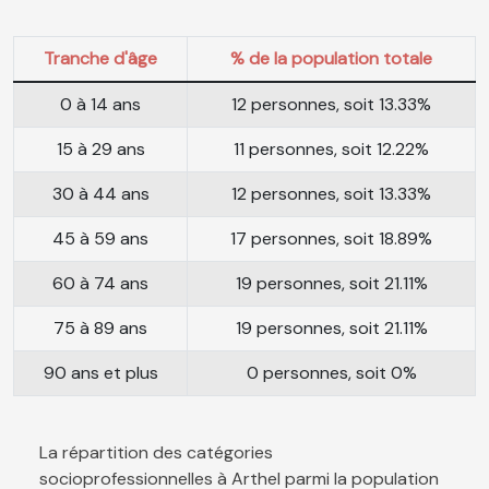
Tranche d'âge
% de la population totale
0 à 14 ans
12 personnes, soit 13.33%
15 à 29 ans
11 personnes, soit 12.22%
30 à 44 ans
12 personnes, soit 13.33%
45 à 59 ans
17 personnes, soit 18.89%
60 à 74 ans
19 personnes, soit 21.11%
75 à 89 ans
19 personnes, soit 21.11%
90 ans et plus
0 personnes, soit 0%
La répartition des catégories
socioprofessionnelles à Arthel parmi la population