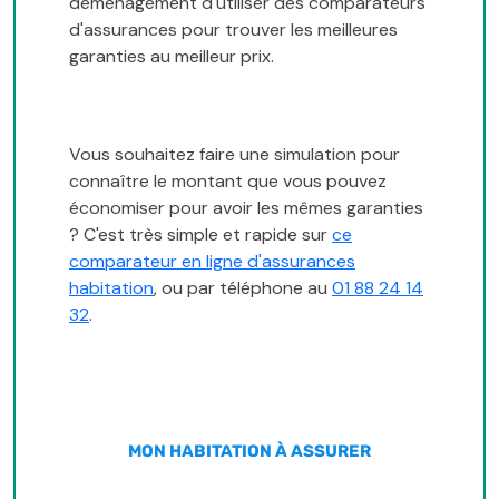
déménagement d'utiliser des comparateurs
d'assurances pour trouver les meilleures
garanties au meilleur prix.
Vous souhaitez faire une simulation pour
connaître le montant que vous pouvez
économiser pour avoir les mêmes garanties
? C'est très simple et rapide sur
ce
comparateur en ligne d'assurances
habitation
, ou par téléphone au
01 88 24 14
32
.