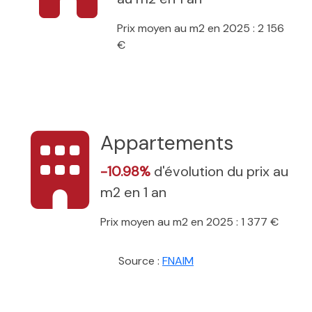
Prix moyen au m2 en 2025 : 2 156
€
Appartements
-10.98%
d'évolution du prix au
m2 en 1 an
Prix moyen au m2 en 2025 : 1 377 €
Source :
FNAIM