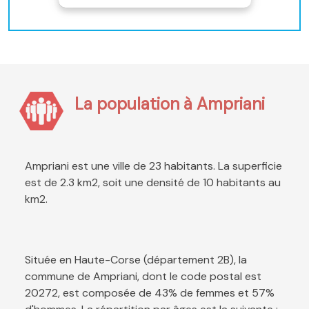
La population à Ampriani
Ampriani est une ville de 23 habitants. La superficie
est de 2.3 km2, soit une densité de 10 habitants au
km2.
Située en Haute-Corse (département 2B), la
commune de Ampriani, dont le code postal est
20272, est composée de 43% de femmes et 57%