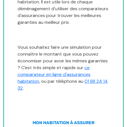
habitation. Il est utile lors de chaque
déménagement d'utiliser des comparateurs
d'assurances pour trouver les meilleures
garanties au meilleur prix.
Vous souhaitez faire une simulation pour
connaître le montant que vous pouvez
économiser pour avoir les mêmes garanties
? C'est très simple et rapide sur
ce
comparateur en ligne d'assurances
habitation
, ou par téléphone au
01 88 24 14
32
.