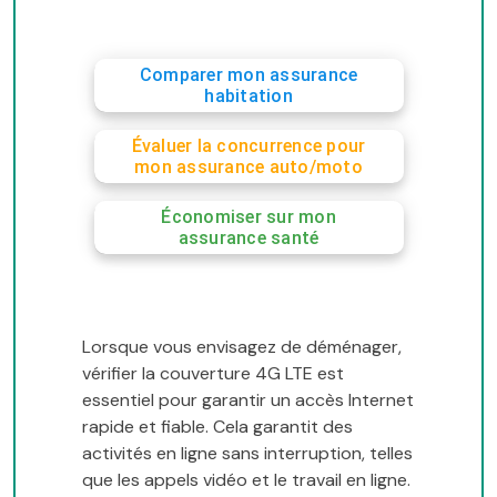
Comparer mon assurance
habitation
Évaluer la concurrence pour
mon assurance auto/moto
Économiser sur mon
assurance santé
Lorsque vous envisagez de déménager,
vérifier la couverture 4G LTE est
essentiel pour garantir un accès Internet
rapide et fiable. Cela garantit des
activités en ligne sans interruption, telles
que les appels vidéo et le travail en ligne.