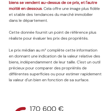
biens se vendent au-dessus de ce prix, et l'autre
moitié en dessous
. Cela offre une image plus fidèle
et stable des tendances du marché immobilier
dans le département.
Cette donnée fournit un point de référence plus
réaliste pour évaluer les prix des propriétés.
Le prix médian au m² complète cette information
en donnant une indication de la valeur relative des
biens, indépendamment de leur taille. C'est un outil
précieux pour comparer des propriétés de
différentes superficies ou pour estimer rapidement
la valeur d'un bien en fonction de sa surface.
170 600 €