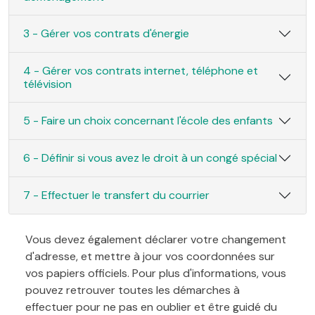
3 - Gérer vos contrats d'énergie
4 - Gérer vos contrats internet, téléphone et
télévision
5 - Faire un choix concernant l'école des enfants
6 - Définir si vous avez le droit à un congé spécial
7 - Effectuer le transfert du courrier
Vous devez également déclarer votre changement
d'adresse, et mettre à jour vos coordonnées sur
vos papiers officiels. Pour plus d'informations, vous
pouvez retrouver toutes les démarches à
effectuer pour ne pas en oublier et être guidé du