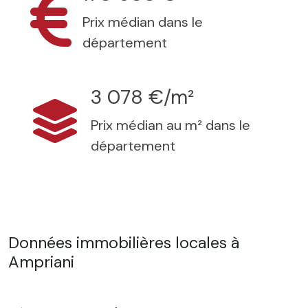
Prix médian dans le
département
3 078 €/m²
Prix médian au m² dans le
département
Données immobilières locales à
Ampriani