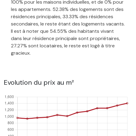
100% pour les maisons individuelles, et de 0% pour
les appartements. 52.38% des logements sont des
résidences principales, 33.33% des résidences
secondaires, le reste étant des logements vacants.
Il est à noter que 54.55% des habitants vivant
dans leur résidence principale sont propriétaires,
27.27% sont locataires, le reste est logé à titre
gracieux.
Evolution du prix au m²