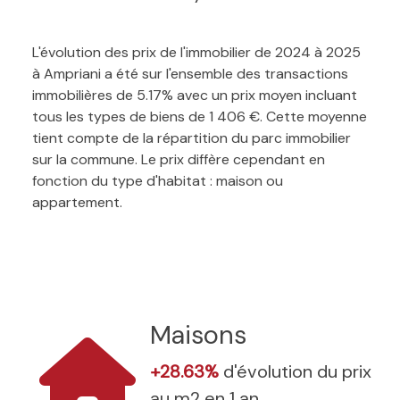
L'évolution des prix de l'immobilier de 2024 à 2025
à Ampriani a été sur l'ensemble des transactions
immobilières de 5.17% avec un prix moyen incluant
tous les types de biens de 1 406 €. Cette moyenne
tient compte de la répartition du parc immobilier
sur la commune. Le prix diffère cependant en
fonction du type d'habitat : maison ou
appartement.
Maisons
+28.63%
d'évolution du prix
au m2 en 1 an