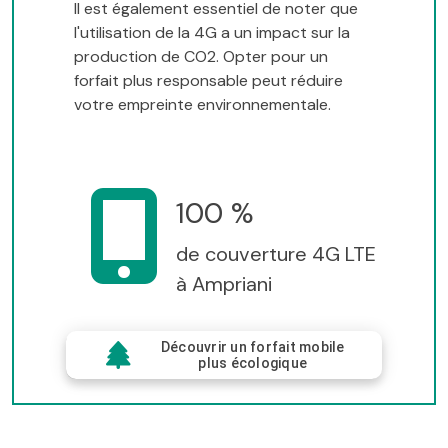
Il est également essentiel de noter que
l'utilisation de la 4G a un impact sur la
production de CO2. Opter pour un
forfait plus responsable peut réduire
votre empreinte environnementale.
100 %
de couverture 4G LTE
à Ampriani
Découvrir un forfait mobile
plus écologique