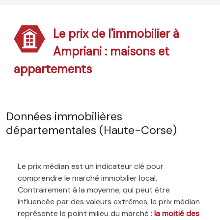
Le prix de l'immobilier à
Ampriani : maisons et
appartements
Données immobilières
départementales (Haute-Corse)
Le prix médian est un indicateur clé pour
comprendre le marché immobilier local.
Contrairement à la moyenne, qui peut être
influencée par des valeurs extrêmes, le prix médian
représente le point milieu du marché :
la moitié des