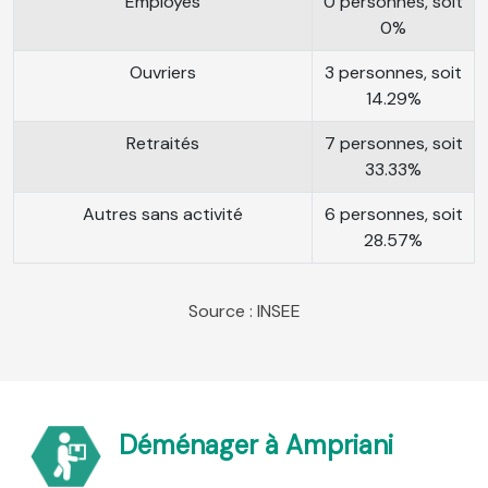
Employés
0 personnes, soit
0%
Ouvriers
3 personnes, soit
14.29%
Retraités
7 personnes, soit
33.33%
Autres sans activité
6 personnes, soit
28.57%
Source : INSEE
Déménager à Ampriani