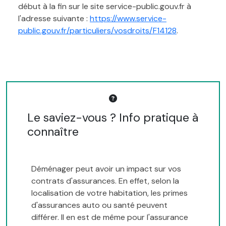
début à la fin sur le site service-public.gouv.fr à
l'adresse suivante :
https://www.service-
public.gouv.fr/particuliers/vosdroits/F14128
.
Le saviez-vous ? Info pratique à
connaître
Déménager peut avoir un impact sur vos
contrats d'assurances. En effet, selon la
localisation de votre habitation, les primes
d'assurances auto ou santé peuvent
différer. Il en est de même pour l'assurance