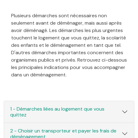
Plusieurs démarches sont nécessaires non
seulement avant de déménager, mais aussi après
avoir déménagé. Les démarches les plus urgentes
touchent le logement que vous quittez, la scolarité
des enfants et le déménagement en tant que tel.
D'autres démarches importantes concernent des
organismes publics et privés. Retrouvez ci-dessous
les principales indications pour vous accompagner
dans un déménagement.
1 - Démarches liées au logement que vous
quittez
2 - Choisir un transporteur et payer les frais de
déménagement