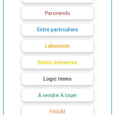
Paruvendu
Entre particuliers
Leboncoin
Belles demeures
Logic Immo
A vendre A louer
FNAIM