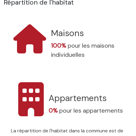
Répartition de l'habitat
Maisons
100%
pour les maisons
individuelles
Appartements
0%
pour les appartements
La répartition de l'habitat dans la commune est de