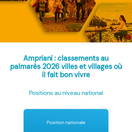
Ampriani : classements au
palmarès 2026
villes et villages où
il fait bon vivre
Positions au niveau national
Position nationale