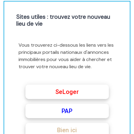
Sites utiles : trouvez votre nouveau
lieu de vie
Vous trouverez ci-dessous les liens vers les
principaux portails nationaux d'annonces
immobilières pour vous aider à chercher et
trouver votre nouveau lieu de vie.
SeLoger
PAP
Bien ici