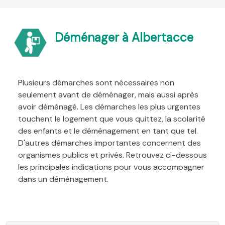
Déménager à Albertacce
Plusieurs démarches sont nécessaires non
seulement avant de déménager, mais aussi après
avoir déménagé. Les démarches les plus urgentes
touchent le logement que vous quittez, la scolarité
des enfants et le déménagement en tant que tel.
D'autres démarches importantes concernent des
organismes publics et privés. Retrouvez ci-dessous
les principales indications pour vous accompagner
dans un déménagement.