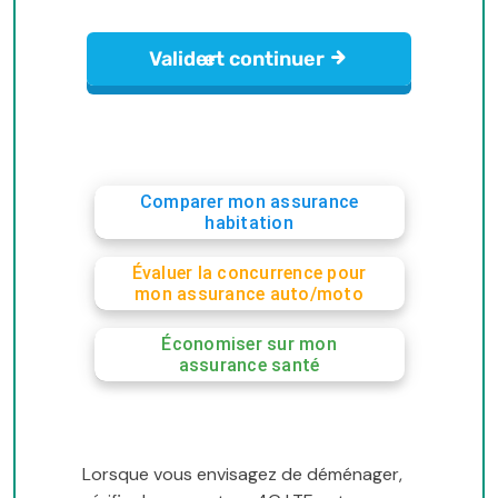
Comparer mon assurance
habitation
Évaluer la concurrence pour
mon assurance auto/moto
Économiser sur mon
assurance santé
Lorsque vous envisagez de déménager,