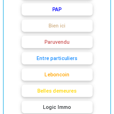
PAP
Bien ici
Paruvendu
Entre particuliers
Leboncoin
Belles demeures
Logic Immo