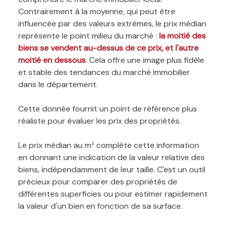
Contrairement à la moyenne, qui peut être
influencée par des valeurs extrêmes, le prix médian
représente le point milieu du marché :
la moitié des
biens se vendent au-dessus de ce prix, et l'autre
moitié en dessous
. Cela offre une image plus fidèle
et stable des tendances du marché immobilier
dans le département.
Cette donnée fournit un point de référence plus
réaliste pour évaluer les prix des propriétés.
Le prix médian au m² complète cette information
en donnant une indication de la valeur relative des
biens, indépendamment de leur taille. C'est un outil
précieux pour comparer des propriétés de
différentes superficies ou pour estimer rapidement
la valeur d'un bien en fonction de sa surface.