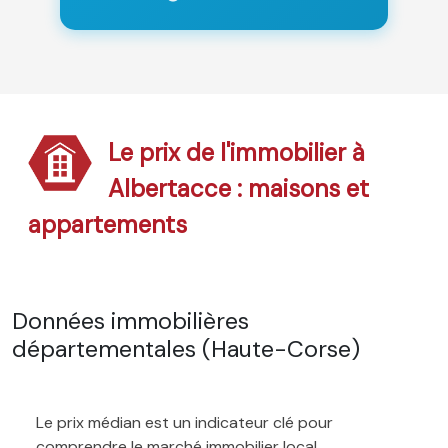
Le prix de l'immobilier à
Albertacce : maisons et
appartements
Données immobilières
départementales (Haute-Corse)
Le prix médian est un indicateur clé pour
comprendre le marché immobilier local.