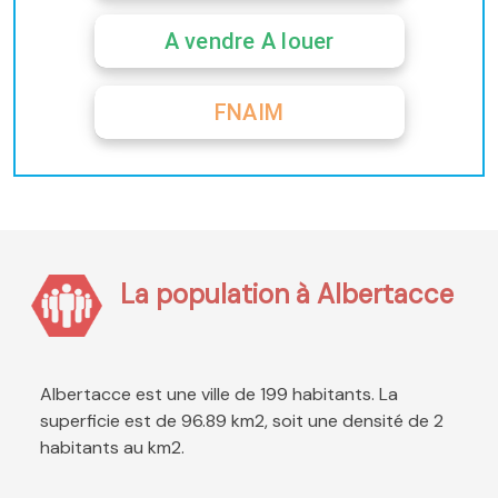
A vendre A louer
FNAIM
La population à Albertacce
Albertacce est une ville de 199 habitants. La
superficie est de 96.89 km2, soit une densité de 2
habitants au km2.