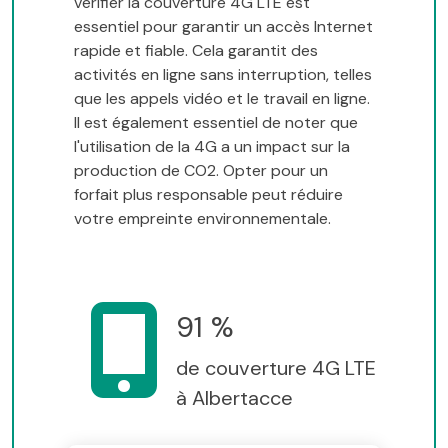
vérifier la couverture 4G LTE est
essentiel pour garantir un accès Internet
rapide et fiable. Cela garantit des
activités en ligne sans interruption, telles
que les appels vidéo et le travail en ligne.
Il est également essentiel de noter que
l'utilisation de la 4G a un impact sur la
production de CO2. Opter pour un
forfait plus responsable peut réduire
votre empreinte environnementale.
91 %
de couverture 4G LTE
à Albertacce