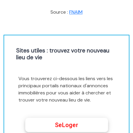
Source :
FNAIM
Sites utiles : trouvez votre nouveau
lieu de vie
Vous trouverez ci-dessous les liens vers les
principaux portails nationaux d'annonces
immobilières pour vous aider à chercher et
trouver votre nouveau lieu de vie.
SeLoger