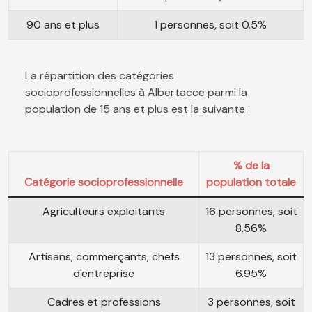
90 ans et plus
1 personnes, soit 0.5%
La répartition des catégories
socioprofessionnelles à Albertacce parmi la
population de 15 ans et plus est la suivante :
% de la
Catégorie socioprofessionnelle
population totale
Agriculteurs exploitants
16 personnes, soit
8.56%
Artisans, commerçants, chefs
13 personnes, soit
d'entreprise
6.95%
Cadres et professions
3 personnes, soit