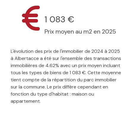
1 083 €
Prix moyen au m2 en 2025
L'évolution des prix de l'immobilier de 2024 à 2025
à Albertacce a été sur l'ensemble des transactions
immobilières de 4.62% avec un prix moyen incluant
tous les types de biens de 1 083 €. Cette moyenne
tient compte de la répartition du parc immobilier
sur la commune. Le prix diffère cependant en
fonction du type d'habitat : maison ou
appartement.