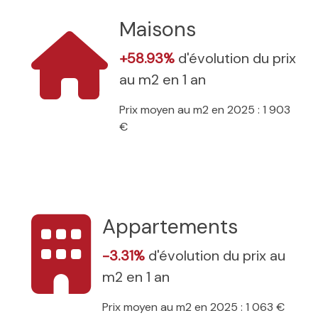
Maisons
+58.93%
d'évolution du prix
au m2 en 1 an
Prix moyen au m2 en 2025 : 1 903
€
Appartements
-3.31%
d'évolution du prix au
m2 en 1 an
Prix moyen au m2 en 2025 : 1 063 €