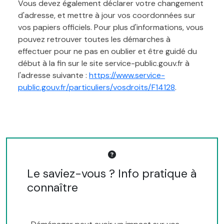
Vous devez également déclarer votre changement
d'adresse, et mettre à jour vos coordonnées sur
vos papiers officiels. Pour plus d'informations, vous
pouvez retrouver toutes les démarches à
effectuer pour ne pas en oublier et être guidé du
début à la fin sur le site service-public.gouv.fr à
l'adresse suivante :
https://www.service-
public.gouv.fr/particuliers/vosdroits/F14128
.
Le saviez-vous ? Info pratique à
connaître