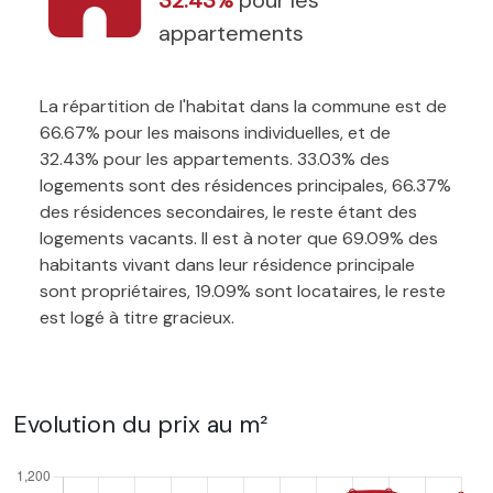
appartements
La répartition de l'habitat dans la commune est de
66.67% pour les maisons individuelles, et de
32.43% pour les appartements. 33.03% des
logements sont des résidences principales, 66.37%
des résidences secondaires, le reste étant des
logements vacants. Il est à noter que 69.09% des
habitants vivant dans leur résidence principale
sont propriétaires, 19.09% sont locataires, le reste
est logé à titre gracieux.
Evolution du prix au m²