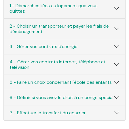
1 - Démarches liées au logement que vous
quittez
2 - Choisir un transporteur et payer les frais de
déménagement
3 - Gérer vos contrats d'énergie
4 - Gérer vos contrats internet, téléphone et
télévision
5 - Faire un choix concernant l'école des enfants
6 - Définir si vous avez le droit à un congé spécial
7 - Effectuer le transfert du courrier