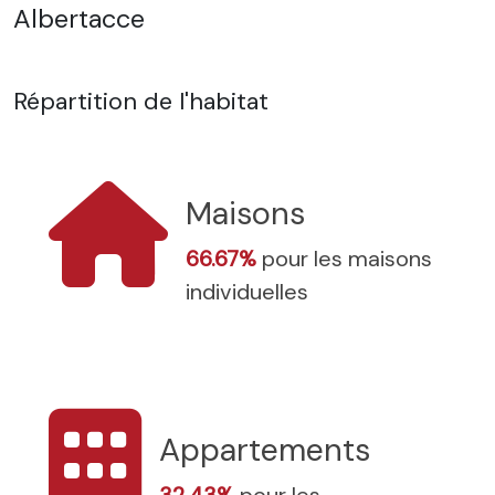
Albertacce
Répartition de l'habitat
Maisons
66.67%
pour les maisons
individuelles
Appartements
32.43%
pour les