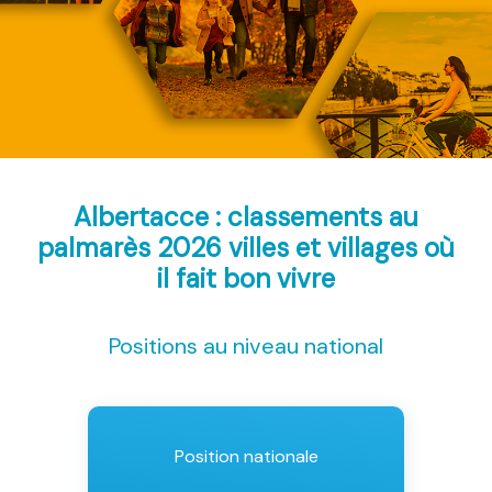
Albertacce : classements au
palmarès 2026
villes et villages où
il fait bon vivre
Positions au niveau national
Position nationale