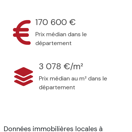
170 600 €
Prix médian dans le
département
3 078 €/m²
Prix médian au m² dans le
département
Données immobilières locales à