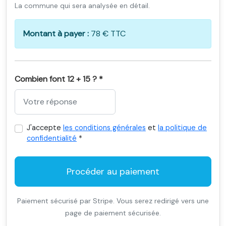
La commune qui sera analysée en détail.
Montant à payer :
78 € TTC
Combien font 12 + 15 ? *
J'accepte
les conditions générales
et
la politique de
confidentialité
*
Procéder au paiement
Paiement sécurisé par Stripe. Vous serez redirigé vers une
page de paiement sécurisée.