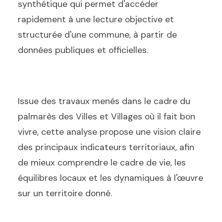
synthétique qui permet d'accéder
rapidement à une lecture objective et
structurée d'une commune, à partir de
données publiques et officielles.
Issue des travaux menés dans le cadre du
palmarès des Villes et Villages où il fait bon
vivre, cette analyse propose une vision claire
des principaux indicateurs territoriaux, afin
de mieux comprendre le cadre de vie, les
équilibres locaux et les dynamiques à l'œuvre
sur un territoire donné.