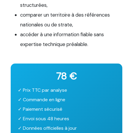
structurées,
comparer un territoire à des références
nationales ou de strate,
accéder à une information fiable sans
expertise technique préalable.
78 €
✓ Prix TTC par analyse
✓ Commande en ligne
✓ Paiement sécurisé
✓ Envoi sous 48 heures
✓ Données officielles à jour