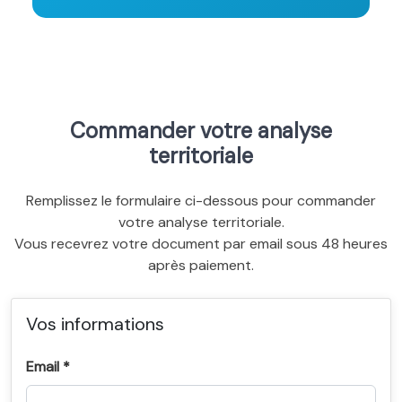
Commander votre analyse
territoriale
Remplissez le formulaire ci-dessous pour commander
votre analyse territoriale.
Vous recevrez votre document par email sous 48 heures
après paiement.
Vos informations
Email *