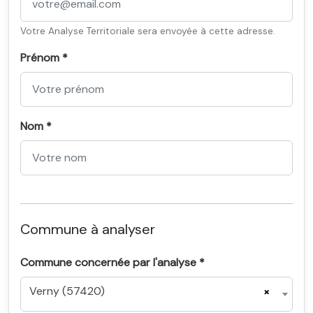
Votre Analyse Territoriale sera envoyée à cette adresse.
Prénom *
Nom *
Commune à analyser
Commune concernée par l'analyse *
Verny (57420)
×