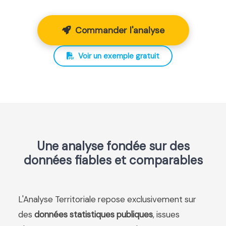
Commander l'analyse
Voir un exemple gratuit
Une analyse fondée sur des
données fiables et comparables
L'Analyse Territoriale repose exclusivement sur
des
données statistiques publiques
, issues