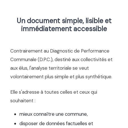
Un document simple, lisible et
immédiatement accessible
Contrairement au Diagnostic de Performance
Communale (D.P.C.), destiné aux collectivités et
aux élus, l'analyse territoriale se veut
volontairement plus simple et plus synthétique.
Elle s'adresse à toutes celles et ceux qui
souhaitent :
mieux connaître une commune,
disposer de données factuelles et