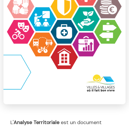
L'
Analyse Territoriale
est un document