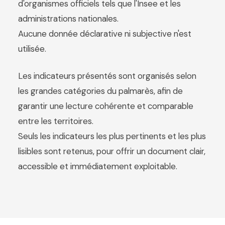
d'organismes officiels tels que l'Insee et les
administrations nationales.
Aucune donnée déclarative ni subjective n'est
utilisée.
Les indicateurs présentés sont organisés selon
les grandes catégories du palmarès, afin de
garantir une lecture cohérente et comparable
entre les territoires.
Seuls les indicateurs les plus pertinents et les plus
lisibles sont retenus, pour offrir un document clair,
accessible et immédiatement exploitable.