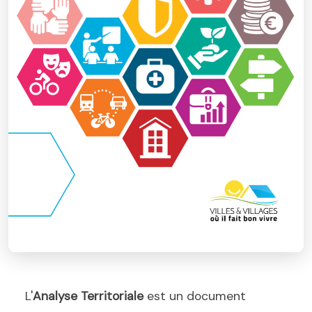
L'
Analyse Territoriale
est un document