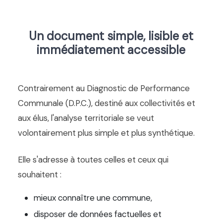
Un document simple, lisible et
immédiatement accessible
Contrairement au Diagnostic de Performance
Communale (D.P.C.), destiné aux collectivités et
aux élus, l'analyse territoriale se veut
volontairement plus simple et plus synthétique.
Elle s'adresse à toutes celles et ceux qui
souhaitent :
mieux connaître une commune,
disposer de données factuelles et