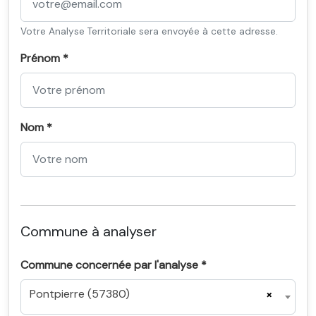
Votre Analyse Territoriale sera envoyée à cette adresse.
Prénom *
Nom *
Commune à analyser
Commune concernée par l'analyse *
Pontpierre (57380)
×