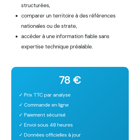
structurées,
comparer un territoire à des références
nationales ou de strate,
accéder à une information fiable sans
expertise technique préalable.
78 €
✓ Prix TTC par analyse
✓ Commande en ligne
✓ Paiement sécurisé
✓ Envoi sous 48 heures
✓ Données officielles à jour