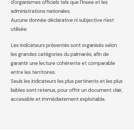
d'organismes officiels tels que l'Insee et les
administrations nationales.
Aucune donnée déclarative ni subjective n'est
utilisée.
Les indicateurs présentés sont organisés selon
les grandes catégories du palmarès, afin de
garantir une lecture cohérente et comparable
entre les territoires.
Seuls les indicateurs les plus pertinents et les plus
lisibles sont retenus, pour offrir un document clair,
accessible et immédiatement exploitable.