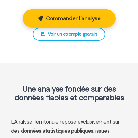
Commander l'analyse
Voir un exemple gratuit
Une analyse fondée sur des
données fiables et comparables
L'Analyse Territoriale repose exclusivement sur
des
données statistiques publiques
, issues