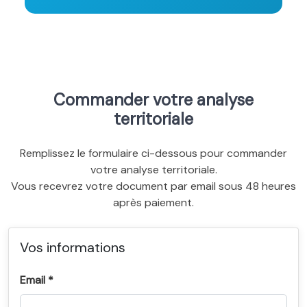
Commander votre analyse
territoriale
Remplissez le formulaire ci-dessous pour commander
votre analyse territoriale.
Vous recevrez votre document par email sous 48 heures
après paiement.
Vos informations
Email *