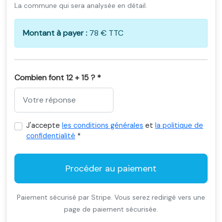
La commune qui sera analysée en détail.
Montant à payer :
78 € TTC
Combien font 12 + 15 ? *
J'accepte
les conditions générales
et
la politique de
confidentialité
*
Procéder au paiement
Paiement sécurisé par Stripe. Vous serez redirigé vers une
page de paiement sécurisée.