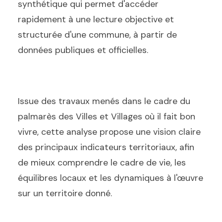
synthétique qui permet d'accéder
rapidement à une lecture objective et
structurée d'une commune, à partir de
données publiques et officielles.
Issue des travaux menés dans le cadre du
palmarès des Villes et Villages où il fait bon
vivre, cette analyse propose une vision claire
des principaux indicateurs territoriaux, afin
de mieux comprendre le cadre de vie, les
équilibres locaux et les dynamiques à l'œuvre
sur un territoire donné.