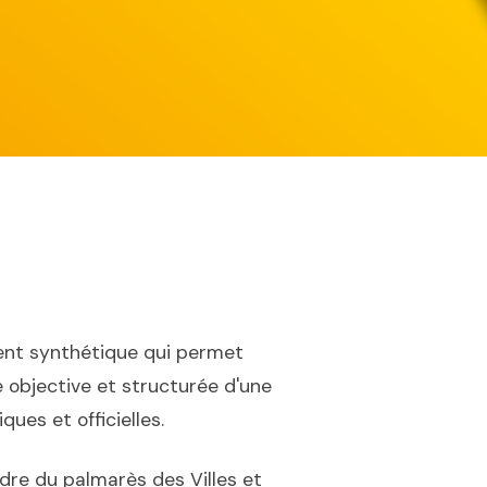
nt synthétique qui permet
 objective et structurée d'une
ues et officielles.
dre du palmarès des Villes et