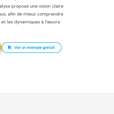
nalyse propose une vision claire
iaux, afin de mieux comprendre
ux et les dynamiques à l'œuvre
Voir un exemple gratuit