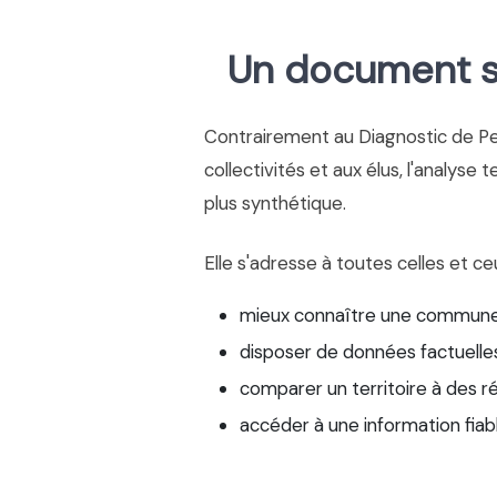
Un document si
Contrairement au Diagnostic de P
collectivités et aux élus, l'analyse 
plus synthétique.
Elle s'adresse à toutes celles et ce
mieux connaître une commune
disposer de données factuelles
comparer un territoire à des r
accéder à une information fiab