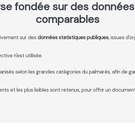
se fondée sur des données 
comparables
usivement sur des
données statistiques publiques
, issues d'o
tive n'est utilisée.
anisés selon les grandes catégories du palmarès, afin de ga
ents et les plus lisibles sont retenus, pour offrir un document