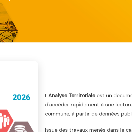
L'
Analyse Territoriale
est un docume
d'accéder rapidement à une lecture
commune, à partir de données publiq
Issue des travaux menés dans le ca