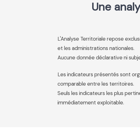
Une analy
L'Analyse Territoriale repose excl
et les administrations nationales.
Aucune donnée déclarative ni subjec
Les indicateurs présentés sont org
comparable entre les territoires.
Seuls les indicateurs les plus pertin
immédiatement exploitable.