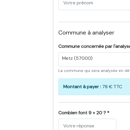
Commune à analyser
Commune concernée par l'analys
Metz (57000)
La commune qui sera analysée en dét
Montant à payer :
78 € TTC
Combien font 9 + 20 ? *