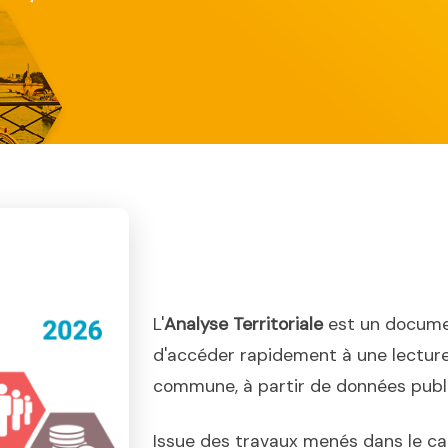
L'
Analyse Territoriale
est un docume
d'accéder rapidement à une lecture
commune, à partir de données publiq
Issue des travaux menés dans le ca