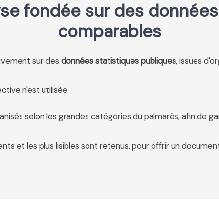
se fondée sur des données 
comparables
usivement sur des
données statistiques publiques
, issues d'o
tive n'est utilisée.
anisés selon les grandes catégories du palmarès, afin de ga
ents et les plus lisibles sont retenus, pour offrir un document