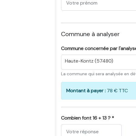
Commune à analyser
Commune concernée par l'analys
Haute-Kontz (57480)
La commune qui sera analysée en dét
Montant à payer :
78 € TTC
Combien font 16 + 13 ? *