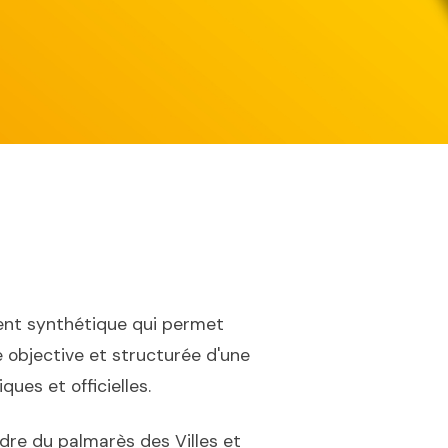
nt synthétique qui permet
 objective et structurée d'une
ues et officielles.
dre du palmarès des Villes et