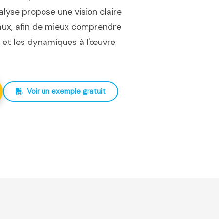
nalyse propose une vision claire
iaux, afin de mieux comprendre
ux et les dynamiques à l'œuvre
Voir un exemple gratuit