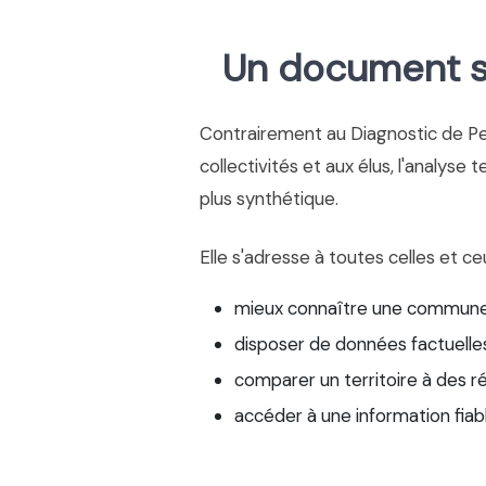
Un document si
Contrairement au Diagnostic de P
collectivités et aux élus, l'analyse 
plus synthétique.
Elle s'adresse à toutes celles et ce
mieux connaître une commune
disposer de données factuelles
comparer un territoire à des r
accéder à une information fiab