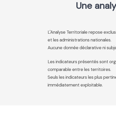
Une analy
L'Analyse Territoriale repose excl
et les administrations nationales.
Aucune donnée déclarative ni subjec
Les indicateurs présentés sont org
comparable entre les territoires.
Seuls les indicateurs les plus pertin
immédiatement exploitable.