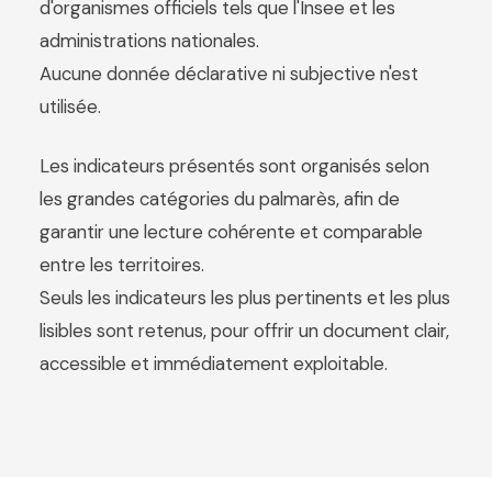
d'organismes officiels tels que l'Insee et les
administrations nationales.
Aucune donnée déclarative ni subjective n'est
utilisée.
Les indicateurs présentés sont organisés selon
les grandes catégories du palmarès, afin de
garantir une lecture cohérente et comparable
entre les territoires.
Seuls les indicateurs les plus pertinents et les plus
lisibles sont retenus, pour offrir un document clair,
accessible et immédiatement exploitable.