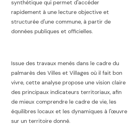
synthétique qui permet d'accéder
rapidement à une lecture objective et
structurée d'une commune, à partir de
données publiques et officielles.
Issue des travaux menés dans le cadre du
palmarès des Villes et Villages où il fait bon
vivre, cette analyse propose une vision claire
des principaux indicateurs territoriaux, afin
de mieux comprendre le cadre de vie, les
équilibres locaux et les dynamiques à l'œuvre
sur un territoire donné.