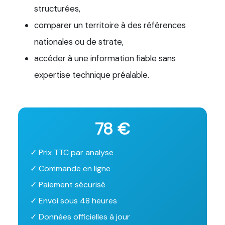
structurées,
comparer un territoire à des références
nationales ou de strate,
accéder à une information fiable sans
expertise technique préalable.
78 €
✓ Prix TTC par analyse
✓ Commande en ligne
✓ Paiement sécurisé
✓ Envoi sous 48 heures
✓ Données officielles à jour