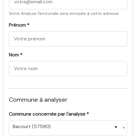
Votre Analyse Territoriale sera envoyée à cette adresse.
Prénom *
Nom *
Commune à analyser
Commune concernée par l'analyse *
Bacourt (57590)
×