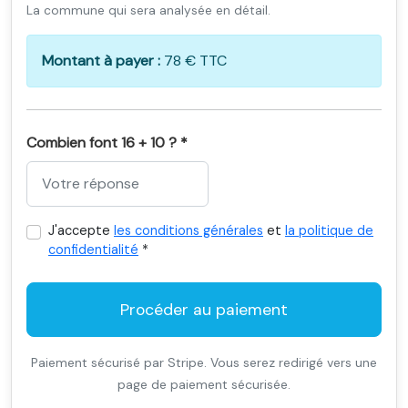
La commune qui sera analysée en détail.
Montant à payer :
78 € TTC
Combien font 16 + 10 ? *
J'accepte
les conditions générales
et
la politique de
confidentialité
*
Procéder au paiement
Paiement sécurisé par Stripe. Vous serez redirigé vers une
page de paiement sécurisée.