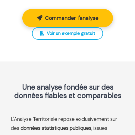
Commander l'analyse
Voir un exemple gratuit
Une analyse fondée sur des
données fiables et comparables
L'Analyse Territoriale repose exclusivement sur
des
données statistiques publiques
, issues