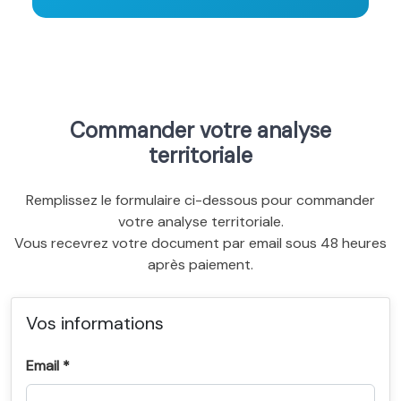
Commander votre analyse
territoriale
Remplissez le formulaire ci-dessous pour commander
votre analyse territoriale.
Vous recevrez votre document par email sous 48 heures
après paiement.
Vos informations
Email *