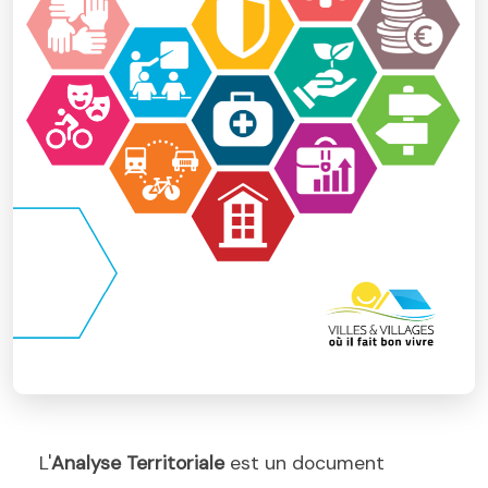
L'
Analyse Territoriale
est un document