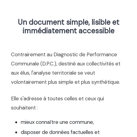
Un document simple, lisible et
immédiatement accessible
Contrairement au Diagnostic de Performance
Communale (D.P.C.), destiné aux collectivités et
aux élus, l'analyse territoriale se veut
volontairement plus simple et plus synthétique.
Elle s'adresse à toutes celles et ceux qui
souhaitent :
mieux connaître une commune,
disposer de données factuelles et